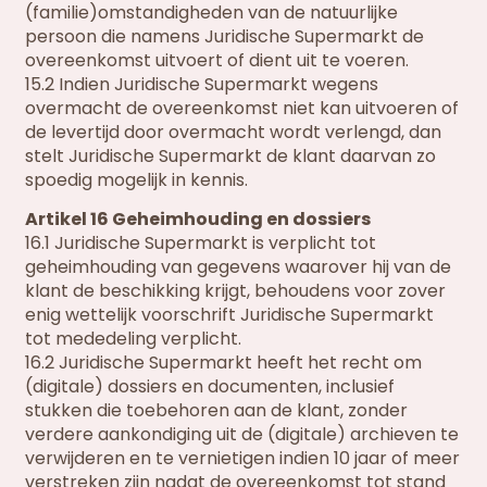
(familie)omstandigheden van de natuurlijke
persoon die namens Juridische Supermarkt de
overeenkomst uitvoert of dient uit te voeren.
15.2 Indien Juridische Supermarkt wegens
overmacht de overeenkomst niet kan uitvoeren of
de levertijd door overmacht wordt verlengd, dan
stelt Juridische Supermarkt de klant daarvan zo
spoedig mogelijk in kennis.
Artikel 16 Geheimhouding en dossiers
16.1 Juridische Supermarkt is verplicht tot
geheimhouding van gegevens waarover hij van de
klant de beschikking krijgt, behoudens voor zover
enig wettelijk voorschrift Juridische Supermarkt
tot mededeling verplicht.
16.2 Juridische Supermarkt heeft het recht om
(digitale) dossiers en documenten, inclusief
stukken die toebehoren aan de klant, zonder
verdere aankondiging uit de (digitale) archieven te
verwijderen en te vernietigen indien 10 jaar of meer
verstreken zijn nadat de overeenkomst tot stand