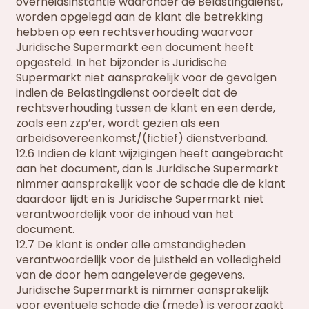
overheidsinstantie waaronder de Belastingdienst,
worden opgelegd aan de klant die betrekking
hebben op een rechtsverhouding waarvoor
Juridische Supermarkt een document heeft
opgesteld. In het bijzonder is Juridische
Supermarkt niet aansprakelijk voor de gevolgen
indien de Belastingdienst oordeelt dat de
rechtsverhouding tussen de klant en een derde,
zoals een zzp’er, wordt gezien als een
arbeidsovereenkomst/(fictief) dienstverband.
12.6 Indien de klant wijzigingen heeft aangebracht
aan het document, dan is Juridische Supermarkt
nimmer aansprakelijk voor de schade die de klant
daardoor lijdt en is Juridische Supermarkt niet
verantwoordelijk voor de inhoud van het
document.
12.7 De klant is onder alle omstandigheden
verantwoordelijk voor de juistheid en volledigheid
van de door hem aangeleverde gegevens.
Juridische Supermarkt is nimmer aansprakelijk
voor eventuele schade die (mede) is veroorzaakt