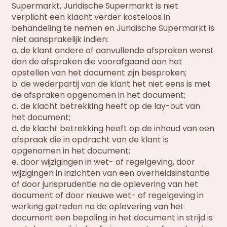
Supermarkt, Juridische Supermarkt is niet
verplicht een klacht verder kosteloos in
behandeling te nemen en Juridische Supermarkt is
niet aansprakelijk indien:
a. de klant andere of aanvullende afspraken wenst
dan de afspraken die voorafgaand aan het
opstellen van het document zijn besproken;
b. de wederpartij van de klant het niet eens is met
de afspraken opgenomen in het document;
c. de klacht betrekking heeft op de lay-out van
het document;
d. de klacht betrekking heeft op de inhoud van een
afspraak die in opdracht van de klant is
opgenomen in het document;
e. door wijzigingen in wet- of regelgeving, door
wijzigingen in inzichten van een overheidsinstantie
of door jurisprudentie na de oplevering van het
document of door nieuwe wet- of regelgeving in
werking getreden na de oplevering van het
document een bepaling in het document in strijd is