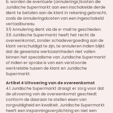
b. worden de eventuele (annulerings)kosten die
Juridische Supermarkt aan een inschakelde derde
dient te betalen aan de klant in rekening gebracht,
zoals de annuleringskosten van een ingeschakeld
vertaalbureau.
3.5 Annulering dient via de e-mail te geschieden.
3.6 Juridische Supermarkt heeft het recht de
overeenkomst, zonder schadevergoeding aan de
klant verschuldigd te zijn, te annuleren indien blijkt
dat de gewenste werkzaamheden niet vallen
binnen het specialisme van Juridische Supermarkt
of indien er sprake is van een verstoorde
werkrelatie tussen de klant en Juridische
Supermarkt.
Artikel 4 Uitvoering van de overeenkomst
4.1 Juridische Supermarkt draagt er zorg voor dat
de uitvoering van de overeenkomst geschiedt
conform de daaraan te stellen eisen van
zorgvuldigheid en kwaliteit. Juridische Supermarkt
heeft een inspanningsverplichting en niet een