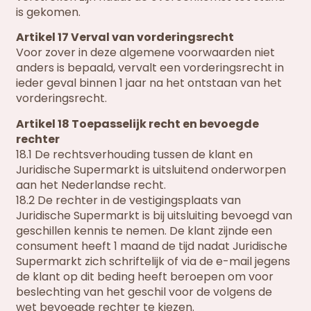
is gekomen.
Artikel 17 Verval van vorderingsrecht
Voor zover in deze algemene voorwaarden niet
anders is bepaald, vervalt een vorderingsrecht in
ieder geval binnen 1 jaar na het ontstaan van het
vorderingsrecht.
Artikel 18 Toepasselijk recht en bevoegde
rechter
18.1 De rechtsverhouding tussen de klant en
Juridische Supermarkt is uitsluitend onderworpen
aan het Nederlandse recht.
18.2 De rechter in de vestigingsplaats van
Juridische Supermarkt is bij uitsluiting bevoegd van
geschillen kennis te nemen. De klant zijnde een
consument heeft 1 maand de tijd nadat Juridische
Supermarkt zich schriftelijk of via de e-mail jegens
de klant op dit beding heeft beroepen om voor
beslechting van het geschil voor de volgens de
wet bevoegde rechter te kiezen.