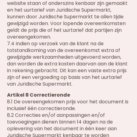
website staan of anderszins kenbaar zijn gemaakt
en het uurtarief van Juridische Supermarkt,
kunnen door Juridische Supermarkt te allen tijde
gewijzigd worden. Voor lopende overeenkomsten
geldt de prijs die of het uurtarief dat partijen zijn
overeengekomen.
7.4 Indien op verzoek van de klant na de
totstandkoming van de overeenkomst extra of
gewijzigde werkzaamheden uitgevoerd worden,
dan worden de extra kosten daarvan aan de klant
in rekening gebracht. Dit kan een vaste extra prijs
zijn of een vergoeding op basis van het uurtarief
van Juridische Supermarkt.
Artikel 8 Correctieronde
8.1 De overeengekomen prijs voor het document is
inclusief één correctieronde.
8.2 Correcties en/of aanpassingen en/of
toevoegingen dienen binnen 14 dagen na de
oplevering van het document in één keer aan
Juridische Supermarkt kenbaar te worden