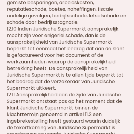
gemiste besparingen, arbeidskosten,
reputatieschade, boetes, naheffingen, fiscale
nadelige gevolgen, bedrijfsschade, letselschade en
schade door bedrijfsstagnatie.
12.10 Indien Juridische Supermarkt aansprakelijk
mocht zijn voor enigerlei schade, dan is de
aansprakelijkheid van Juridische Supermarkt
beperkt tot eenmaal het bedrag dat aan de klant
is gefactureerd voor het document of de
werkzaamheden waarop de aansprakelijkheid
betrekking heeft. De aansprakelijkheid van
Juridische Supermarkt is te allen tijde beperkt tot
het bedrag dat de verzekeraar van Juridische
Supermarkt uitkeert.
12.11 Aansprakelijkheid aan de zijde van Juridische
Supermarkt ontstaat pas op het moment dat de
klant Juridische Supermarkt binnen de
klachttermijn genoemd in artikel 11.2 een
ingebrekestelling heeft gestuurd waarin duidelijk
de tekortkoming van Juridische Supermarkt is