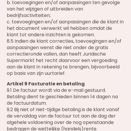
b. toevoegingen en/of aanpassingen ten gevolge
van het wijzigen of uitbreiden van
bedrijfsactiviteiten;
c. toevoegingen en/of aanpassingen die de klant in
het document verwerkt wil hebben omdat de
klant tot andere inzichten is gekomen.
8.5 Indien de klant correcties, toevoegingen en/of
aanpassingen wenst die niet onder de gratis
correctieronde vallen, dan heeft Juridische
Supermarkt het recht daarvoor een vergoeding
aan de klant in rekening te brengen, bijvoorbeeld
op basis van zijn uurtarief.
Artikel 9 Facturatie en betaling
9.1 De factuur wordt via de e-mail gestuurd.
Betaling dient te geschieden binnen 14 dagen na
de factuurdatum.
9.2 Bij niet of niet-tijdige betaling is de klant vanaf
de vervaldag van de factuur tot aan de dag der
algehele voldoening over de nog openstaande
bedragen de wettelijke (handels)rente