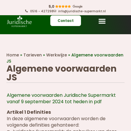
0516 - 427298
info@juridische-supermarkt.nl
Contact
Home
»
Tarieven
»
Werkwijze
»
Algemene voorwaarden
JS
Algemene voorwaarden
JS
Algemene voorwaarden Juridische Supermarkt
vanaf 9 september 2024 tot heden in pdf
Artikel 1 Definities
In deze algemene voorwaarden worden de
volgende definities gehanteerd: