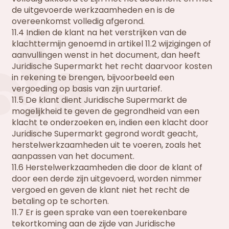
de uitgevoerde werkzaamheden en is de
overeenkomst volledig afgerond.
11.4 Indien de klant na het verstrijken van de
klachttermijn genoemd in artikel 11.2 wijzigingen of
aanvullingen wenst in het document, dan heeft
Juridische Supermarkt het recht daarvoor kosten
in rekening te brengen, bijvoorbeeld een
vergoeding op basis van zijn uurtarief.
11.5 De klant dient Juridische Supermarkt de
mogelijkheid te geven de gegrondheid van een
klacht te onderzoeken en, indien een klacht door
Juridische Supermarkt gegrond wordt geacht,
herstelwerkzaamheden uit te voeren, zoals het
aanpassen van het document.
11.6 Herstelwerkzaamheden die door de klant of
door een derde zijn uitgevoerd, worden nimmer
vergoed en geven de klant niet het recht de
betaling op te schorten.
11.7 Er is geen sprake van een toerekenbare
tekortkoming aan de zijde van Juridische