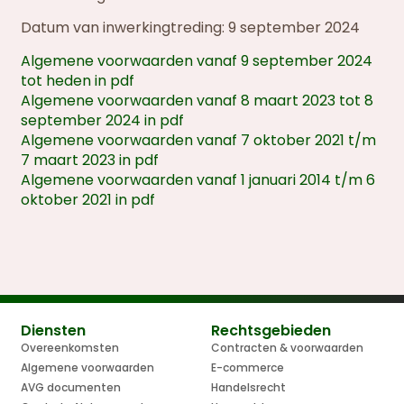
Datum van inwerkingtreding: 9 september 2024
Algemene voorwaarden vanaf 9 september 2024
tot heden in pdf
Algemene voorwaarden vanaf 8 maart 2023 tot 8
september 2024 in pdf
Algemene voorwaarden vanaf 7 oktober 2021 t/m
7 maart 2023 in pdf
Algemene voorwaarden vanaf 1 januari 2014 t/m 6
oktober 2021 in pdf
Diensten
Rechtsgebieden
Overeenkomsten
Contracten & voorwaarden
Algemene voorwaarden
E-commerce
AVG documenten
Handelsrecht