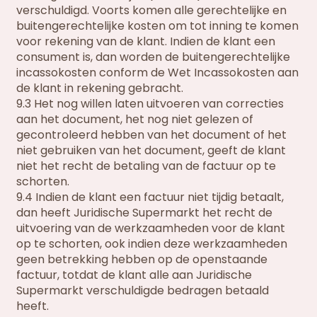
verschuldigd. Voorts komen alle gerechtelijke en
buitengerechtelijke kosten om tot inning te komen
voor rekening van de klant. Indien de klant een
consument is, dan worden de buitengerechtelijke
incassokosten conform de Wet Incassokosten aan
de klant in rekening gebracht.
9.3 Het nog willen laten uitvoeren van correcties
aan het document, het nog niet gelezen of
gecontroleerd hebben van het document of het
niet gebruiken van het document, geeft de klant
niet het recht de betaling van de factuur op te
schorten.
9.4 Indien de klant een factuur niet tijdig betaalt,
dan heeft Juridische Supermarkt het recht de
uitvoering van de werkzaamheden voor de klant
op te schorten, ook indien deze werkzaamheden
geen betrekking hebben op de openstaande
factuur, totdat de klant alle aan Juridische
Supermarkt verschuldigde bedragen betaald
heeft.