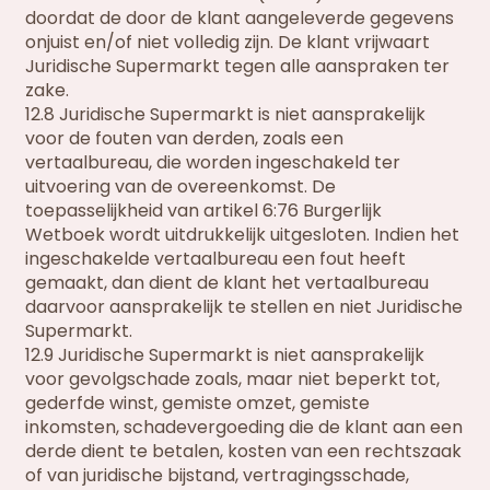
doordat de door de klant aangeleverde gegevens
onjuist en/of niet volledig zijn. De klant vrijwaart
Juridische Supermarkt tegen alle aanspraken ter
zake.
12.8 Juridische Supermarkt is niet aansprakelijk
voor de fouten van derden, zoals een
vertaalbureau, die worden ingeschakeld ter
uitvoering van de overeenkomst. De
toepasselijkheid van artikel 6:76 Burgerlijk
Wetboek wordt uitdrukkelijk uitgesloten. Indien het
ingeschakelde vertaalbureau een fout heeft
gemaakt, dan dient de klant het vertaalbureau
daarvoor aansprakelijk te stellen en niet Juridische
Supermarkt.
12.9 Juridische Supermarkt is niet aansprakelijk
voor gevolgschade zoals, maar niet beperkt tot,
gederfde winst, gemiste omzet, gemiste
inkomsten, schadevergoeding die de klant aan een
derde dient te betalen, kosten van een rechtszaak
of van juridische bijstand, vertragingsschade,