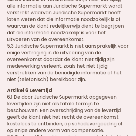
alle informatie aan Juridische Supermarkt wordt
verstrekt waarvan Juridische Supermarkt heeft
laten weten dat die informatie noodzakelijk is of
waarvan de klant redelijkerwijs dient te begrijpen
dat die informatie noodzakelijk is voor het
uitvoeren van de overeenkomst.
5.3 Juridische Supermarkt is niet aansprakelijk voor
enige vertraging in de uitvoering van de
overeenkomst doordat de klant niet tijdig zijn
medewerking verleent, zoals het niet tijdig
verstrekken van de benodigde informatie of het
niet (telefonisch) bereikbaar zijn.
Artikel 6 Levertijd
6.1 De door Juridische Supermarkt opgegeven
levertijden zijn niet als fatale termijn te
beschouwen. Een overschrijding van de levertijd
geeft de klant niet het recht de overeenkomst
kosteloos te ontbinden, op schadevergoeding of
op enige andere vorm van compensatie.