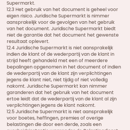
Supermarkt.
12.3 Het gebruik van het document is geheel voor
eigen risico. Juridische Supermarkt is nimmer
aansprakelijk voor de gevolgen van het gebruik
van het document. Juridische Supermarkt biedt
niet de garantie dat het document het gewenste
resultaat oplevert.
12.4 Juridische Supermarkt is niet aansprakelijk
indien de klant of de wederpartij van de klant in
strijd heeft gehandeld met een of meerdere
bepalingen opgenomen in het document of indien
de wederpartij van de klant zijn verplichtingen
jegens de klant niet, niet tijdig of niet volledig
nakomt. Juridische Supermarkt kan nimmer
garanderen dat het gebruik van het document
ertoe leidt dat de wederpartij van de klant al zijn
verplichtingen jegens de klant nakomt.
12.5 Juridische Supermarkt is niet aansprakelijk
voor boetes, heffingen, premies of overige
belastingen die door een derde, zoals een