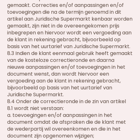
gemaakt. Correcties en/of aanpassingen en/of
toevoegingen die na de termijn genoemd in dit
artikel aan Juridische Supermarkt kenbaar worden
gemaakt, zijn niet in de overeengekomen prijs
inbegrepen en hiervoor wordt een vergoeding aan
de klant in rekening gebracht, bijvoorbeeld op
basis van het uurtarief van Juridische Supermarkt.
8.3 Indien de klant eenmaal gebruik heeft gemaakt
van de kosteloze correctieronde en daarna
nieuwe aanpassingen en/of toevoegingen in het
document wenst, dan wordt hiervoor een
vergoeding aan de klant in rekening gebracht,
bijvoorbeeld op basis van het uurtarief van
Juridische Supermarkt.
8.4 Onder de correctieronde in de zin van artikel
8.1 wordt niet verstaan:
a. toevoegingen en/of aanpassingen in het
document omdat de afspraken die de klant met
de wederpartij wil overeenkomen en die in het
document zijn opgenomen wijzigen;