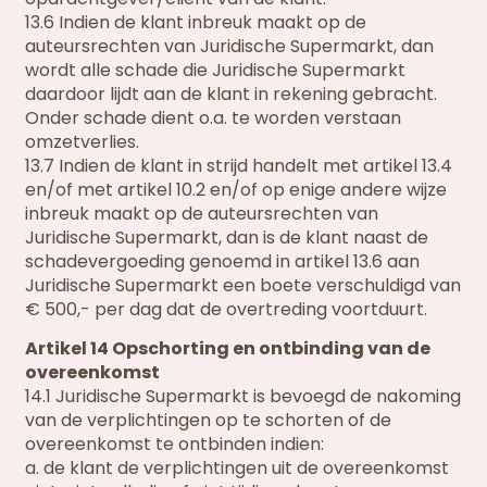
13.6 Indien de klant inbreuk maakt op de
auteursrechten van Juridische Supermarkt, dan
wordt alle schade die Juridische Supermarkt
daardoor lijdt aan de klant in rekening gebracht.
Onder schade dient o.a. te worden verstaan
omzetverlies.
13.7 Indien de klant in strijd handelt met artikel 13.4
en/of met artikel 10.2 en/of op enige andere wijze
inbreuk maakt op de auteursrechten van
Juridische Supermarkt, dan is de klant naast de
schadevergoeding genoemd in artikel 13.6 aan
Juridische Supermarkt een boete verschuldigd van
€ 500,- per dag dat de overtreding voortduurt.
Artikel 14 Opschorting en ontbinding van de
overeenkomst
14.1 Juridische Supermarkt is bevoegd de nakoming
van de verplichtingen op te schorten of de
overeenkomst te ontbinden indien:
a. de klant de verplichtingen uit de overeenkomst