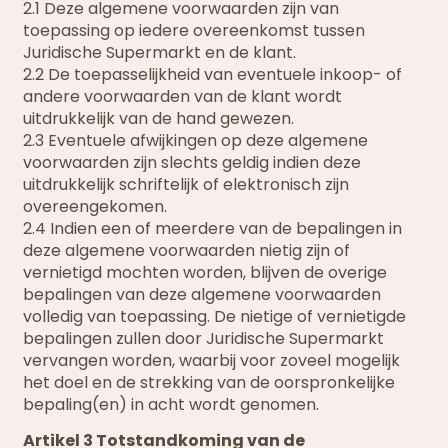
2.1 Deze algemene voorwaarden zijn van
toepassing op iedere overeenkomst tussen
Juridische Supermarkt en de klant.
2.2 De toepasselijkheid van eventuele inkoop- of
andere voorwaarden van de klant wordt
uitdrukkelijk van de hand gewezen.
2.3 Eventuele afwijkingen op deze algemene
voorwaarden zijn slechts geldig indien deze
uitdrukkelijk schriftelijk of elektronisch zijn
overeengekomen.
2.4 Indien een of meerdere van de bepalingen in
deze algemene voorwaarden nietig zijn of
vernietigd mochten worden, blijven de overige
bepalingen van deze algemene voorwaarden
volledig van toepassing. De nietige of vernietigde
bepalingen zullen door Juridische Supermarkt
vervangen worden, waarbij voor zoveel mogelijk
het doel en de strekking van de oorspronkelijke
bepaling(en) in acht wordt genomen.
Artikel 3 Totstandkoming van de