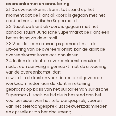
overeenkomst en annulering
3.1 De overeenkomst komt tot stand op het
moment dat de klant akkoord is gegaan met het
aanbod van Juridische Supermarkt.
3.2 Nadat de klant akkoord is gegaan met het
aanbod, stuurt Juridische Supermarkt de klant een
bevestiging via de e-mail.
3.3 Voordat een aanvang is gemaakt met de
uitvoering van de overeenkomst, kan de klant de
overeenkomst kosteloos annuleren.
3.4 Indien de klant de overeenkomst annuleert
nadat een aanvang is gemaakt met de uitvoering
van de overeenkomst, dan:
a. worden de kosten voor de reeds uitgevoerde
werkzaamheden aan de klant in rekening
gebracht op basis van het uurtarief van Juridische
Supermarkt, zoals de tijd die is besteed aan het
voorbereiden van het telefoongesprek, voeren
van het telefoongesprek, uitzoekwerkzaamheden
en opstellen van het document;