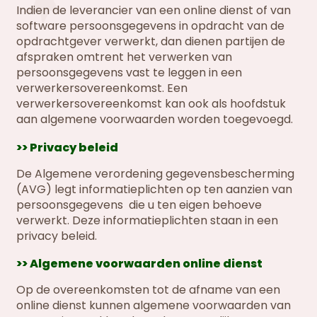
Indien de leverancier van een online dienst of van
software persoonsgegevens in opdracht van de
opdrachtgever verwerkt, dan dienen partijen de
afspraken omtrent het verwerken van
persoonsgegevens vast te leggen in een
verwerkersovereenkomst. Een
verwerkersovereenkomst kan ook als hoofdstuk
aan algemene voorwaarden worden toegevoegd.
>> Privacy beleid
De Algemene verordening gegevensbescherming
(AVG) legt informatieplichten op ten aanzien van
persoonsgegevens die u ten eigen behoeve
verwerkt. Deze informatieplichten staan in een
privacy beleid.
>> Algemene voorwaarden online dienst
Op de overeenkomsten tot de afname van een
online dienst kunnen algemene voorwaarden van