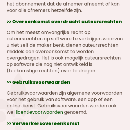
het abonnement dat de afnemer afneemt of kan
voor alle afnemers hetzelfde zijn.
>> Overeenkomst overdracht auteursrechten
Om het meest omvangrijke recht op
auteursrechten op software te verkrijgen waarvan
u niet zelf de maker bent, dienen auteursrechten
middels een overeenkomst te worden
overgedragen. Het is ook mogelijk auteursrechten
op software die nog niet ontwikkeld is
(toekomstige rechten) over te dragen.
>> Gebruiksvoorwaarden
Gebruiksvoorwaarden zijn algemene voorwaarden
voor het gebruik van software, een app of een
online dienst. Gebruiksvoorwaarden worden ook
wel
licentievoorwaarden
genoemd.
>> Verwerkersovereenkomst