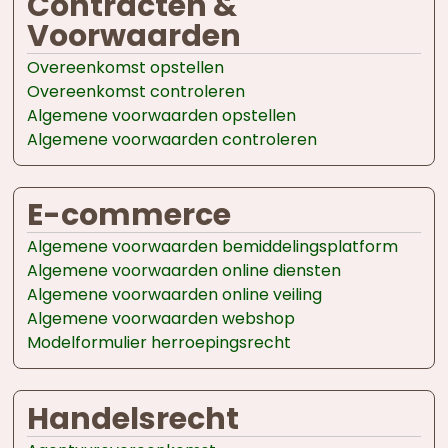
Contracten &
Voorwaarden
Overeenkomst opstellen
Overeenkomst controleren
Algemene voorwaarden opstellen
Algemene voorwaarden controleren
E-commerce
Algemene voorwaarden bemiddelingsplatform
Algemene voorwaarden online diensten
Algemene voorwaarden online veiling
Algemene voorwaarden webshop
Modelformulier herroepingsrecht
Handelsrecht