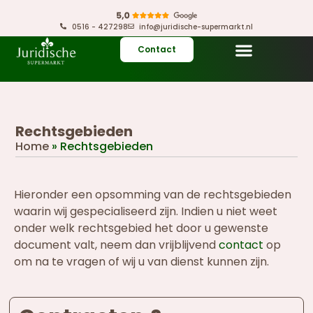
0516 - 427298
info@juridische-supermarkt.nl
Contact
Rechtsgebieden
Home
»
Rechtsgebieden
Hieronder een opsomming van de rechtsgebieden
waarin wij gespecialiseerd zijn. Indien u niet weet
onder welk rechtsgebied het door u gewenste
document valt, neem dan vrijblijvend
contact
op
om na te vragen of wij u van dienst kunnen zijn.