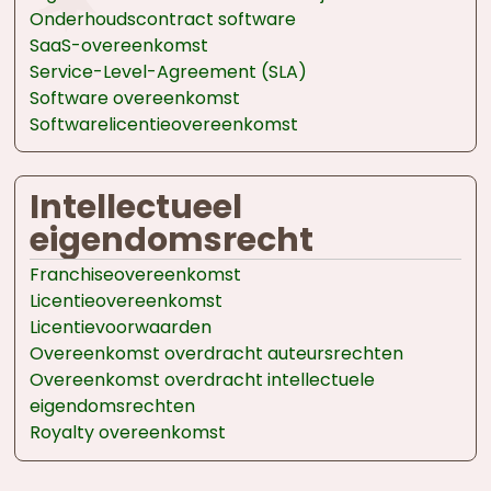
Onderhoudscontract software
SaaS-overeenkomst
Service-Level-Agreement (SLA)
Software overeenkomst
Softwarelicentieovereenkomst
Intellectueel
eigendomsrecht
Franchiseovereenkomst
Licentieovereenkomst
Licentievoorwaarden
Overeenkomst overdracht auteursrechten
Overeenkomst overdracht intellectuele
eigendomsrechten
Royalty overeenkomst