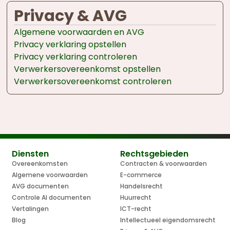
Privacy & AVG
Algemene voorwaarden en AVG
Privacy verklaring opstellen
Privacy verklaring controleren
Verwerkersovereenkomst opstellen
Verwerkersovereenkomst controleren
Diensten
Rechtsgebieden
Overeenkomsten
Contracten & voorwaarden
Algemene voorwaarden
E-commerce
AVG documenten
Handelsrecht
Controle AI documenten
Huurrecht
Vertalingen
ICT-recht
Blog
Intellectueel eigendomsrecht