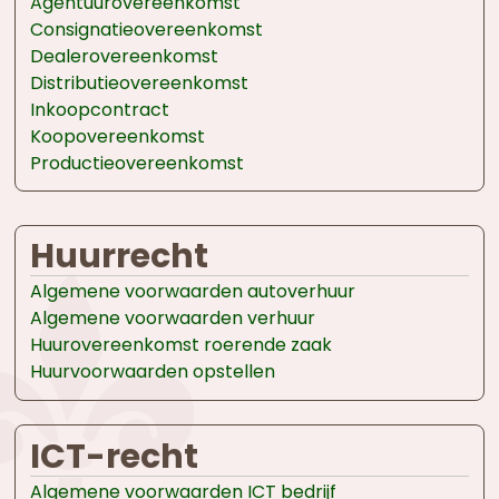
Agentuurovereenkomst
Consignatieovereenkomst
Dealerovereenkomst
Distributieovereenkomst
Inkoopcontract
Koopovereenkomst
Productieovereenkomst
Huurrecht
Algemene voorwaarden autoverhuur
Algemene voorwaarden verhuur
Huurovereenkomst roerende zaak
Huurvoorwaarden opstellen
ICT-recht
Algemene voorwaarden ICT bedrijf