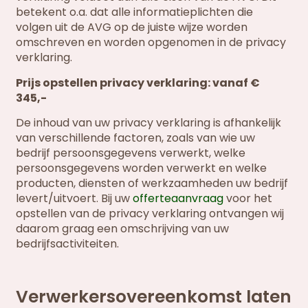
betekent o.a. dat alle informatieplichten die
volgen uit de AVG op de juiste wijze worden
omschreven en worden opgenomen in de privacy
verklaring.
Prijs opstellen privacy verklaring: vanaf €
345,-
De inhoud van uw privacy verklaring is afhankelijk
van verschillende factoren, zoals van wie uw
bedrijf persoonsgegevens verwerkt, welke
persoonsgegevens worden verwerkt en welke
producten, diensten of werkzaamheden uw bedrijf
levert/uitvoert. Bij uw
offerteaanvraag
voor het
opstellen van de privacy verklaring ontvangen wij
daarom graag een omschrijving van uw
bedrijfsactiviteiten.
Verwerkersovereenkomst laten