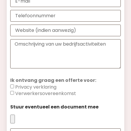
Ik ontvang graag een offerte voor:
Privacy verklaring
Verwerkersovereenkomst
Stuur eventueel een document mee