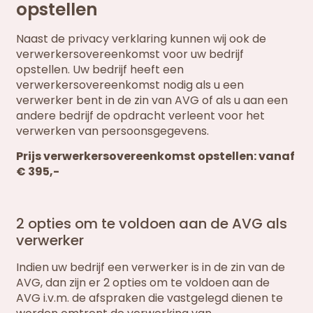
opstellen
Naast de privacy verklaring kunnen wij ook de
verwerkersovereenkomst voor uw bedrijf
opstellen. Uw bedrijf heeft een
verwerkersovereenkomst nodig als u een
verwerker bent in de zin van AVG of als u aan een
andere bedrijf de opdracht verleent voor het
verwerken van persoonsgegevens.
Prijs verwerkersovereenkomst opstellen: vanaf
€ 395,-
2 opties om te voldoen aan de AVG als
verwerker
Indien uw bedrijf een verwerker is in de zin van de
AVG, dan zijn er 2 opties om te voldoen aan de
AVG i.v.m. de afspraken die vastgelegd dienen te