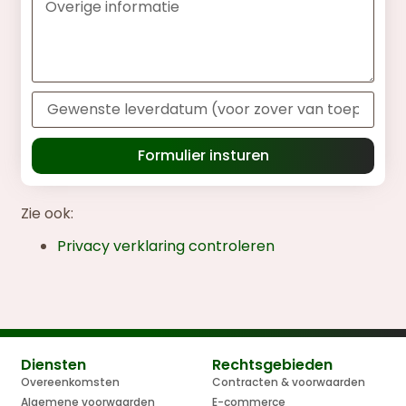
Formulier insturen
Zie ook:
Privacy verklaring controleren
Diensten
Rechtsgebieden
Overeenkomsten
Contracten & voorwaarden
Algemene voorwaarden
E-commerce