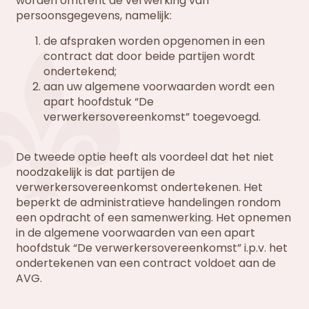
worden omtrent de verwerking van
persoonsgegevens, namelijk:
de afspraken worden opgenomen in een
contract dat door beide partijen wordt
ondertekend;
aan uw algemene voorwaarden wordt een
apart hoofdstuk “De
verwerkersovereenkomst” toegevoegd.
De tweede optie heeft als voordeel dat het niet
noodzakelijk is dat partijen de
verwerkersovereenkomst ondertekenen. Het
beperkt de administratieve handelingen rondom
een opdracht of een samenwerking. Het opnemen
in de algemene voorwaarden van een apart
hoofdstuk “De verwerkersovereenkomst” i.p.v. het
ondertekenen van een contract voldoet aan de
AVG.