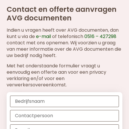
Contact en offerte aanvragen
AVG documenten
Indien u vragen heeft over AVG documenten, dan
kunt u via de
e-mail
of telefonisch
0516 – 427298
contact met ons opnemen. Wij voorzien u graag
van meer informatie over de AVG documenten die
uw bedrijf nodig heeft.
Met het onderstaande formulier vraagt u
eenvoudig een offerte aan voor een privacy
verklaring en/of voor een
verwerkersovereenkomst.