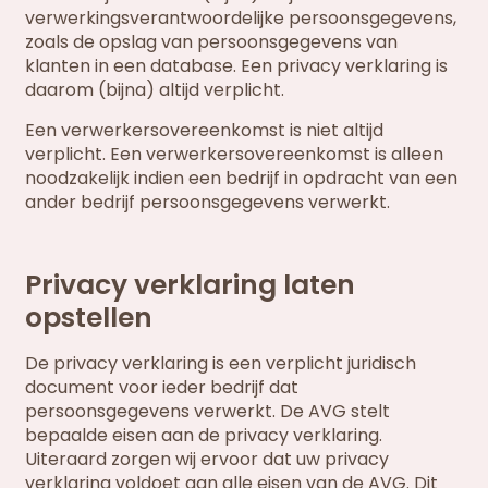
verwerkingsverantwoordelijke persoonsgegevens,
zoals de opslag van persoonsgegevens van
klanten in een database. Een privacy verklaring is
daarom (bijna) altijd verplicht.
Een verwerkersovereenkomst is niet altijd
verplicht. Een verwerkersovereenkomst is alleen
noodzakelijk indien een bedrijf in opdracht van een
ander bedrijf persoonsgegevens verwerkt.
Privacy verklaring laten
opstellen
De privacy verklaring is een verplicht juridisch
document voor ieder bedrijf dat
persoonsgegevens verwerkt. De AVG stelt
bepaalde eisen aan de privacy verklaring.
Uiteraard zorgen wij ervoor dat uw privacy
verklaring voldoet aan alle eisen van de AVG. Dit