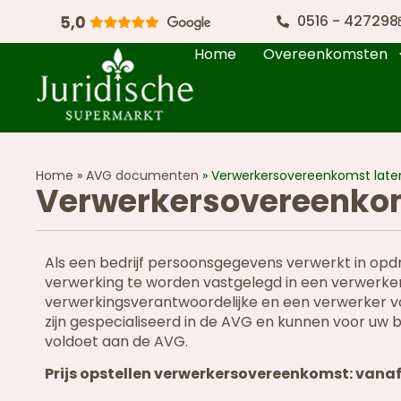
0516 - 427298
Home
Overeenkomsten
Home
»
AVG documenten
»
Verwerkersovereenkomst laten
Verwerkersovereenkoms
Als een bedrijf persoonsgegevens verwerkt in opd
verwerking te worden vastgelegd in een verwerke
verwerkingsverantwoordelijke en een verwerker v
zijn gespecialiseerd in de AVG en kunnen voor uw
voldoet aan de AVG.
Prijs opstellen verwerkersovereenkomst: vanaf