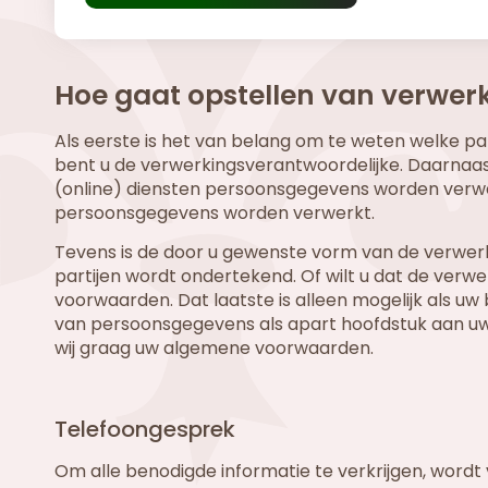
Hoe gaat opstellen van verwer
Als eerste is het van belang om te weten welke pa
bent u de verwerkingsverantwoordelijke. Daarnaast
(online) diensten persoonsgegevens worden verw
persoonsgegevens worden verwerkt.
Tevens is de door u gewenste vorm van de verwer
partijen wordt ondertekend. Of wilt u dat de v
voorwaarden. Dat laatste is alleen mogelijk als uw
van persoonsgegevens als apart hoofdstuk aan 
wij graag uw algemene voorwaarden.
Telefoongesprek
Om alle benodigde informatie te verkrijgen, wor