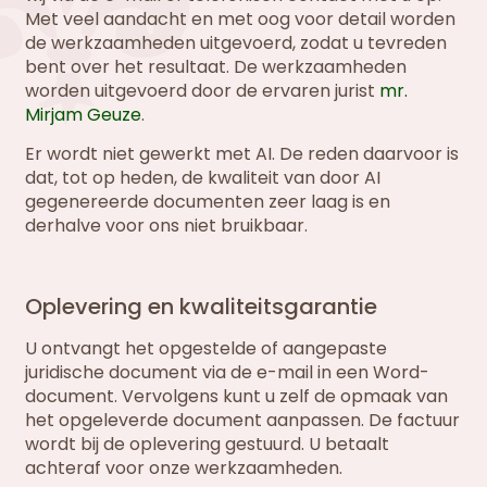
Met veel aandacht en met oog voor detail worden
de werkzaamheden uitgevoerd, zodat u tevreden
bent over het resultaat. De werkzaamheden
worden uitgevoerd door de ervaren jurist
mr.
Mirjam Geuze
.
Er wordt niet gewerkt met AI. De reden daarvoor is
dat, tot op heden, de kwaliteit van door AI
gegenereerde documenten zeer laag is en
derhalve voor ons niet bruikbaar.
Oplevering en kwaliteitsgarantie
U ontvangt het opgestelde of aangepaste
juridische document via de e-mail in een Word-
document. Vervolgens kunt u zelf de opmaak van
het opgeleverde document aanpassen. De factuur
wordt bij de oplevering gestuurd. U betaalt
achteraf voor onze werkzaamheden.