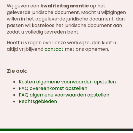
Wij geven een
kwaliteitsgarantie
op het
geleverde juridische document. Mocht u wijzigingen
willen in het opgeleverde juridische document, dan
passen wij kosteloos het juridische document aan
zodat u volledig tevreden bent.
Heeft u vragen over onze werkwijze, dan kunt u
altijd vrijblijvend
contact
met ons opnemen.
Zie ook:
Kosten algemene voorwaarden opstellen
FAQ overeenkomst opstellen
FAQ algemene voorwaarden opstellen
Rechtsgebieden