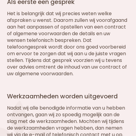
Als eerste een gesprek
Het is belangrijk dat wij precies weten welke
afspraken u wenst. Daarom zullen wij voorafgaand
aan het aanpassen of opstellen van een contract
of algemene voorwaarden de details en uw
wensen telefonisch bespreken. Dat
telefoongesprek wordt door ons goed voorbereid
om ervoor te zorgen dat wij aan u de juiste vragen
stellen. Tijdens dat gesprek voorzien wij u tevens
over advies omtrent de inhoud van uw contract of
uw algemene voorwaarden.
Werkzaamheden worden uitgevoerd
Nadat wij alle benodigde informatie van u hebben
ontvangen, gaan wij zo spoedig mogelijk aan de
slag met de werkzaamheden. Mochten wij tijdens
de werkzaamheden vragen hebben, dan nemen
wij via de e-mail of telefonisch contact met u op.