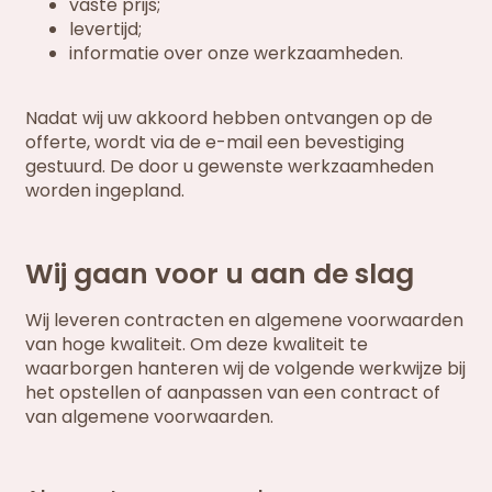
vaste prijs;
levertijd;
informatie over onze werkzaamheden.
Nadat wij uw akkoord hebben ontvangen op de
offerte, wordt via de e-mail een bevestiging
gestuurd. De door u gewenste werkzaamheden
worden ingepland.
Wij gaan voor u aan de slag
Wij leveren contracten en algemene voorwaarden
van hoge kwaliteit. Om deze kwaliteit te
waarborgen hanteren wij de volgende werkwijze bij
het opstellen of aanpassen van een contract of
van algemene voorwaarden.