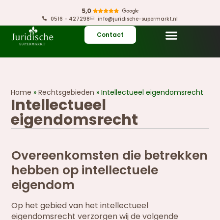
0516 - 427298
info@juridische-supermarkt.nl
Contact
Home
»
Rechtsgebieden
»
Intellectueel eigendomsrecht
Intellectueel
eigendomsrecht
Overeenkomsten die betrekken
hebben op intellectuele
eigendom
Op het gebied van het intellectueel
eigendomsrecht verzorgen wij de volgende