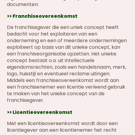
documenten:
>> Franchiseovereenkomst
De franchisegever die een uniek concept heeft
bedacht voor het exploiteren van een
onderneming en een of meerdere ondernemingen
exploiteert op basis van dit unieke concept, kan
een franchiseorganisatie opzetten. Het unieke
concept bestaat o.a. uit intellectuele
eigendomsrechten, zoals een handelsnaam, merk,
logo, huisstijl en eventueel reclame uitingen.
Middels een franchiseovereenkomst wordt aan
een franchisenemer een licentie verleend gebruik
te maken van het unieke concept van de
franchisegever.
>> Licentieovereenkomst
Met een licentieovereenkomst wordt door een
licentiegever aan een licentienemer het recht