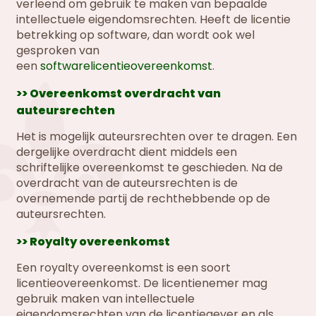
verleend om gebruik te maken van bepaalde
intellectuele eigendomsrechten. Heeft de licentie
betrekking op software, dan wordt ook wel
gesproken van
een
softwarelicentieovereenkomst
.
>> Overeenkomst overdracht van
auteursrechten
Het is mogelijk auteursrechten over te dragen. Een
dergelijke overdracht dient middels een
schriftelijke overeenkomst te geschieden. Na de
overdracht van de auteursrechten is de
overnemende partij de rechthebbende op de
auteursrechten.
>> Royalty overeenkomst
Een royalty overeenkomst is een soort
licentieovereenkomst. De licentienemer mag
gebruik maken van intellectuele
eigendomsrechten van de licentiegever en als