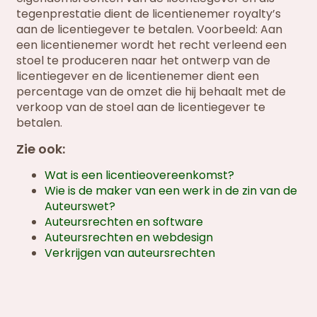
tegenprestatie dient de licentienemer royalty’s
aan de licentiegever te betalen. Voorbeeld: Aan
een licentienemer wordt het recht verleend een
stoel te produceren naar het ontwerp van de
licentiegever en de licentienemer dient een
percentage van de omzet die hij behaalt met de
verkoop van de stoel aan de licentiegever te
betalen.
Zie ook:
Wat is een licentieovereenkomst?
Wie is de maker van een werk in de zin van de
Auteurswet?
Auteursrechten en software
Auteursrechten en webdesign
Verkrijgen van auteursrechten