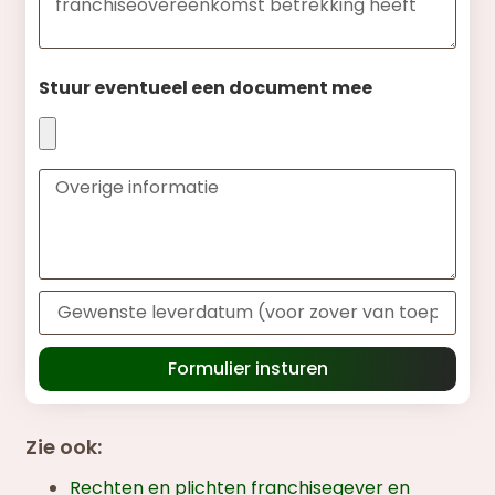
Stuur eventueel een document mee
Formulier insturen
Zie ook:
Rechten en plichten franchisegever en