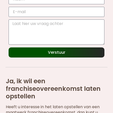
Verstuur
Ja, ik wil een
franchiseovereenkomst laten
opstellen
Heeft u interesse in het laten opstellen van een
maatwerk franchiseovereenkomst, dan kunt u