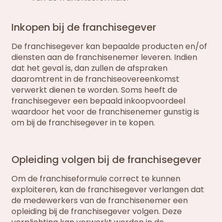
Inkopen bij de franchisegever
De franchisegever kan bepaalde producten en/of
diensten aan de franchisenemer leveren. Indien
dat het geval is, dan zullen de afspraken
daaromtrent in de franchiseovereenkomst
verwerkt dienen te worden. Soms heeft de
franchisegever een bepaald inkoopvoordeel
waardoor het voor de franchisenemer gunstig is
om bij de franchisegever in te kopen.
Opleiding volgen bij de franchisegever
Om de franchiseformule correct te kunnen
exploiteren, kan de franchisegever verlangen dat
de medewerkers van de franchisenemer een
opleiding bij de franchisegever volgen. Deze