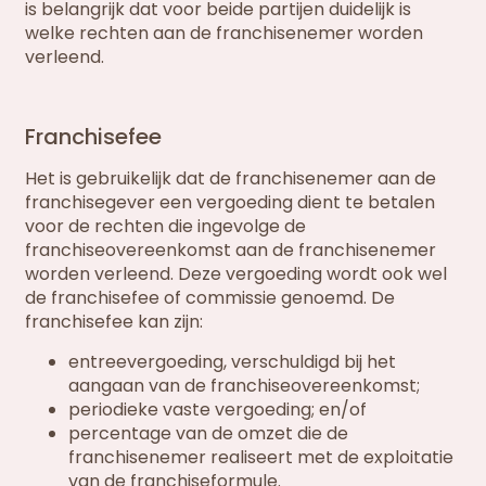
is belangrijk dat voor beide partijen duidelijk is
welke rechten aan de franchisenemer worden
verleend.
Franchisefee
Het is gebruikelijk dat de franchisenemer aan de
franchisegever een vergoeding dient te betalen
voor de rechten die ingevolge de
franchiseovereenkomst aan de franchisenemer
worden verleend. Deze vergoeding wordt ook wel
de franchisefee of commissie genoemd. De
franchisefee kan zijn:
entreevergoeding, verschuldigd bij het
aangaan van de franchiseovereenkomst;
periodieke vaste vergoeding; en/of
percentage van de omzet die de
franchisenemer realiseert met de exploitatie
van de franchiseformule.