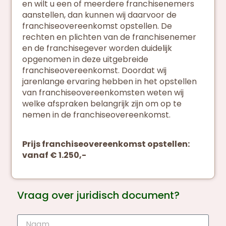
en wilt u een of meerdere franchisenemers
aanstellen, dan kunnen wij daarvoor de
franchiseovereenkomst opstellen. De
rechten en plichten van de franchisenemer
en de franchisegever worden duidelijk
opgenomen in deze uitgebreide
franchiseovereenkomst. Doordat wij
jarenlange ervaring hebben in het opstellen
van franchiseovereenkomsten weten wij
welke afspraken belangrijk zijn om op te
nemen in de franchiseovereenkomst.
Prijs franchiseovereenkomst opstellen:
vanaf € 1.250,-
Vraag over juridisch document?