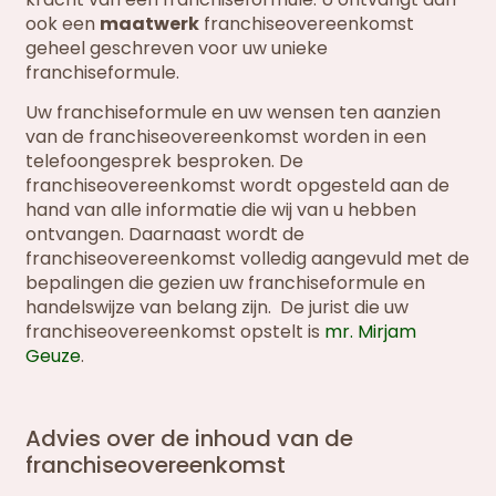
ook een
maatwerk
franchiseovereenkomst
geheel geschreven voor uw unieke
franchiseformule.
Uw franchiseformule en uw wensen ten aanzien
van de franchiseovereenkomst worden in een
telefoongesprek besproken. De
franchiseovereenkomst wordt opgesteld aan de
hand van alle informatie die wij van u hebben
ontvangen. Daarnaast wordt de
franchiseovereenkomst volledig aangevuld met de
bepalingen die gezien uw franchiseformule en
handelswijze van belang zijn. De jurist die uw
franchiseovereenkomst opstelt is
mr. Mirjam
Geuze
.
Advies over de inhoud van de
franchiseovereenkomst