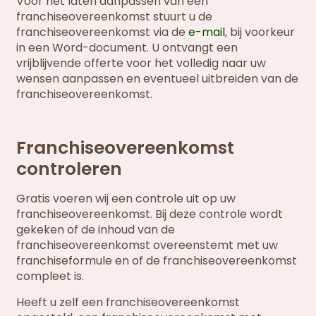
Voor het laten aanpassen van een
franchiseovereenkomst stuurt u de
franchiseovereenkomst via de
e-mail
, bij voorkeur
in een Word-document. U ontvangt een
vrijblijvende offerte voor het volledig naar uw
wensen aanpassen en eventueel uitbreiden van de
franchiseovereenkomst.
Franchiseovereenkomst
controleren
Gratis voeren wij een controle uit op uw
franchiseovereenkomst. Bij deze controle wordt
gekeken of de inhoud van de
franchiseovereenkomst overeenstemt met uw
franchiseformule en of de franchiseovereenkomst
compleet is.
Heeft u zelf een franchiseovereenkomst