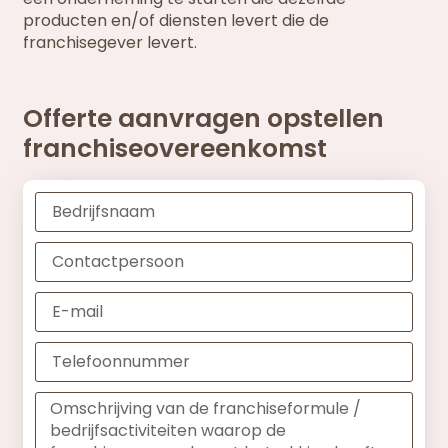
producten en/of diensten levert die de
franchisegever levert.
Offerte aanvragen opstellen
franchiseovereenkomst