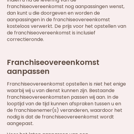
franchiseovereenkomst nog aanpassingen wenst,
dan kunt u die doorgeven en worden de
aanpassingen in de franchiseovereenkomst
kosteloos verwerkt. De prijs voor het opstellen van
de franchiseovereenkomst is inclusief
correctieronde.
Franchiseovereenkomst
aanpassen
Franchiseovereenkomst opstellen is niet het enige
waarbij wij u van dienst kunnen zijn. Bestaande
franchiseovereenkomsten passen wij aan. In de
looptijd van de tijd kunnen afspraken tussen u en
de franchisenemer(s) veranderen, waardoor het
nodig is dat de franchiseovereenkomst wordt
aangepast.