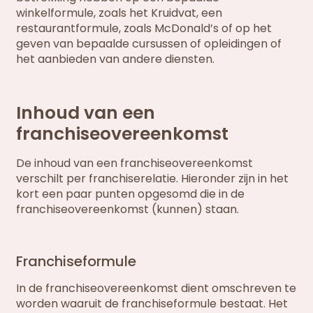
winkelformule, zoals het Kruidvat, een
restaurantformule, zoals McDonald’s of op het
geven van bepaalde cursussen of opleidingen of
het aanbieden van andere diensten.
Inhoud van een
franchiseovereenkomst
De inhoud van een franchiseovereenkomst
verschilt per franchiserelatie. Hieronder zijn in het
kort een paar punten opgesomd die in de
franchiseovereenkomst (kunnen) staan.
Franchiseformule
In de franchiseovereenkomst dient omschreven te
worden waaruit de franchiseformule bestaat. Het