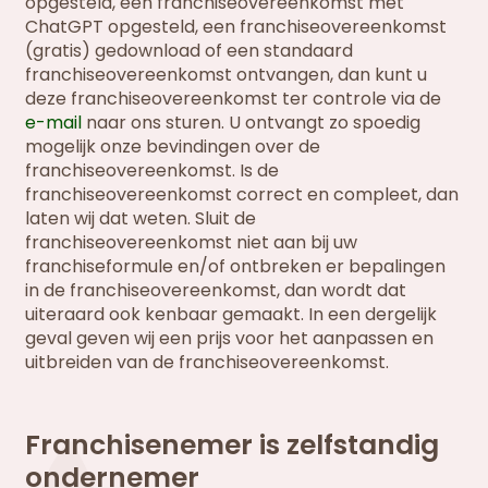
opgesteld, een franchiseovereenkomst met
ChatGPT opgesteld, een franchiseovereenkomst
(gratis) gedownload of een standaard
franchiseovereenkomst ontvangen, dan kunt u
deze franchiseovereenkomst ter controle via de
e-mail
naar ons sturen. U ontvangt zo spoedig
mogelijk onze bevindingen over de
franchiseovereenkomst. Is de
franchiseovereenkomst correct en compleet, dan
laten wij dat weten. Sluit de
franchiseovereenkomst niet aan bij uw
franchiseformule en/of ontbreken er bepalingen
in de franchiseovereenkomst, dan wordt dat
uiteraard ook kenbaar gemaakt. In een dergelijk
geval geven wij een prijs voor het aanpassen en
uitbreiden van de franchiseovereenkomst.
Franchisenemer is zelfstandig
ondernemer