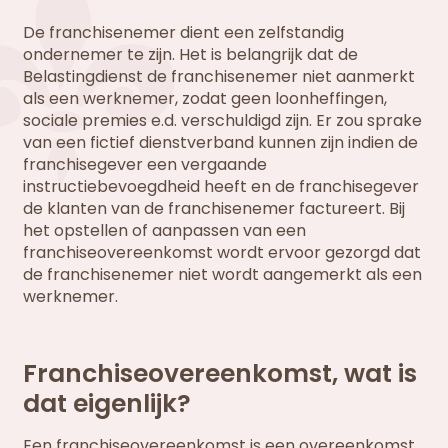
De franchisenemer dient een zelfstandig
ondernemer te zijn. Het is belangrijk dat de
Belastingdienst de franchisenemer niet aanmerkt
als een werknemer, zodat geen loonheffingen,
sociale premies e.d. verschuldigd zijn. Er zou sprake
van een fictief dienstverband kunnen zijn indien de
franchisegever een vergaande
instructiebevoegdheid heeft en de franchisegever
de klanten van de franchisenemer factureert. Bij
het opstellen of aanpassen van een
franchiseovereenkomst wordt ervoor gezorgd dat
de franchisenemer niet wordt aangemerkt als een
werknemer.
Franchiseovereenkomst, wat is
dat eigenlijk?
Een franchiseovereenkomst is een overeenkomst