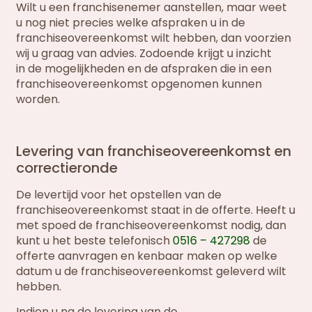
Wilt u een franchisenemer aanstellen, maar weet
u nog niet precies welke afspraken u in de
franchiseovereenkomst wilt hebben, dan voorzien
wij u graag van advies. Zodoende krijgt u inzicht
in de mogelijkheden en de afspraken die in een
franchiseovereenkomst opgenomen kunnen
worden.
Levering van franchiseovereenkomst en
correctieronde
De levertijd voor het opstellen van de
franchiseovereenkomst staat in de offerte. Heeft u
met spoed de franchiseovereenkomst nodig, dan
kunt u het beste telefonisch
0516 – 427298
de
offerte aanvragen en kenbaar maken op welke
datum u de franchiseovereenkomst geleverd wilt
hebben.
Indien u na de levering van de