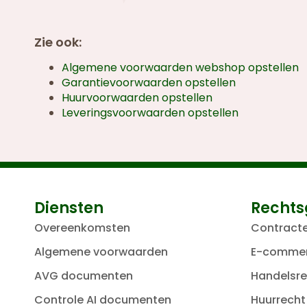
Zie ook:
Algemene voorwaarden webshop opstellen
Garantievoorwaarden opstellen
Huurvoorwaarden opstellen
Leveringsvoorwaarden opstellen
Diensten
Rechts
Overeenkomsten
Contract
Algemene voorwaarden
E-comme
AVG documenten
Handelsre
Controle AI documenten
Huurrecht