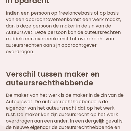
in opdracht
Indien een persoon op freelancebasis of op basis
van een opdrachtovereenkomst een werk maakt,
dan is deze persoon de maker in de zin van de
Auteurswet. Deze persoon kan de auteursrechten
middels een overeenkomst tot overdracht van
auteursrechten aan zijn opdrachtgever
overdragen.
Verschil tussen maker en
auteursrechthebbende
De maker van het werk is de maker in de zin van de
Auteurswet. De auteursrechthebbende is de
eigenaar van het auteursrecht dat op het werk
rust. De maker kan zijn auteursrecht op het werk
overdragen aan een ander. In een dergelijk geval is
de nieuwe eigenaar de auteursrechthebbende en