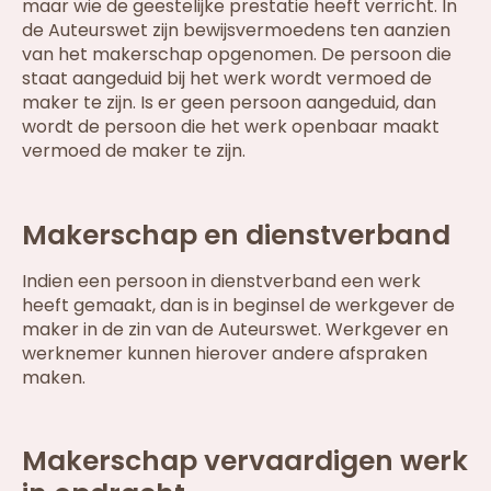
maar wie de geestelijke prestatie heeft verricht. In
de Auteurswet zijn bewijsvermoedens ten aanzien
van het makerschap opgenomen. De persoon die
staat aangeduid bij het werk wordt vermoed de
maker te zijn. Is er geen persoon aangeduid, dan
wordt de persoon die het werk openbaar maakt
vermoed de maker te zijn.
Makerschap en dienstverband
Indien een persoon in dienstverband een werk
heeft gemaakt, dan is in beginsel de werkgever de
maker in de zin van de Auteurswet. Werkgever en
werknemer kunnen hierover andere afspraken
maken.
Makerschap vervaardigen werk