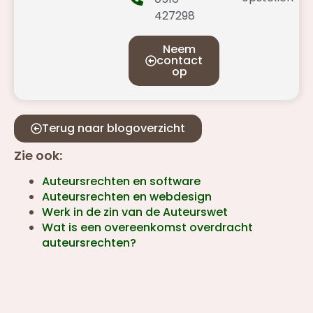
427298
Neem
contact
op
Terug naar blogoverzicht
Zie ook:
Auteursrechten en software
Auteursrechten en webdesign
Werk in de zin van de Auteurswet
Wat is een overeenkomst overdracht
auteursrechten?