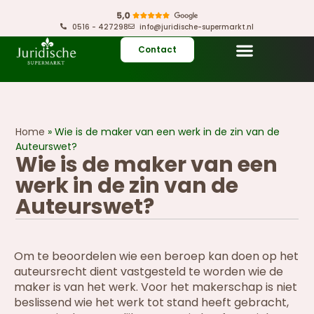
0516 - 427298
info@juridische-supermarkt.nl
Contact
Home
»
Wie is de maker van een werk in de zin van de
Auteurswet?
Wie is de maker van een
werk in de zin van de
Auteurswet?
Om te beoordelen wie een beroep kan doen op het
auteursrecht dient vastgesteld te worden wie de
maker is van het werk. Voor het makerschap is niet
beslissend wie het werk tot stand heeft gebracht,