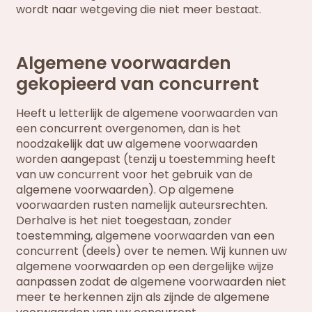
wordt naar wetgeving die niet meer bestaat.
Algemene voorwaarden
gekopieerd van concurrent
Heeft u letterlijk de algemene voorwaarden van
een concurrent overgenomen, dan is het
noodzakelijk dat uw algemene voorwaarden
worden aangepast (tenzij u toestemming heeft
van uw concurrent voor het gebruik van de
algemene voorwaarden). Op algemene
voorwaarden rusten namelijk auteursrechten.
Derhalve is het niet toegestaan, zonder
toestemming, algemene voorwaarden van een
concurrent (deels) over te nemen. Wij kunnen uw
algemene voorwaarden op een dergelijke wijze
aanpassen zodat de algemene voorwaarden niet
meer te herkennen zijn als zijnde de algemene