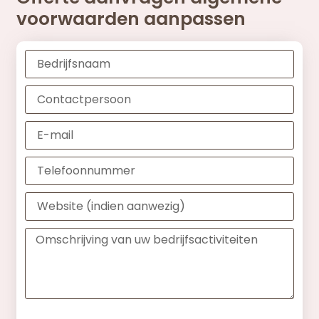
voorwaarden aanpassen