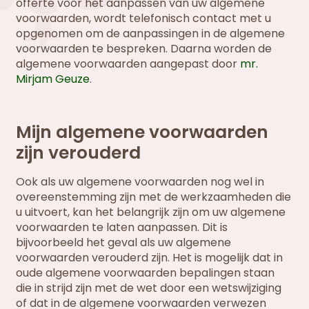
offerte voor het aanpassen van uw algemene
voorwaarden, wordt telefonisch contact met u
opgenomen om de aanpassingen in de algemene
voorwaarden te bespreken. Daarna worden de
algemene voorwaarden aangepast door
mr.
Mirjam Geuze
.
Mijn algemene voorwaarden
zijn verouderd
Ook als uw algemene voorwaarden nog wel in
overeenstemming zijn met de werkzaamheden die
u uitvoert, kan het belangrijk zijn om uw algemene
voorwaarden te laten aanpassen. Dit is
bijvoorbeeld het geval als uw algemene
voorwaarden verouderd zijn. Het is mogelijk dat in
oude algemene voorwaarden bepalingen staan
die in strijd zijn met de wet door een wetswijziging
of dat in de algemene voorwaarden verwezen