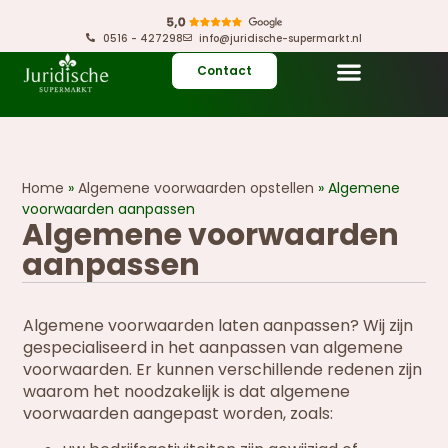
0516 - 427298
info@juridische-supermarkt.nl
Contact
Home
»
Algemene voorwaarden opstellen
»
Algemene
voorwaarden aanpassen
Algemene voorwaarden
aanpassen
Algemene voorwaarden laten aanpassen? Wij zijn
gespecialiseerd in het aanpassen van algemene
voorwaarden. Er kunnen verschillende redenen zijn
waarom het noodzakelijk is dat algemene
voorwaarden aangepast worden, zoals: