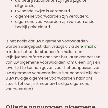
uw bedrijfsactiviteiten zijn gewijzigd of
uitgebreid;
uw handelswijze is veranderd;
algemene voorwaarden zijn verouderd;
algemene voorwaarden zijn van een ander
bedrijf gekopieerd.
Is het nodig dat uw algemene voorwaarden
worden aangepast, dan vraagt u via de
e-mail
of
middels het onderstaande formulier een
vrijblijvende offerte aan voor het laten aanpassen
van uw algemene voorwaarden. Om u een prijs en
levertijd te kunnen geven voor het aanpassen van
uw algemene voorwaarden is het noodzakelijk dat
u uw huidige algemene voorwaarden naar ons
stuurt (of een link naar uw huidige algemene
voorwaarden).
Offerte aanvragen algemene