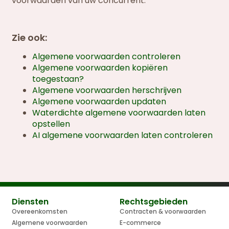
voorwaarden van uw concurrent.
Zie ook:
Algemene voorwaarden controleren
Algemene voorwaarden kopiëren
toegestaan?
Algemene voorwaarden herschrijven
Algemene voorwaarden updaten
Waterdichte algemene voorwaarden laten
opstellen
AI algemene voorwaarden laten controleren
Diensten
Rechtsgebieden
Overeenkomsten
Contracten & voorwaarden
Algemene voorwaarden
E-commerce