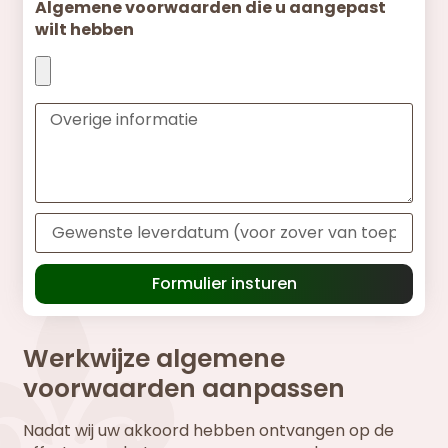
Algemene voorwaarden die u aangepast
wilt hebben
Formulier insturen
Werkwijze algemene
voorwaarden aanpassen
Nadat wij uw akkoord hebben ontvangen op de