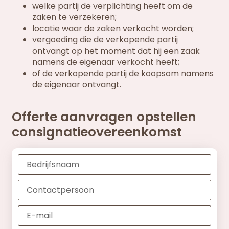
welke partij de verplichting heeft om de
zaken te verzekeren;
locatie waar de zaken verkocht worden;
vergoeding die de verkopende partij
ontvangt op het moment dat hij een zaak
namens de eigenaar verkocht heeft;
of de verkopende partij de koopsom namens
de eigenaar ontvangt.
Offerte aanvragen opstellen
consignatieovereenkomst