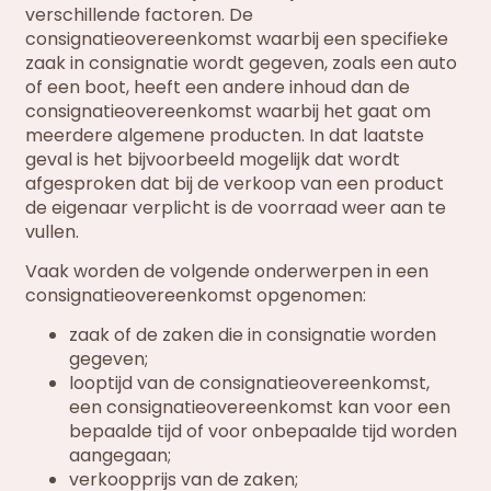
verschillende factoren. De
consignatieovereenkomst waarbij een specifieke
zaak in consignatie wordt gegeven, zoals een auto
of een boot, heeft een andere inhoud dan de
consignatieovereenkomst waarbij het gaat om
meerdere algemene producten. In dat laatste
geval is het bijvoorbeeld mogelijk dat wordt
afgesproken dat bij de verkoop van een product
de eigenaar verplicht is de voorraad weer aan te
vullen.
Vaak worden de volgende onderwerpen in een
consignatieovereenkomst opgenomen:
zaak of de zaken die in consignatie worden
gegeven;
looptijd van de consignatieovereenkomst,
een consignatieovereenkomst kan voor een
bepaalde tijd of voor onbepaalde tijd worden
aangegaan;
verkoopprijs van de zaken;