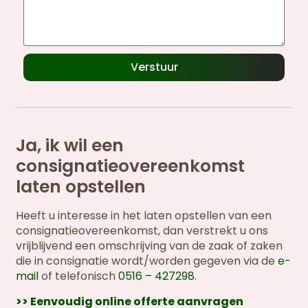
Verstuur
Ja, ik wil een
consignatieovereenkomst
laten opstellen
Heeft u interesse in het laten opstellen van een
consignatieovereenkomst, dan verstrekt u ons
vrijblijvend een omschrijving van de zaak of zaken
die in consignatie wordt/worden gegeven via de
e-
mail
of telefonisch
0516 – 427298
.
>> Eenvoudig online offerte aanvragen