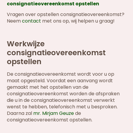
consignatieovereenkomst opstellen
Vragen over opstellen consignatieovereenkomst?
Neem
contact
met ons op, wij helpen u graag!
Werkwijze
consignatieovereenkomst
opstellen
De consignatieovereenkomst wordt voor u op
maat opgesteld. Voordat een aanvang wordt
gemaakt met het opstellen van de
consignatieovereenkomst worden de afspraken
die u in de consignatieovereenkomst verwerkt
wenst te hebben, telefonisch met u besproken.
Daarna zal
mr. Mirjam Geuze
de
consignatieovereenkomst opstellen.