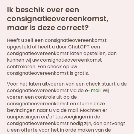
Ik beschik over een
consignatieovereenkomst,
maar is deze correct?
Heeft u zelf een consignatieovereenkomst
opgesteld of heeft u door ChatGPT een
consignatieovereenkomst laten opstellen, dan
kunnen wij uw consignatieovereenkomst
controleren. Een check op uw
consignatieovereenkomst is gratis.
Voor het laten uitvoeren van een check stuurt u de
consignatieovereenkomst via de
e-mail
. Wij
voeren een controle uit op de
consignatieovereenkomst en sturen onze
bevindingen naar u via de mail. Mochten er
aanpassingen en/of toevoegingen in de
consignatieovereenkomst nodig zijn, dan ontvangt
u een offerte voor het in orde maken van de