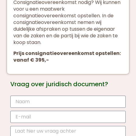
Consignatieovereenkomst nodig? Wij kunnen
voor u een maatwerk
consignatieovereenkomst opstellen. In de
consignatieovereenkomst nemen wij
duidelijke afspraken op tussen de eigenaar
van de zaken en de partij bij wie de zaken te
koop staan.
Prijs consignatieovereenkomst opstellen:
vanaf € 395,-
Vraag over juridisch document?