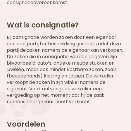
consignatieovereenkomst.
Wat is consignatie?
Bij consignatie worden zaken door een eigenaar
aan een partij ter beschikking gesteld, zodat deze
partij de zaken namens de eigenaar kan verkopen.
De zaken die in consignatie worden gegeven zijn
bijvoorbeeld: auto’s, antieke meubelstukken en
juwelen, maar ook minder kostbare zaken, zoals
(tweedehands) kleding en tassen. De winkelier
verkoopt de zaken in zijn winkel namens de
eigenaar. Vaak ontvangt de winkelier een
vergoeding op het moment dat hij de zaak
namens de eigenaar heeft verkocht.
Voordelen