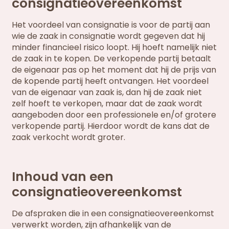
consignatieovereenkomst
Het voordeel van consignatie is voor de partij aan
wie de zaak in consignatie wordt gegeven dat hij
minder financieel risico loopt. Hij hoeft namelijk niet
de zaak in te kopen. De verkopende partij betaalt
de eigenaar pas op het moment dat hij de prijs van
de kopende partij heeft ontvangen. Het voordeel
van de eigenaar van zaak is, dan hij de zaak niet
zelf hoeft te verkopen, maar dat de zaak wordt
aangeboden door een professionele en/of grotere
verkopende partij. Hierdoor wordt de kans dat de
zaak verkocht wordt groter.
Inhoud van een
consignatieovereenkomst
De afspraken die in een consignatieovereenkomst
verwerkt worden, zijn afhankelijk van de