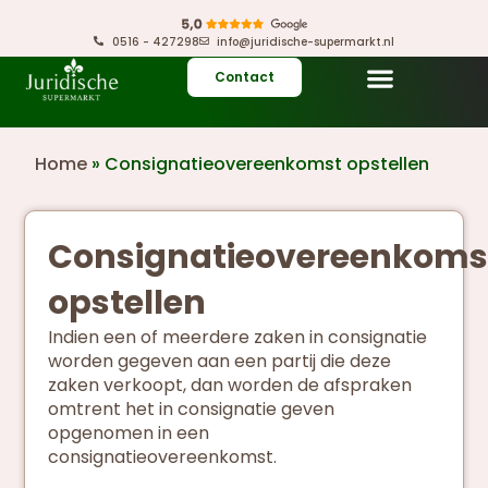
0516 - 427298
info@juridische-supermarkt.nl
Contact
Home
»
Consignatieovereenkomst opstellen
Consignatieovereenkoms
opstellen
Indien een of meerdere zaken in consignatie
worden gegeven aan een partij die deze
zaken verkoopt, dan worden de afspraken
omtrent het in consignatie geven
opgenomen in een
consignatieovereenkomst.