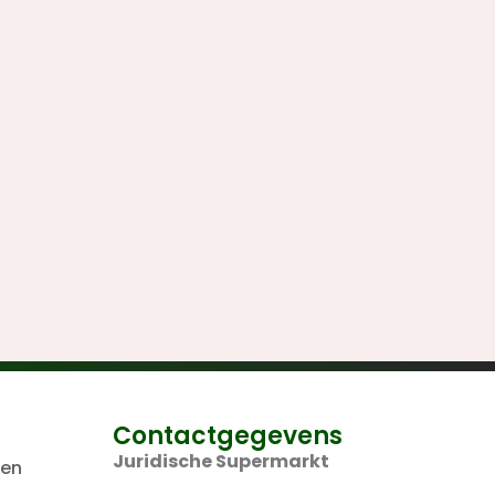
Contactgegevens
Juridische Supermarkt
len