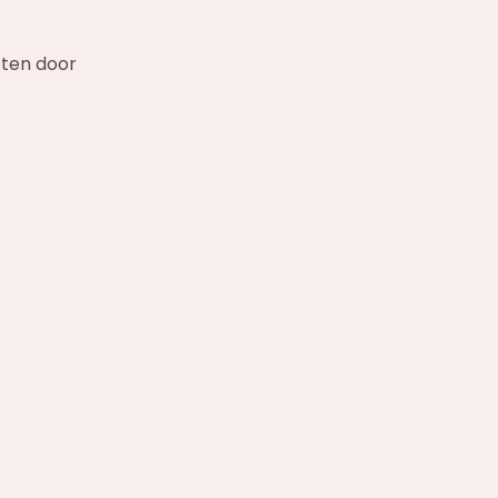
sten door