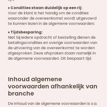
♦ Condities staan duidelijk op een rij:
Voor de klant is het handig om de condities
waaronder de overeenkomst wordt uitgevoerd
te kunnen lezen in de algemene voorwaarden;
♦ Tijdsbesparing:
Niet bij iedere opdracht of bestelling dienen de
betalingscondities en overige voorwaarden van
de uitvoering van de overeenkomst te worden
afgesproken. Deze afspraken staan namelijk in
de algemene voorwaarden. Dit bespaart tijd.
Inhoud algemene
voorwaarden afhankelijk van
branche
De inhoud van de algemene voorwaarden is o.a.