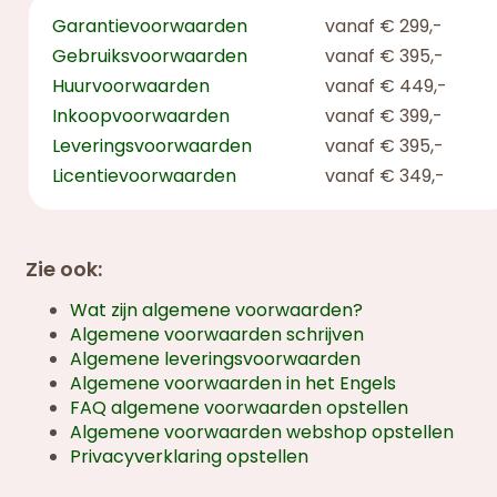
Garantievoorwaarden
vanaf € 299,-
Gebruiksvoorwaarden
vanaf € 395,-
Huurvoorwaarden
vanaf € 449,-
Inkoopvoorwaarden
vanaf € 399,-
Leveringsvoorwaarden
vanaf € 395,-
Licentievoorwaarden
vanaf € 349,-
Zie ook:
Wat zijn algemene voorwaarden?
Algemene voorwaarden schrijven
Algemene leveringsvoorwaarden
Algemene voorwaarden in het Engels
FAQ algemene voorwaarden opstellen
Algemene voorwaarden webshop opstellen
Privacyverklaring opstellen