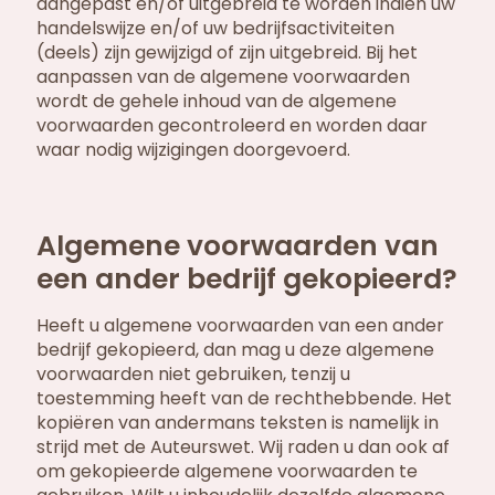
aangepast en/of uitgebreid te worden indien uw
handelswijze en/of uw bedrijfsactiviteiten
(deels) zijn gewijzigd of zijn uitgebreid. Bij het
aanpassen van de algemene voorwaarden
wordt de gehele inhoud van de algemene
voorwaarden gecontroleerd en worden daar
waar nodig wijzigingen doorgevoerd.
Algemene voorwaarden van
een ander bedrijf gekopieerd?
Heeft u algemene voorwaarden van een ander
bedrijf gekopieerd, dan mag u deze algemene
voorwaarden niet gebruiken, tenzij u
toestemming heeft van de rechthebbende. Het
kopiëren van andermans teksten is namelijk in
strijd met de Auteurswet. Wij raden u dan ook af
om gekopieerde algemene voorwaarden te