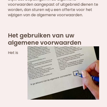
voorwaarden aangepast of uitgebreid dienen te
worden, dan sturen wij u een offerte voor het
wijzigen van de algemene voorwaarden.
Het gebruiken van uw
algemene voorwaarden
Het is