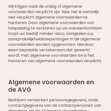
Wij krijgen vaak de vraag of algemene
voorwaarden verplicht zijn. Nee, het is wettelijk
niet verplicht algemene voorwaarden te
hanteren. Door algemene voorwaarden van
toepassing te verklaren op uw overeenkomsten
loopt uw bedrijf minder risico, aangezien o.a.
aansprakelijkheidsbeperkingen in de algemene
voorwaarden worden opgenomen. Hierdoor
eisen bepaalde verzekeraars dat gewerkt
wordt met algemene voorwaarden en is het
hanteren van algemene voorwaarden verplicht.
Algemene voorwaarden en
de AVG
Bedrijven verwerken persoonsgegevens, zoals
contactgegevens van de contactpersonen van
afnemers. Uit de Algemene Verordening