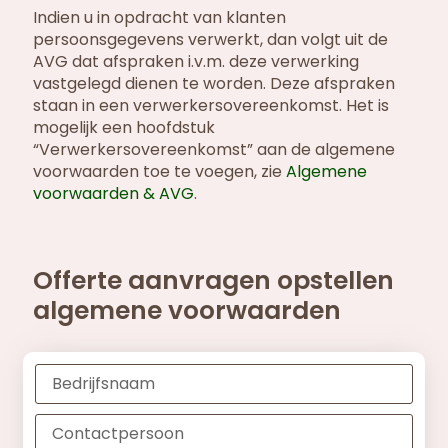
Indien u in opdracht van klanten
persoonsgegevens verwerkt, dan volgt uit de
AVG dat afspraken i.v.m. deze verwerking
vastgelegd dienen te worden. Deze afspraken
staan in een verwerkersovereenkomst. Het is
mogelijk een hoofdstuk
“Verwerkersovereenkomst” aan de algemene
voorwaarden toe te voegen, zie
Algemene
voorwaarden & AVG
.
Offerte aanvragen opstellen
algemene voorwaarden