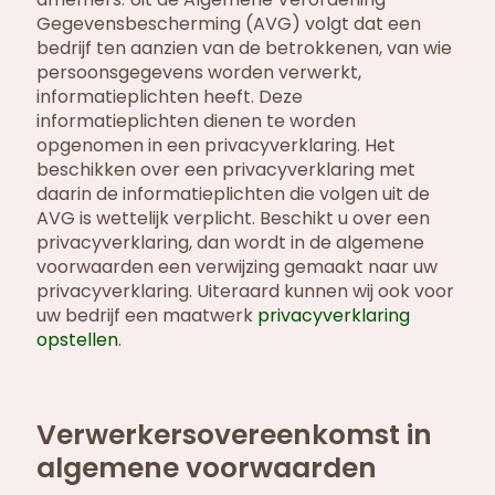
Gegevensbescherming (AVG) volgt dat een
bedrijf ten aanzien van de betrokkenen, van wie
persoonsgegevens worden verwerkt,
informatieplichten heeft. Deze
informatieplichten dienen te worden
opgenomen in een privacyverklaring. Het
beschikken over een privacyverklaring met
daarin de informatieplichten die volgen uit de
AVG is wettelijk verplicht. Beschikt u over een
privacyverklaring, dan wordt in de algemene
voorwaarden een verwijzing gemaakt naar uw
privacyverklaring. Uiteraard kunnen wij ook voor
uw bedrijf een maatwerk
privacyverklaring
opstellen
.
Verwerkersovereenkomst in
algemene voorwaarden