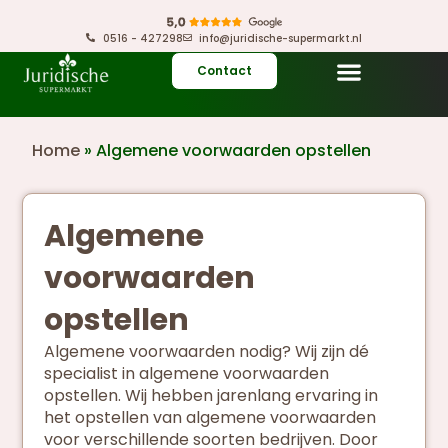
0516 - 427298
info@juridische-supermarkt.nl
Contact
Home
»
Algemene voorwaarden opstellen
Algemene
voorwaarden
opstellen
Algemene voorwaarden nodig? Wij zijn dé
specialist in algemene voorwaarden
opstellen. Wij hebben jarenlang ervaring in
het opstellen van algemene voorwaarden
voor verschillende soorten bedrijven. Door