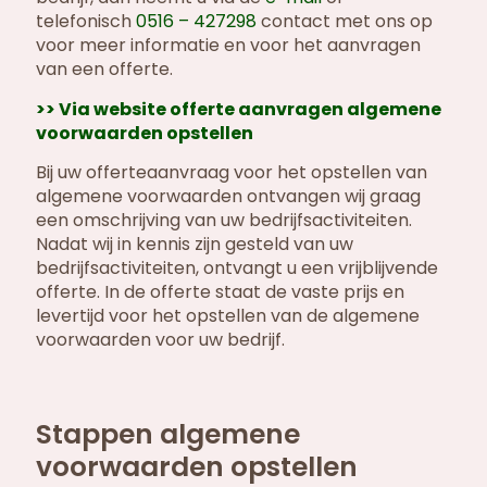
telefonisch
0516 – 427298
contact met ons op
voor meer informatie en voor het aanvragen
van een offerte.
>> Via website offerte aanvragen algemene
voorwaarden opstellen
Bij uw offerteaanvraag voor het opstellen van
algemene voorwaarden ontvangen wij graag
een omschrijving van uw bedrijfsactiviteiten.
Nadat wij in kennis zijn gesteld van uw
bedrijfsactiviteiten, ontvangt u een vrijblijvende
offerte. In de offerte staat de vaste prijs en
levertijd voor het opstellen van de algemene
voorwaarden voor uw bedrijf.
Stappen algemene
voorwaarden opstellen