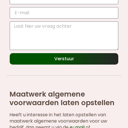
Verstuur
Maatwerk algemene
voorwaarden laten opstellen
Heeft u interesse in het laten opstellen van
maatwerk algemene voorwaarden voor uw
bedrijf, dan neemt u via de
e-mail
of