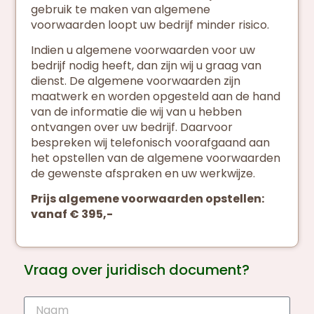
gebruik te maken van algemene
voorwaarden loopt uw bedrijf minder risico.
Indien u algemene voorwaarden voor uw
bedrijf nodig heeft, dan zijn wij u graag van
dienst. De algemene voorwaarden zijn
maatwerk en worden opgesteld aan de hand
van de informatie die wij van u hebben
ontvangen over uw bedrijf. Daarvoor
bespreken wij telefonisch voorafgaand aan
het opstellen van de algemene voorwaarden
de gewenste afspraken en uw werkwijze.
Prijs algemene voorwaarden opstellen:
vanaf € 395,-
Vraag over juridisch document?