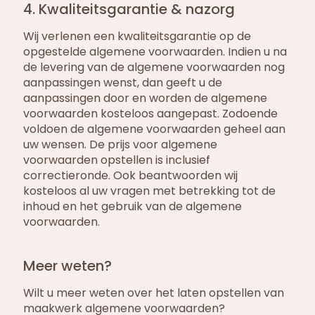
4. Kwaliteitsgarantie & nazorg
Wij verlenen een kwaliteitsgarantie op de
opgestelde algemene voorwaarden. Indien u na
de levering van de algemene voorwaarden nog
aanpassingen wenst, dan geeft u de
aanpassingen door en worden de algemene
voorwaarden kosteloos aangepast. Zodoende
voldoen de algemene voorwaarden geheel aan
uw wensen. De prijs voor algemene
voorwaarden opstellen is inclusief
correctieronde. Ook beantwoorden wij
kosteloos al uw vragen met betrekking tot de
inhoud en het gebruik van de algemene
voorwaarden.
Meer weten?
Wilt u meer weten over het laten opstellen van
maakwerk algemene voorwaarden?