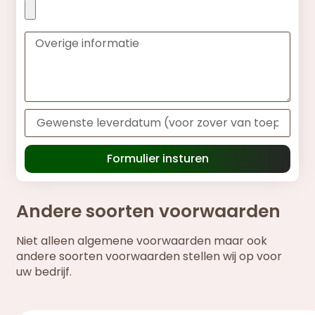
Formulier insturen
Andere soorten voorwaarden
Niet alleen algemene voorwaarden maar ook
andere soorten voorwaarden stellen wij op voor
uw bedrijf.