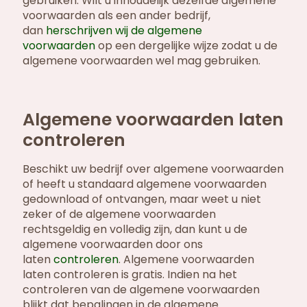
gebruiken. Wilt u inhoudelijk dezelfde algemene
voorwaarden als een ander bedrijf,
dan
herschrijven wij de algemene
voorwaarden
op een dergelijke wijze zodat u de
algemene voorwaarden wel mag gebruiken.
Algemene voorwaarden laten
controleren
Beschikt uw bedrijf over algemene voorwaarden
of heeft u standaard algemene voorwaarden
gedownload of ontvangen, maar weet u niet
zeker of de algemene voorwaarden
rechtsgeldig en volledig zijn, dan kunt u de
algemene voorwaarden door ons
laten
controleren
. Algemene voorwaarden
laten controleren is gratis. Indien na het
controleren van de algemene voorwaarden
blijkt dat bepalingen in de algemene