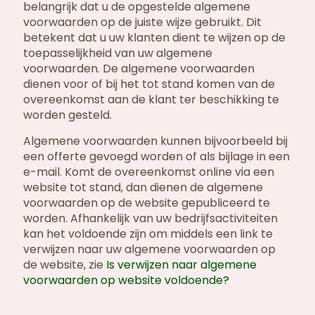
belangrijk dat u de opgestelde algemene
voorwaarden op de juiste wijze gebruikt. Dit
betekent dat u uw klanten dient te wijzen op de
toepasselijkheid van uw algemene
voorwaarden. De algemene voorwaarden
dienen voor of bij het tot stand komen van de
overeenkomst aan de klant ter beschikking te
worden gesteld.
Algemene voorwaarden kunnen bijvoorbeeld bij
een offerte gevoegd worden of als bijlage in een
e-mail. Komt de overeenkomst online via een
website tot stand, dan dienen de algemene
voorwaarden op de website gepubliceerd te
worden. Afhankelijk van uw bedrijfsactiviteiten
kan het voldoende zijn om middels een link te
verwijzen naar uw algemene voorwaarden op
de website, zie
Is verwijzen naar algemene
voorwaarden op website voldoende?