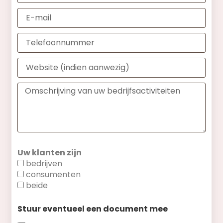
Uw klanten zijn
bedrijven
consumenten
beide
Stuur eventueel een document mee