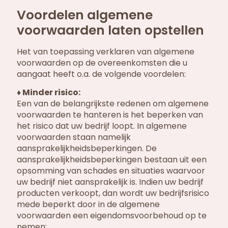
Voordelen algemene
voorwaarden laten opstellen
Het van toepassing verklaren van algemene
voorwaarden op de overeenkomsten die u
aangaat heeft o.a. de volgende voordelen:
♦ Minder risico:
Een van de belangrijkste redenen om algemene
voorwaarden te hanteren is het beperken van
het risico dat uw bedrijf loopt. In algemene
voorwaarden staan namelijk
aansprakelijkheidsbeperkingen. De
aansprakelijkheidsbeperkingen bestaan uit een
opsomming van schades en situaties waarvoor
uw bedrijf niet aansprakelijk is. Indien uw bedrijf
producten verkoopt, dan wordt uw bedrijfsrisico
mede beperkt door in de algemene
voorwaarden een eigendomsvoorbehoud op te
nemen;