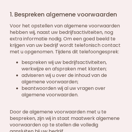
1. Bespreken algemene voorwaarden
Voor het opstellen van algemene voorwaarden
hebben wij, naast uw bedrijfsactiviteiten, nog
extra informatie nodig. Om een goed beeld te
krijgen van uw bedrijf wordt telefonisch contact
met u opgenomen. Tijdens dit telefoongesprek:
bespreken wij uw bedrijfsactiviteiten,
werkwijze en afspraken met klanten;
adviseren wij u over de inhoud van de
algemene voorwaarden;
beantwoorden wij al uw vragen over
algemene voorwaarden.
Door de algemene voorwaarden met u te
bespreken, zijn wij in staat maatwerk algemene
voorwaarden op te stellen die volledig
aansluiten bij uw bedrijf.