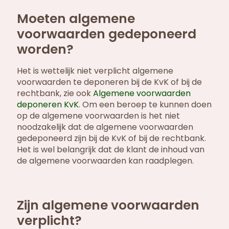
Moeten algemene
voorwaarden gedeponeerd
worden?
Het is wettelijk niet verplicht algemene
voorwaarden te deponeren bij de KvK of bij de
rechtbank, zie ook
Algemene voorwaarden
deponeren KvK
. Om een beroep te kunnen doen
op de algemene voorwaarden is het niet
noodzakelijk dat de algemene voorwaarden
gedeponeerd zijn bij de KvK of bij de rechtbank.
Het is wel belangrijk dat de klant de inhoud van
de algemene voorwaarden kan raadplegen.
Zijn algemene voorwaarden
verplicht?