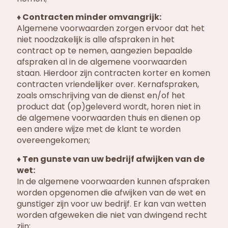
♦ Contracten minder omvangrijk:
Algemene voorwaarden zorgen ervoor dat het
niet noodzakelijk is alle afspraken in het
contract op te nemen, aangezien bepaalde
afspraken al in de algemene voorwaarden
staan. Hierdoor zijn contracten korter en komen
contracten vriendelijker over. Kernafspraken,
zoals omschrijving van de dienst en/of het
product dat (op)geleverd wordt, horen niet in
de algemene voorwaarden thuis en dienen op
een andere wijze met de klant te worden
overeengekomen;
♦ Ten gunste van uw bedrijf afwijken van de
wet:
In de algemene voorwaarden kunnen afspraken
worden opgenomen die afwijken van de wet en
gunstiger zijn voor uw bedrijf. Er kan van wetten
worden afgeweken die niet van dwingend recht
zijn;