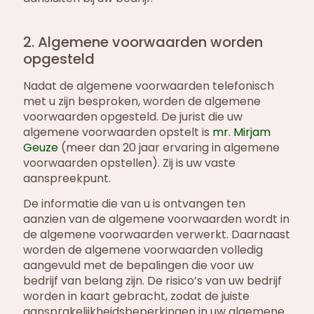
2. Algemene voorwaarden worden
opgesteld
Nadat de algemene voorwaarden telefonisch
met u zijn besproken, worden de algemene
voorwaarden opgesteld. De jurist die uw
algemene voorwaarden opstelt is
mr. Mirjam
Geuze
(meer dan 20 jaar ervaring in algemene
voorwaarden opstellen). Zij is uw vaste
aanspreekpunt.
De informatie die van u is ontvangen ten
aanzien van de algemene voorwaarden wordt in
de algemene voorwaarden verwerkt. Daarnaast
worden de algemene voorwaarden volledig
aangevuld met de bepalingen die voor uw
bedrijf van belang zijn. De risico’s van uw bedrijf
worden in kaart gebracht, zodat de juiste
aansprakelijkheidsbeperkingen in uw algemene