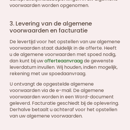
voorwaarden worden opgenomen.
3. Levering van de algemene
voorwaarden en facturatie
De levertijd voor het opstellen van uw algemene
voorwaarden staat duidelijk in de offerte. Heeft
u de algemene voorwaarden met spoed nodig,
dan kunt bij uw
offerteaanvraag
de gewenste
leverdatum invullen. Wij houden, indien mogelijk,
rekening met uw spoedaanvraag.
U ontvangt de opgestelde algemene
voorwaarden via de e-mail. De algemene
voorwaarden worden in een Word-document
geleverd. Facturatie geschiedt bij de oplevering.
Derhalve betaalt u achteraf voor het opstellen
van uw algemene voorwaarden.