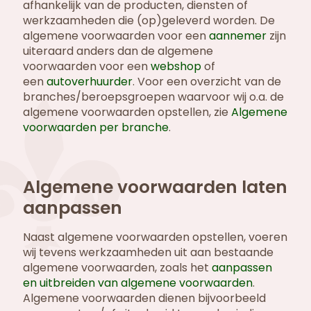
afhankelijk van de producten, diensten of
werkzaamheden die (op)geleverd worden. De
algemene voorwaarden voor een
aannemer
zijn
uiteraard anders dan de algemene
voorwaarden voor een
webshop
of
een
autoverhuurder
. Voor een overzicht van de
branches/beroepsgroepen waarvoor wij o.a. de
algemene voorwaarden opstellen, zie
Algemene
voorwaarden per branche
.
Algemene voorwaarden laten
aanpassen
Naast algemene voorwaarden opstellen, voeren
wij tevens werkzaamheden uit aan bestaande
algemene voorwaarden, zoals het
aanpassen
en uitbreiden van algemene voorwaarden
.
Algemene voorwaarden dienen bijvoorbeeld