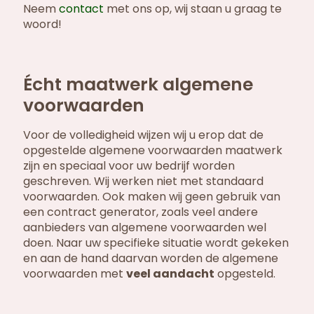
Neem
contact
met ons op, wij staan u graag te
woord!
Écht maatwerk algemene
voorwaarden
Voor de volledigheid wijzen wij u erop dat de
opgestelde algemene voorwaarden maatwerk
zijn en speciaal voor uw bedrijf worden
geschreven. Wij werken niet met standaard
voorwaarden. Ook maken wij geen gebruik van
een contract generator, zoals veel andere
aanbieders van algemene voorwaarden wel
doen. Naar uw specifieke situatie wordt gekeken
en aan de hand daarvan worden de algemene
voorwaarden met
veel aandacht
opgesteld.