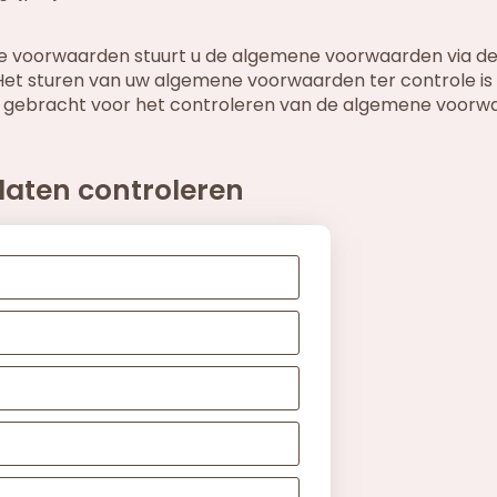
ne voorwaarden stuurt u de algemene voorwaarden via d
 Het sturen van uw algemene voorwaarden ter controle i
g gebracht voor het controleren van de algemene voorw
laten controleren