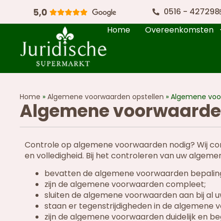
0516 - 427298
Home
Overeenkomsten
Home
»
Algemene voorwaarden opstellen
»
Algemene voo
Algemene voorwaarden
Controle op algemene voorwaarden nodig? Wij co
en volledigheid. Bij het controleren van uw alge
bevatten de algemene voorwaarden bepalingen 
zijn de algemene voorwaarden compleet;
sluiten de algemene voorwaarden aan bij al uw
staan er tegenstrijdigheden in de algemene 
zijn de algemene voorwaarden duidelijk en begr