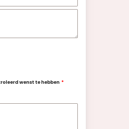
roleerd wenst te hebben