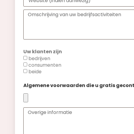
Uw klanten zijn
bedrijven
consumenten
beide
Algemene voorwaarden die u gratis gecont