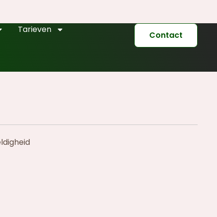
Tarieven
Contact
ldigheid