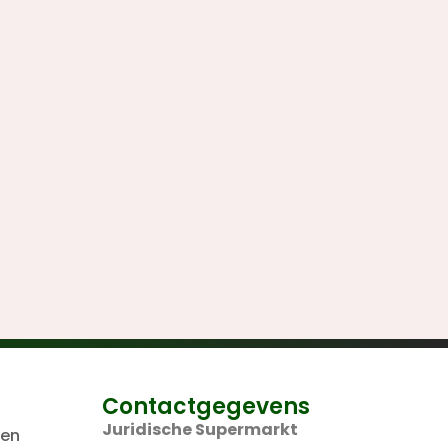
Contactgegevens
Juridische Supermarkt
len