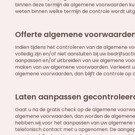
binnen deze termijn de algemene voorwaarden kunn
weten binnen welke termijn de controle wordt uit
Offerte algemene voorwaarde
Indien tijdens het controleren van de algemene v
volledig zijn en/of niet aansluiten bij uw bedrijfsac
aanpassen en/of uitbreiden van uw algemene voorwaa
maken van uw algemene voorwaarden. Verleent u 
algemene voorwaarden, dan blijft de controle op
Laten aanpassen gecontrolee
Gaat u na de gratis check op de algemene voorwa
algemene voorwaarden, dan worden de algemene v
hebben wij voor het aanpassen van uw algemene 
telefonisch contact met u opgenomen. De aang