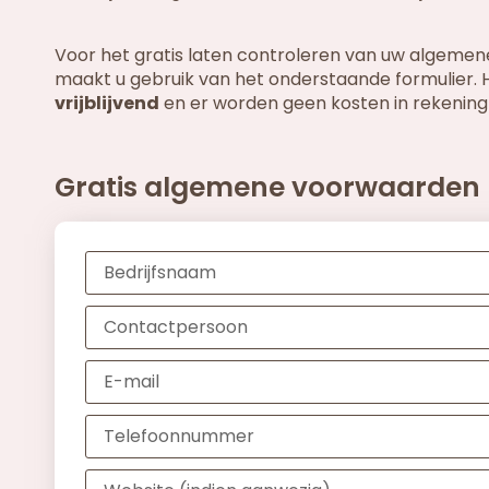
Voor het gratis laten controleren van uw algeme
maakt u gebruik van het onderstaande formulier.
vrijblijvend
en er worden geen kosten in rekenin
Gratis algemene voorwaarden 