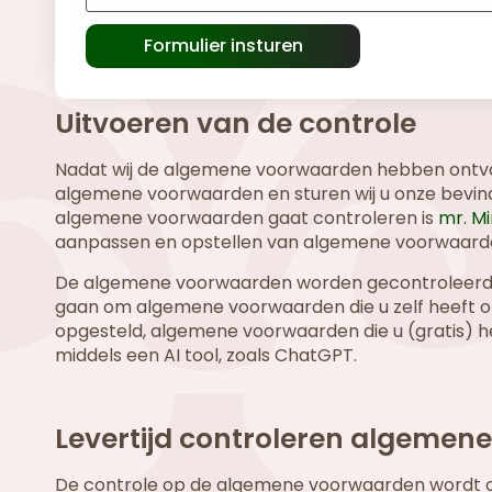
Formulier insturen
Uitvoeren van de controle
Nadat wij de algemene voorwaarden hebben ontv
algemene voorwaarden en sturen wij u onze bevind
algemene voorwaarden gaat controleren is
mr. M
aanpassen en opstellen van algemene voorwaard
De algemene voorwaarden worden gecontroleerd
gaan om algemene voorwaarden die u zelf heeft o
opgesteld, algemene voorwaarden die u (gratis) 
middels een AI tool, zoals ChatGPT.
Levertijd controleren algeme
De controle op de algemene voorwaarden wordt ov