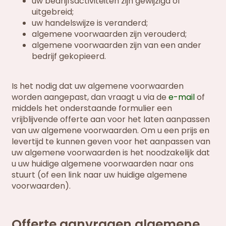
uw bedrijfsactiviteiten zijn gewijzigd of
uitgebreid;
uw handelswijze is veranderd;
algemene voorwaarden zijn verouderd;
algemene voorwaarden zijn van een ander
bedrijf gekopieerd.
Is het nodig dat uw algemene voorwaarden
worden aangepast, dan vraagt u via de
e-mail
of
middels het onderstaande formulier een
vrijblijvende offerte aan voor het laten aanpassen
van uw algemene voorwaarden. Om u een prijs en
levertijd te kunnen geven voor het aanpassen van
uw algemene voorwaarden is het noodzakelijk dat
u uw huidige algemene voorwaarden naar ons
stuurt (of een link naar uw huidige algemene
voorwaarden).
Offerte aanvragen algemene