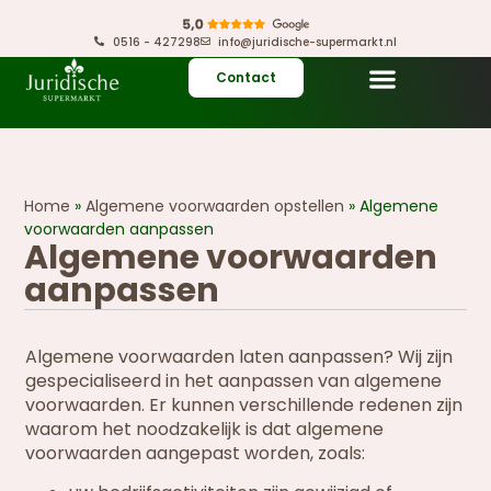
0516 - 427298
info@juridische-supermarkt.nl
Contact
Home
»
Algemene voorwaarden opstellen
»
Algemene
voorwaarden aanpassen
Algemene voorwaarden
aanpassen
Algemene voorwaarden laten aanpassen? Wij zijn
gespecialiseerd in het aanpassen van algemene
voorwaarden. Er kunnen verschillende redenen zijn
waarom het noodzakelijk is dat algemene
voorwaarden aangepast worden, zoals: