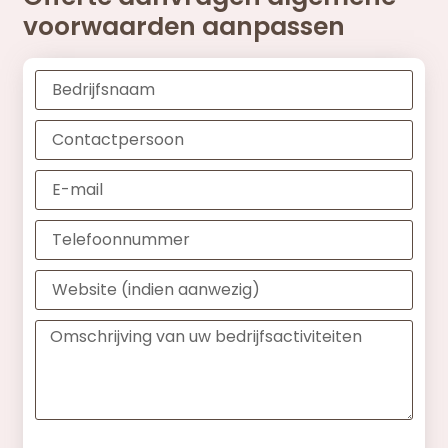
voorwaarden aanpassen