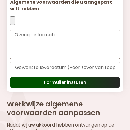
Algemene voorwaarden die u aangepast
wilt hebben
Formulier insturen
Werkwijze algemene
voorwaarden aanpassen
Nadat wij uw akkoord hebben ontvangen op de