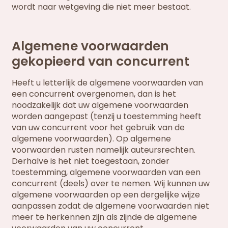
wordt naar wetgeving die niet meer bestaat.
Algemene voorwaarden
gekopieerd van concurrent
Heeft u letterlijk de algemene voorwaarden van
een concurrent overgenomen, dan is het
noodzakelijk dat uw algemene voorwaarden
worden aangepast (tenzij u toestemming heeft
van uw concurrent voor het gebruik van de
algemene voorwaarden). Op algemene
voorwaarden rusten namelijk auteursrechten.
Derhalve is het niet toegestaan, zonder
toestemming, algemene voorwaarden van een
concurrent (deels) over te nemen. Wij kunnen uw
algemene voorwaarden op een dergelijke wijze
aanpassen zodat de algemene voorwaarden niet
meer te herkennen zijn als zijnde de algemene