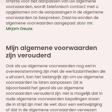
offerte voor het aanpassen van uw algemene
voorwaarden, wordt telefonisch contact met u
opgenomen om de aanpassingen in de algemene
voorwaarden te bespreken. Daarna worden de
algemene voorwaarden aangepast door
mr.
Mirjam Geuze
.
Mijn algemene voorwaarden
zijn verouderd
Ook als uw algemene voorwaarden nog wel in
overeenstemming zijn met de werkzaamheden die
u uitvoert, kan het belangrijk zijn om uw algemene
voorwaarden te laten aanpassen. Dit is
bijvoorbeeld het geval als uw algemene
voorwaarden verouderd zijn. Het is mogelijk dat in
oude algemene voorwaarden bepalingen staan
die in strijd zijn met de wet door een wetswijziging
of dat in de algemene voorwaarden verwezen