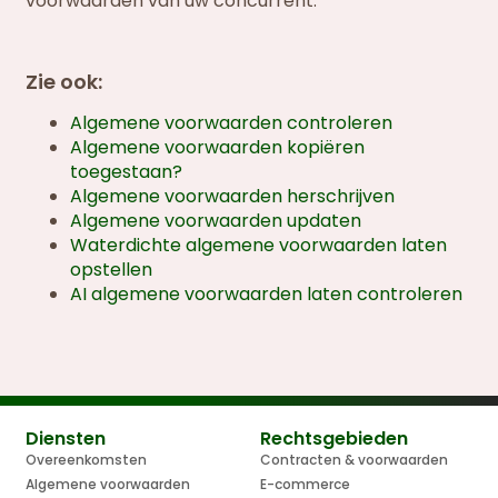
voorwaarden van uw concurrent.
Zie ook:
Algemene voorwaarden controleren
Algemene voorwaarden kopiëren
toegestaan?
Algemene voorwaarden herschrijven
Algemene voorwaarden updaten
Waterdichte algemene voorwaarden laten
opstellen
AI algemene voorwaarden laten controleren
Diensten
Rechtsgebieden
Overeenkomsten
Contracten & voorwaarden
Algemene voorwaarden
E-commerce