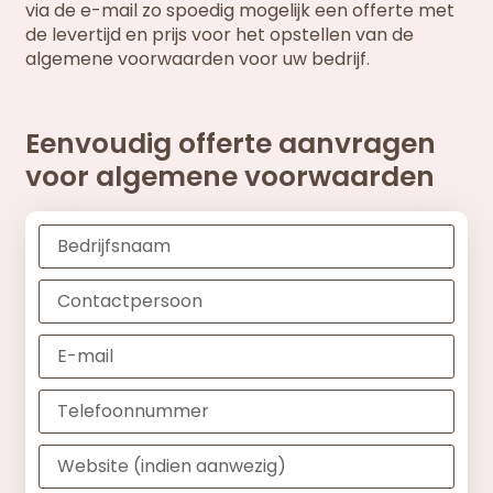
via de e-mail zo spoedig mogelijk een offerte met
de levertijd en prijs voor het opstellen van de
algemene voorwaarden voor uw bedrijf.
Eenvoudig offerte aanvragen
voor algemene voorwaarden