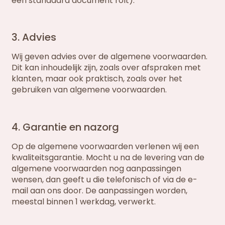
een standaard document rolt).
3. Advies
Wij geven advies over de algemene voorwaarden.
Dit kan inhoudelijk zijn, zoals over afspraken met
klanten, maar ook praktisch, zoals over het
gebruiken van algemene voorwaarden.
4. Garantie en nazorg
Op de algemene voorwaarden verlenen wij een
kwaliteitsgarantie. Mocht u na de levering van de
algemene voorwaarden nog aanpassingen
wensen, dan geeft u die telefonisch of via de e-
mail aan ons door. De aanpassingen worden,
meestal binnen 1 werkdag, verwerkt.