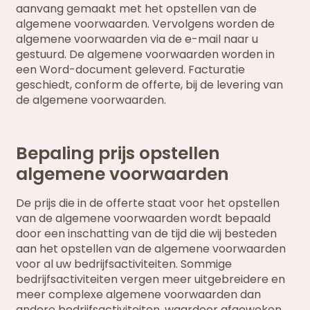
aanvang gemaakt met het opstellen van de
algemene voorwaarden. Vervolgens worden de
algemene voorwaarden via de e-mail naar u
gestuurd. De algemene voorwaarden worden in
een Word-document geleverd. Facturatie
geschiedt, conform de offerte, bij de levering van
de algemene voorwaarden.
Bepaling prijs opstellen
algemene voorwaarden
De prijs die in de offerte staat voor het opstellen
van de algemene voorwaarden wordt bepaald
door een inschatting van de tijd die wij besteden
aan het opstellen van de algemene voorwaarden
voor al uw bedrijfsactiviteiten. Sommige
bedrijfsactiviteiten vergen meer uitgebreidere en
meer complexe algemene voorwaarden dan
andere bedrijfsactiviteiten, waardoor afgeweken