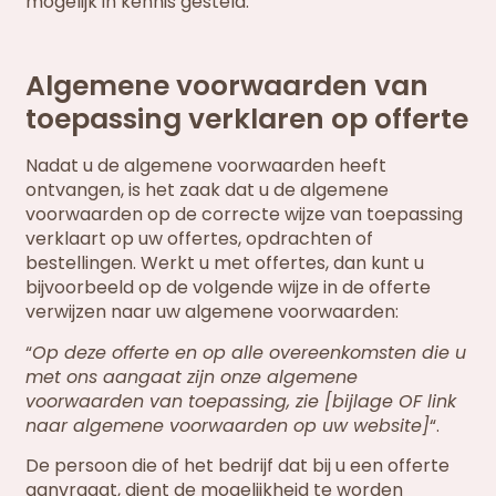
mogelijk in kennis gesteld.
Algemene voorwaarden van
toepassing verklaren op offerte
Nadat u de algemene voorwaarden heeft
ontvangen, is het zaak dat u de algemene
voorwaarden op de correcte wijze van toepassing
verklaart op uw offertes, opdrachten of
bestellingen. Werkt u met offertes, dan kunt u
bijvoorbeeld op de volgende wijze in de offerte
verwijzen naar uw algemene voorwaarden:
“
Op deze offerte en op alle overeenkomsten die u
met ons aangaat zijn onze algemene
voorwaarden van toepassing, zie [bijlage OF link
naar algemene voorwaarden op uw website]
“.
De persoon die of het bedrijf dat bij u een offerte
aanvraagt, dient de mogelijkheid te worden