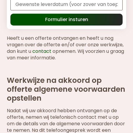
Formulier insturen
Heeft u een offerte ontvangen en heeft u nog
vragen over de offerte en/of over onze werkwijze,
dan kunt u
contact
opnemen. Wij voorzien u graag
van meer informatie.
Werkwijze na akkoord op
offerte algemene voorwaarden
opstellen
Nadat wij uw akkoord hebben ontvangen op de
offerte, nemen wij telefonisch contact met u op
om de details van de algemene voorwaarden door
te nemen. Na dit telefoongesprek wordt een