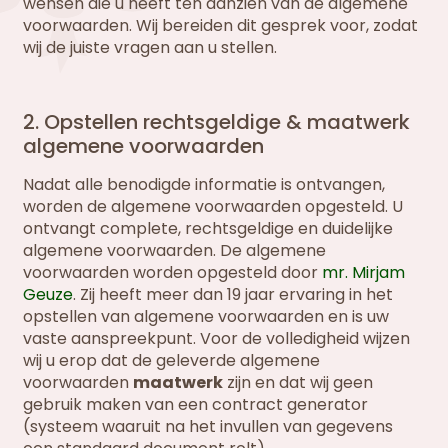
wensen die u heeft ten aanzien van de algemene
voorwaarden. Wij bereiden dit gesprek voor, zodat
wij de juiste vragen aan u stellen.
2. Opstellen rechtsgeldige & maatwerk
algemene voorwaarden
Nadat alle benodigde informatie is ontvangen,
worden de algemene voorwaarden opgesteld. U
ontvangt complete, rechtsgeldige en duidelijke
algemene voorwaarden. De algemene
voorwaarden worden opgesteld door
mr. Mirjam
Geuze
. Zij heeft meer dan 19 jaar ervaring in het
opstellen van algemene voorwaarden en is uw
vaste aanspreekpunt. Voor de volledigheid wijzen
wij u erop dat de geleverde algemene
voorwaarden
maatwerk
zijn en dat wij geen
gebruik maken van een contract generator
(systeem waaruit na het invullen van gegevens