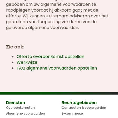
geboden om uw algemene voorwaarden te
raadplegen voordat hij akkoord gaat met de
offerte. Wij kunnen u uiteraard adviseren over het
gebruik en van toepassing verklaren van de
geleverde algemene voorwaarden.
Zie ook:
Offerte overeenkomst opstellen
Werkwijze
FAQ algemene voorwaarden opstellen
Diensten
Rechtsgebieden
Overeenkomsten
Contracten & voorwaarden
Algemene voorwaarden
E-commerce