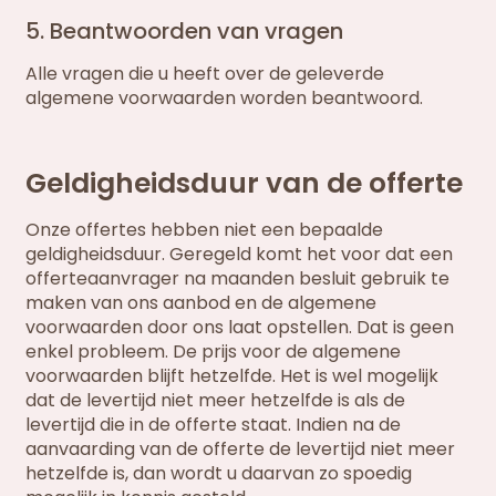
5. Beantwoorden van vragen
Alle vragen die u heeft over de geleverde
algemene voorwaarden worden beantwoord.
Geldigheidsduur van de offerte
Onze offertes hebben niet een bepaalde
geldigheidsduur. Geregeld komt het voor dat een
offerteaanvrager na maanden besluit gebruik te
maken van ons aanbod en de algemene
voorwaarden door ons laat opstellen. Dat is geen
enkel probleem. De prijs voor de algemene
voorwaarden blijft hetzelfde. Het is wel mogelijk
dat de levertijd niet meer hetzelfde is als de
levertijd die in de offerte staat. Indien na de
aanvaarding van de offerte de levertijd niet meer
hetzelfde is, dan wordt u daarvan zo spoedig