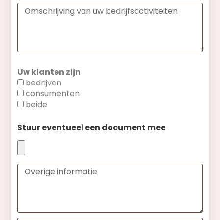
Uw klanten zijn
bedrijven
consumenten
beide
Stuur eventueel een document mee