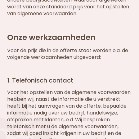
wordt van onze standaard prijs voor het opstellen
van algemene voorwaarden.
Onze werkzaamheden
Voor de prijs die in de offerte staat worden o.a. de
volgende werkzaamheden uitgevoerd:
1. Telefonisch contact
Voor het opstellen van de algemene voorwaarden
hebben wij, naast de informatie die u verstrekt
heeft bij het aanvragen van de offerte, bepaalde
informatie nodig over uw bedrijf, handelswijze,
afspraken met klanten, e.d. Wij bespreken
telefonisch met u de algemene voorwaarden,
zodat wij goed inzicht krijgen in uw bedrijf en de