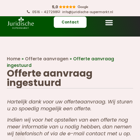
0516 - 427298
info@juridische-supermarkt.nl
Contact
Home
»
Offerte aanvragen
»
Offerte aanvraag
ingestuurd
Offerte aanvraag
ingestuurd
Hartelijk dank voor uw offerteaanvraag.
Wij sturen
u zo spoedig mogelijk een offerte.
Indien wij voor het opstellen van een offerte nog
meer informatie van u nodig hebben, dan nemen
wij telefonisch of via de e-mail contact met u op.