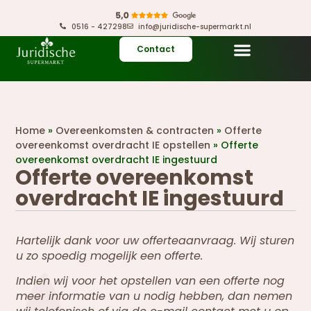
0516 - 427298
info@juridische-supermarkt.nl
Contact
Home
»
Overeenkomsten & contracten
»
Offerte
overeenkomst overdracht IE opstellen
»
Offerte
overeenkomst overdracht IE ingestuurd
Offerte overeenkomst
overdracht IE ingestuurd
Hartelijk dank voor uw offerteaanvraag. Wij sturen
u zo spoedig mogelijk een offerte.
Indien wij voor het opstellen van een offerte nog
meer informatie van u nodig hebben, dan nemen