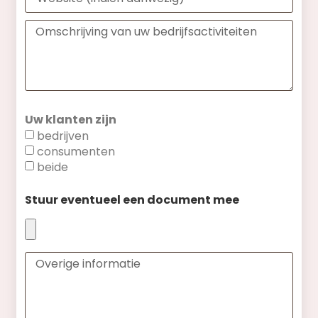
Uw klanten zijn
bedrijven
consumenten
beide
Stuur eventueel een document mee