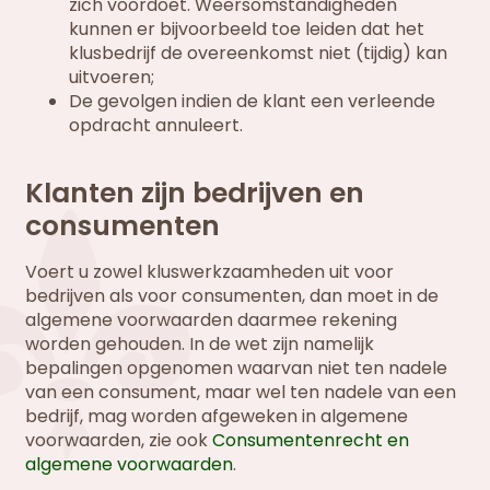
zich voordoet. Weersomstandigheden
kunnen er bijvoorbeeld toe leiden dat het
klusbedrijf de overeenkomst niet (tijdig) kan
uitvoeren;
De gevolgen indien de klant een verleende
opdracht annuleert.
Klanten zijn bedrijven en
consumenten
Voert u zowel kluswerkzaamheden uit voor
bedrijven als voor consumenten, dan moet in de
algemene voorwaarden daarmee rekening
worden gehouden. In de wet zijn namelijk
bepalingen opgenomen waarvan niet ten nadele
van een consument, maar wel ten nadele van een
bedrijf, mag worden afgeweken in algemene
voorwaarden, zie ook
Consumentenrecht en
algemene voorwaarden
.