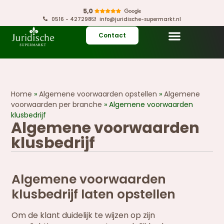
0516 - 427298
info@juridische-supermarkt.nl
Contact
Home
»
Algemene voorwaarden opstellen
»
Algemene
voorwaarden per branche
»
Algemene voorwaarden
klusbedrijf
Algemene voorwaarden
klusbedrijf
Algemene voorwaarden
klusbedrijf laten opstellen
Om de klant duidelijk te wijzen op zijn