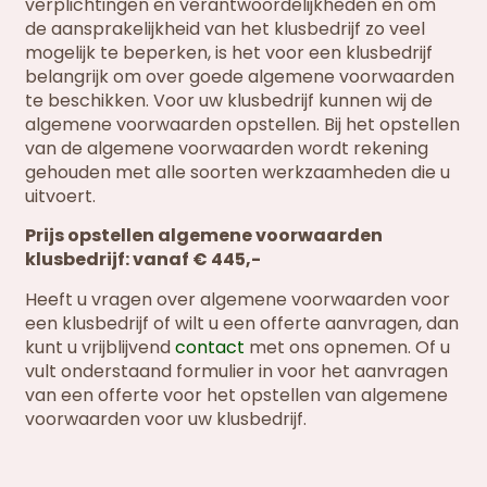
verplichtingen en verantwoordelijkheden en om
de aansprakelijkheid van het klusbedrijf zo veel
mogelijk te beperken, is het voor een klusbedrijf
belangrijk om over goede algemene voorwaarden
te beschikken. Voor uw klusbedrijf kunnen wij de
algemene voorwaarden opstellen. Bij het opstellen
van de algemene voorwaarden wordt rekening
gehouden met alle soorten werkzaamheden die u
uitvoert.
Prijs opstellen algemene voorwaarden
klusbedrijf: vanaf € 445,-
Heeft u vragen over algemene voorwaarden voor
een klusbedrijf of wilt u een offerte aanvragen, dan
kunt u vrijblijvend
contact
met ons opnemen. Of u
vult onderstaand formulier in voor het aanvragen
van een offerte voor het opstellen van algemene
voorwaarden voor uw klusbedrijf.