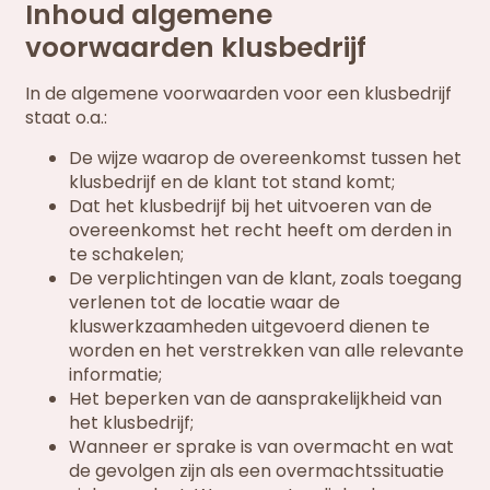
Inhoud algemene
voorwaarden klusbedrijf
In de algemene voorwaarden voor een klusbedrijf
staat o.a.:
De wijze waarop de overeenkomst tussen het
klusbedrijf en de klant tot stand komt;
Dat het klusbedrijf bij het uitvoeren van de
overeenkomst het recht heeft om derden in
te schakelen;
De verplichtingen van de klant, zoals toegang
verlenen tot de locatie waar de
kluswerkzaamheden uitgevoerd dienen te
worden en het verstrekken van alle relevante
informatie;
Het beperken van de aansprakelijkheid van
het klusbedrijf;
Wanneer er sprake is van overmacht en wat
de gevolgen zijn als een overmachtssituatie