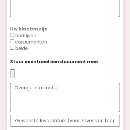
Uw klanten zijn
bedrijven
consumenten
beide
Stuur eventueel een document mee