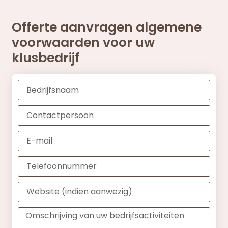
Offerte aanvragen algemene
voorwaarden voor uw
klusbedrijf