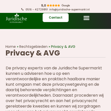
0516 - 427298
info@juridische-supermarkt.nl
Contact
Home
»
Rechtsgebieden
»
Privacy & AVG
Privacy & AVG
De privacy experts van de Juridische Supermarkt
kunnen u adviseren hoe u op een
verantwoordelijke en praktisch haalbare manier
kunt omgaan met deze privacywetgeving en de
daarbij behorende verplichtingen en
verantwoordelijkheden. Daarnaast procederen wij
over het privacyrecht en aan het privacyrecht
gerelateerde kwesties en kunnen wij zorgdragen