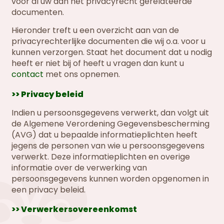
voor al uw aan het privacyrecht gerelateerde
documenten.
Hieronder treft u een overzicht aan van de
privacyrechterlijke documenten die wij o.a. voor u
kunnen verzorgen. Staat het document dat u nodig
heeft er niet bij of heeft u vragen dan kunt u
contact
met ons opnemen.
>> Privacy beleid
Indien u persoonsgegevens verwerkt, dan volgt uit
de Algemene Verordening Gegevensbescherming
(AVG) dat u bepaalde informatieplichten heeft
jegens de personen van wie u persoonsgegevens
verwerkt. Deze informatieplichten en overige
informatie over de verwerking van
persoonsgegevens kunnen worden opgenomen in
een privacy beleid.
>> Verwerkersovereenkomst