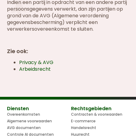
Indien een partij in opdracht van een andere partij
persoonsgegevens verwerkt, dan zijn partijen op
grond van de AVG (Algemene verordening
gegevensbescherming) verplicht een
verwerkersovereenkomst te sluiten.
Zie ook:
Privacy & AVG
Arbeidsrecht
Diensten
Rechtsgebieden
Overeenkomsten
Contracten & voorwaarden
Algemene voorwaarden
E-commerce
AVG documenten
Handelsrecht
Controle AI documenten
Huurrecht