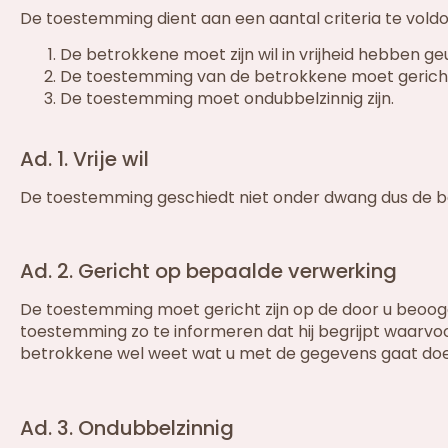
De toestemming dient aan een aantal criteria te voldo
De betrokkene moet zijn wil in vrijheid hebben geu
De toestemming van de betrokkene moet gericht
De toestemming moet ondubbelzinnig zijn.
Ad. 1. Vrije wil
De toestemming geschiedt niet onder dwang dus de betro
Ad. 2. Gericht op bepaalde verwerking
De toestemming moet gericht zijn op de door u beoog
toestemming zo te informeren dat hij begrijpt waarvoo
betrokkene wel weet wat u met de gegevens gaat doe
Ad. 3. Ondubbelzinnig