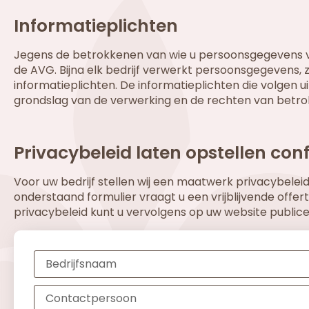
Informatieplichten
Jegens de betrokkenen van wie u persoonsgegevens ver
de AVG. Bijna elk bedrijf verwerkt persoonsgegevens, z
informatieplichten. De informatieplichten die volgen 
grondslag van de verwerking en de rechten van betrok
Privacybeleid laten opstellen co
Voor uw bedrijf stellen wij een maatwerk privacybeleid
onderstaand formulier vraagt u een vrijblijvende offe
privacybeleid kunt u vervolgens op uw website publice