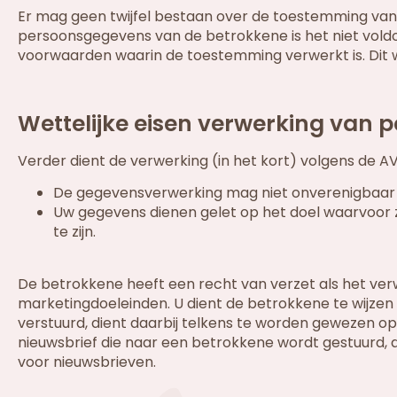
Er mag geen twijfel bestaan over de toestemming va
persoonsgegevens van de betrokkene is het niet vol
voorwaarden waarin de toestemming verwerkt is. Dit wo
Wettelijke eisen verwerking van
Verder dient de verwerking (in het kort) volgens de AV
De gegevensverwerking mag niet onverenigbaar z
Uw gegevens dienen gelet op het doel waarvoor 
te zijn.
De betrokkene heeft een recht van verzet als het ver
marketingdoeleinden. U dient de betrokkene te wijzen 
verstuurd, dient daarbij telkens te worden gewezen op 
nieuwsbrief die naar een betrokkene wordt gestuurd, 
voor nieuwsbrieven.