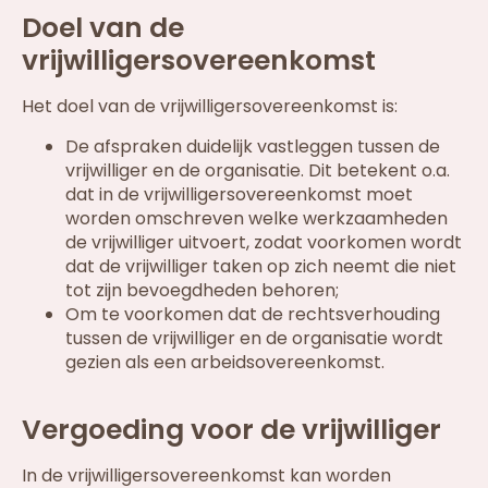
Doel van de
vrijwilligersovereenkomst
Het doel van de vrijwilligersovereenkomst is:
De afspraken duidelijk vastleggen tussen de
vrijwilliger en de organisatie. Dit betekent o.a.
dat in de vrijwilligersovereenkomst moet
worden omschreven welke werkzaamheden
de vrijwilliger uitvoert, zodat voorkomen wordt
dat de vrijwilliger taken op zich neemt die niet
tot zijn bevoegdheden behoren;
Om te voorkomen dat de rechtsverhouding
tussen de vrijwilliger en de organisatie wordt
gezien als een arbeidsovereenkomst.
Vergoeding voor de vrijwilliger
In de vrijwilligersovereenkomst kan worden