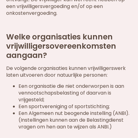
een vrijwilligersvergoeding en/of op een
onkostenvergoeding.
Welke organisaties kunnen
vrijwilligersovereenkomsten
aangaan?
De volgende organisaties kunnen vrijwilligerswerk
laten uitvoeren door natuurlijke personen:
Een organisatie die niet onderworpen is aan
vennootschapsbelasting of daarvan is
vrijgesteld;
Een sportvereniging of sportstichting;
Een Algemeen nut beogende instelling (ANBI).
(Instellingen kunnen aan de Belastingdienst
vragen om hen aan te wijzen als ANBI.)