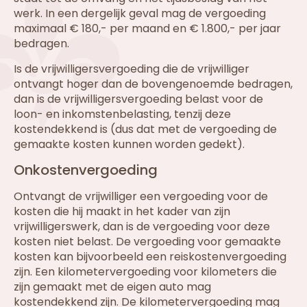
werk. In een dergelijk geval mag de vergoeding
maximaal € 180,- per maand en € 1.800,- per jaar
bedragen.
Is de vrijwilligersvergoeding die de vrijwilliger
ontvangt hoger dan de bovengenoemde bedragen,
dan is de vrijwilligersvergoeding belast voor de
loon- en inkomstenbelasting, tenzij deze
kostendekkend is (dus dat met de vergoeding de
gemaakte kosten kunnen worden gedekt).
Onkostenvergoeding
Ontvangt de vrijwilliger een vergoeding voor de
kosten die hij maakt in het kader van zijn
vrijwilligerswerk, dan is de vergoeding voor deze
kosten niet belast. De vergoeding voor gemaakte
kosten kan bijvoorbeeld een reiskostenvergoeding
zijn. Een kilometervergoeding voor kilometers die
zijn gemaakt met de eigen auto mag
kostendekkend zijn. De kilometervergoeding mag