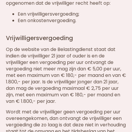
opgenomen dat de vrijwilliger recht heeft op:
Een vrijwilligersvergoeding;
Een onkostenvergoeding.
Vrijwilligersvergoeding
Op de website van de Belastingdienst staat dat
indien de vrijwilliger 21 jaar of ouder is en de
vrijwilliger een vergoeding per uur ontvangt de
vergoeding niet meer mag zijn dan € 5,00 per uur,
met een maximum van € 180,- per maand en van €
1.800,- per jaar. Is de vrijwilliger jonger dan 21 jaar,
dan mag de vergoeding maximaal € 2,75 per uur
zijn, met een maximum van € 180,- per maand en
van € 1.800,- per jaar.
Wordt met de vrijwilliger geen vergoeding per uur
overeengekomen, dan ontvangt de vrijwilliger een
vergoeding die zo laag is dat deze niet in verhouding
staat tot de omvang en het tijdsbeslag van het