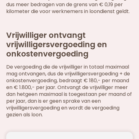
dus meer bedragen van de grens van € 0,19 per
kilometer die voor werknemers in loondienst geldt.
Vrijwilliger ontvangt
vrijwilligersvergoeding en
onkostenvergoeding
De vergoeding die de vrijwilliger in totaal maximaal
mag ontvangen, dus de vrijwilligersvergoeding + de
onkostenvergoeding, bedraagt € 180,- per maand
en € 1.800,- per jaar. Ontvangt de vrijwilliger meer
dan hetgeen maximaal is toegestaan per maand of
per jaar, dan is er geen sprake van een
vrijwilligersvergoeding en wordt de vergoeding
gezien als loon.