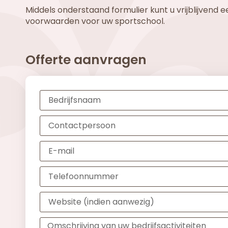
Middels onderstaand formulier kunt u vrijblijvend
voorwaarden voor uw sportschool.
Offerte aanvragen