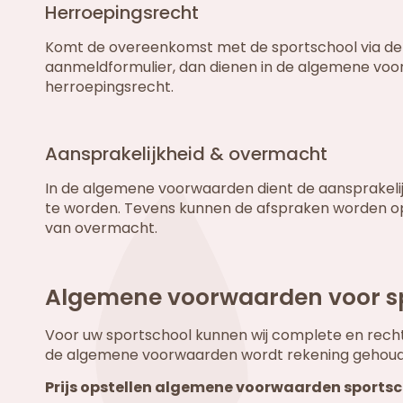
Herroepingsrecht
Komt de overeenkomst met de sportschool via de w
aanmeldformulier, dan dienen in de algemene vo
herroepingsrecht.
Aansprakelijkheid & overmacht
In de algemene voorwaarden dient de aansprakelij
te worden. Tevens kunnen de afspraken worden op
van overmacht.
Algemene voorwaarden voor sp
Voor uw sportschool kunnen wij complete en recht
de algemene voorwaarden wordt rekening gehouden
Prijs opstellen algemene voorwaarden sportsc