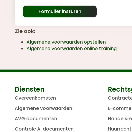
Formulier insturen
Zie ook:
Algemene voorwaarden opstellen
Algemene voorwaarden online training
Diensten
Rechts
Overeenkomsten
Contract
Algemene voorwaarden
E-comme
AVG documenten
Handelsre
Controle AI documenten
Huurrecht