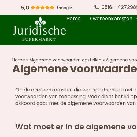
0516 - 427298
Home
Overeenkomsten
Home
»
Algemene voorwaarden opstellen
»
Algemene voo
Algemene voorwaarden
Op de overeenkomsten die een sportschool met zij
voorwaarden van toepassing. Vaak dient het lid op he
akkoord gaat met de algemene voorwaarden van 
Wat moet er in de algemene v