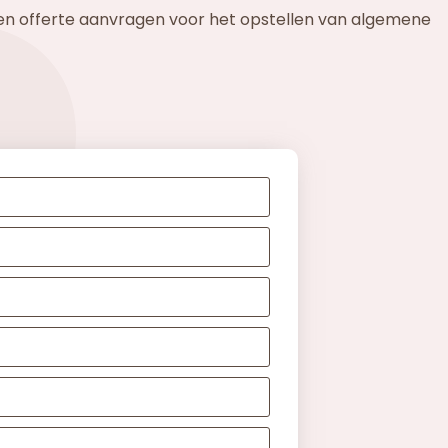
 een offerte aanvragen voor het opstellen van algemene