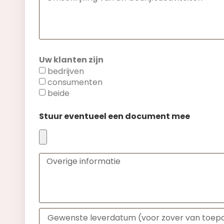
Uw klanten zijn
bedrijven
consumenten
beide
Stuur eventueel een document mee