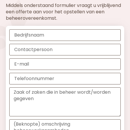
Middels onderstaand formulier vraagt u vrijblijvend
een offerte aan voor het opstellen van een
beheerovereenkomst.