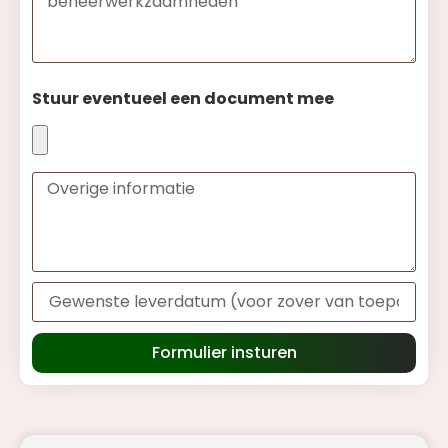
Stuur eventueel een document mee
Formulier insturen