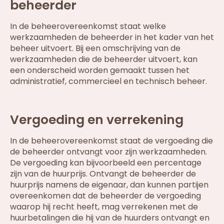
beheerder
In de beheerovereenkomst staat welke
werkzaamheden de beheerder in het kader van het
beheer uitvoert. Bij een omschrijving van de
werkzaamheden die de beheerder uitvoert, kan
een onderscheid worden gemaakt tussen het
administratief, commercieel en technisch beheer.
Vergoeding en verrekening
In de beheerovereenkomst staat de vergoeding die
de beheerder ontvangt voor zijn werkzaamheden.
De vergoeding kan bijvoorbeeld een percentage
zijn van de huurprijs. Ontvangt de beheerder de
huurprijs namens de eigenaar, dan kunnen partijen
overeenkomen dat de beheerder de vergoeding
waarop hij recht heeft, mag verrekenen met de
huurbetalingen die hij van de huurders ontvangt en