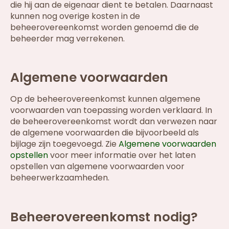
die hij aan de eigenaar dient te betalen. Daarnaast
kunnen nog overige kosten in de
beheerovereenkomst worden genoemd die de
beheerder mag verrekenen.
Algemene voorwaarden
Op de beheerovereenkomst kunnen algemene
voorwaarden van toepassing worden verklaard. In
de beheerovereenkomst wordt dan verwezen naar
de algemene voorwaarden die bijvoorbeeld als
bijlage zijn toegevoegd. Zie
Algemene voorwaarden
opstellen
voor meer informatie over het laten
opstellen van algemene voorwaarden voor
beheerwerkzaamheden.
Beheerovereenkomst nodig?