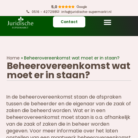
0516 - 427298
info@juridische-supermarkt.nl
Contact
Home
»
Beheerovereenkomst wat moet er in staan?
Beheerovereenkomst wat
moet er in staan?
In de beheerovereenkomst staan de afspraken
tussen de beheerder en de eigenaar van de zaak of
zaken die beheerd worden. Wat er in een
beheerovereenkomst moet staan is o.a. afhankelijk
van de zaak of zaken die in beheer worden
gegeven. Voor meer informatie over het laten
opstellen van een maatwerk beheerovereenkomst,