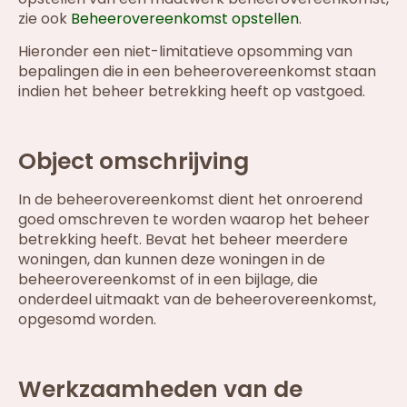
zie ook
Beheerovereenkomst opstellen
.
Hieronder een niet-limitatieve opsomming van
bepalingen die in een beheerovereenkomst staan
indien het beheer betrekking heeft op vastgoed.
Object omschrijving
In de beheerovereenkomst dient het onroerend
goed omschreven te worden waarop het beheer
betrekking heeft. Bevat het beheer meerdere
woningen, dan kunnen deze woningen in de
beheerovereenkomst of in een bijlage, die
onderdeel uitmaakt van de beheerovereenkomst,
opgesomd worden.
Werkzaamheden van de