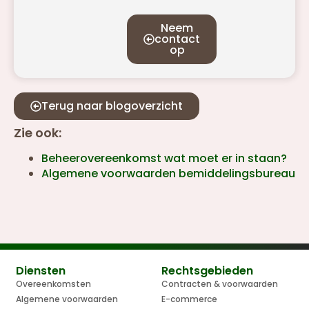
Neem
contact
op
Terug naar blogoverzicht
Zie ook:
Beheerovereenkomst wat moet er in staan?
Algemene voorwaarden bemiddelingsbureau
Diensten
Rechtsgebieden
Overeenkomsten
Contracten & voorwaarden
Algemene voorwaarden
E-commerce