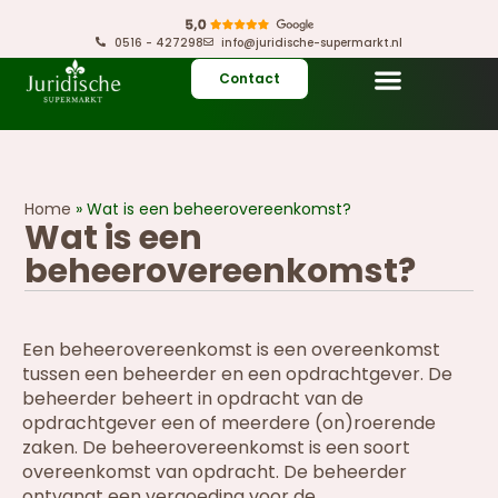
0516 - 427298
info@juridische-supermarkt.nl
Contact
Home
»
Wat is een beheerovereenkomst?
Wat is een
beheerovereenkomst?
Een beheerovereenkomst is een overeenkomst
tussen een beheerder en een opdrachtgever. De
beheerder beheert in opdracht van de
opdrachtgever een of meerdere (on)roerende
zaken. De beheerovereenkomst is een soort
overeenkomst van opdracht. De beheerder
ontvangt een vergoeding voor de