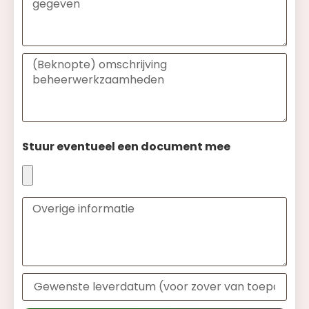
Stuur eventueel een document mee