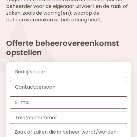
beheerder voor de eigenaar uitvoert en de zaak of
zaken, zoals de woning(en), waarop de
beheerovereenkomst betrekking heeft.
Offerte beheerovereenkomst
opstellen