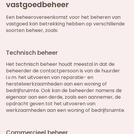
vastgoedbeheer
Een beheerovereenkomst voor het beheren van
vastgoed kan betrekking hebben op verschillende
soorten beheer, zoals:
Technisch beheer
Het technisch beheer houdt meestal in dat de
beheerder de contactpersoon is van de huurder
i.v.m. het uitvoeren van reparatie- en
herstelwerkzaamheden aan een woning of
bedrijfsruimte. Ook kan de beheerder namens de
eigenaar aan een derde, zoals een aannemer, de
opdracht geven tot het uitvoeren van
werkzaamheden aan een woning of bedrijfsruimte.
Commercieel beheer