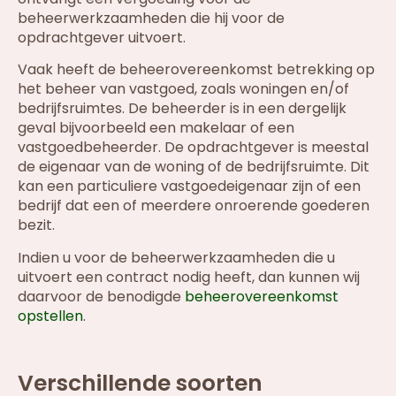
beheerwerkzaamheden die hij voor de
opdrachtgever uitvoert.
Vaak heeft de beheerovereenkomst betrekking op
het beheer van vastgoed, zoals woningen en/of
bedrijfsruimtes. De beheerder is in een dergelijk
geval bijvoorbeeld een makelaar of een
vastgoedbeheerder. De opdrachtgever is meestal
de eigenaar van de woning of de bedrijfsruimte. Dit
kan een particuliere vastgoedeigenaar zijn of een
bedrijf dat een of meerdere onroerende goederen
bezit.
Indien u voor de beheerwerkzaamheden die u
uitvoert een contract nodig heeft, dan kunnen wij
daarvoor de benodigde
beheerovereenkomst
opstellen
.
Verschillende soorten