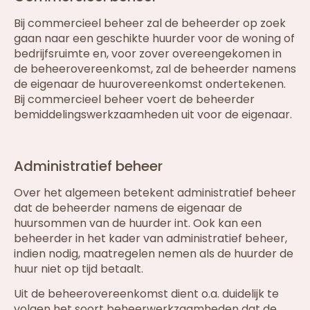
Bij commercieel beheer zal de beheerder op zoek
gaan naar een geschikte huurder voor de woning of
bedrijfsruimte en, voor zover overeengekomen in
de beheerovereenkomst, zal de beheerder namens
de eigenaar de huurovereenkomst ondertekenen.
Bij commercieel beheer voert de beheerder
bemiddelingswerkzaamheden uit voor de eigenaar.
Administratief beheer
Over het algemeen betekent administratief beheer
dat de beheerder namens de eigenaar de
huursommen van de huurder int. Ook kan een
beheerder in het kader van administratief beheer,
indien nodig, maatregelen nemen als de huurder de
huur niet op tijd betaalt.
Uit de beheerovereenkomst dient o.a. duidelijk te
volgen het soort beheerwerkzaamheden dat de