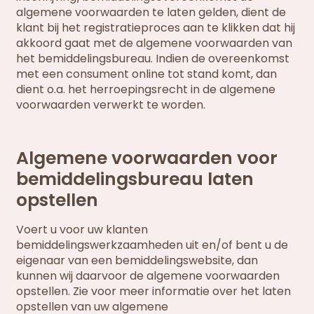
algemene voorwaarden te laten gelden, dient de
klant bij het registratieproces aan te klikken dat hij
akkoord gaat met de algemene voorwaarden van
het bemiddelingsbureau. Indien de overeenkomst
met een consument online tot stand komt, dan
dient o.a. het herroepingsrecht in de algemene
voorwaarden verwerkt te worden.
Algemene voorwaarden voor
bemiddelingsbureau laten
opstellen
Voert u voor uw klanten
bemiddelingswerkzaamheden uit en/of bent u de
eigenaar van een bemiddelingswebsite, dan
kunnen wij daarvoor de algemene voorwaarden
opstellen. Zie voor meer informatie over het laten
opstellen van uw algemene