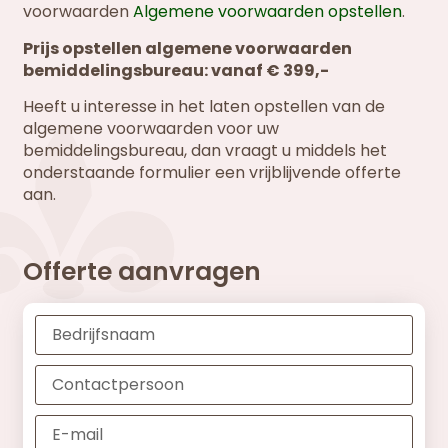
voorwaarden
Algemene voorwaarden opstellen
.
Prijs opstellen algemene voorwaarden
bemiddelingsbureau: vanaf € 399,-
Heeft u interesse in het laten opstellen van de
algemene voorwaarden voor uw
bemiddelingsbureau, dan vraagt u middels het
onderstaande formulier een vrijblijvende offerte
aan.
Offerte aanvragen