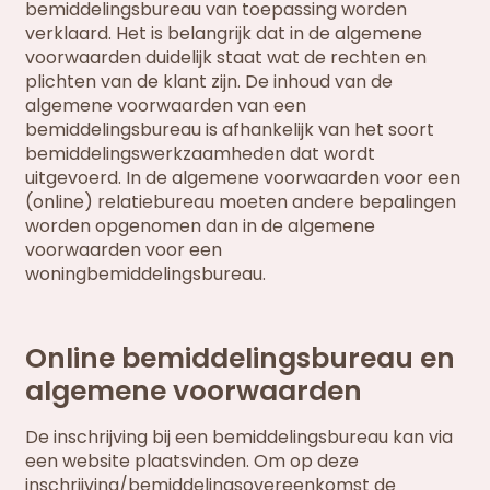
bemiddelingsbureau van toepassing worden
verklaard. Het is belangrijk dat in de algemene
voorwaarden duidelijk staat wat de rechten en
plichten van de klant zijn. De inhoud van de
algemene voorwaarden van een
bemiddelingsbureau is afhankelijk van het soort
bemiddelingswerkzaamheden dat wordt
uitgevoerd. In de algemene voorwaarden voor een
(online) relatiebureau moeten andere bepalingen
worden opgenomen dan in de algemene
voorwaarden voor een
woningbemiddelingsbureau.
Online bemiddelingsbureau en
algemene voorwaarden
De inschrijving bij een bemiddelingsbureau kan via
een website plaatsvinden. Om op deze
inschrijving/bemiddelingsovereenkomst de