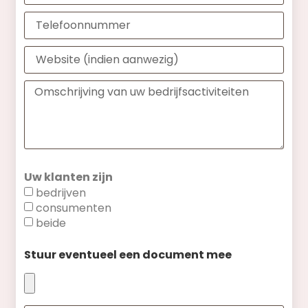
Uw klanten zijn
bedrijven
consumenten
beide
Stuur eventueel een document mee