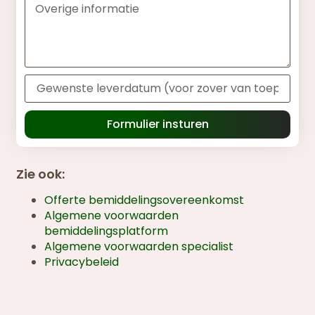
Formulier insturen
Zie ook:
Offerte bemiddelingsovereenkomst
Algemene voorwaarden
bemiddelingsplatform
Algemene voorwaarden specialist
Privacybeleid