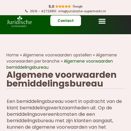
0516 - 427298
info@juridische-supermarkt.nl
Contact
Home
»
Algemene voorwaarden opstellen
»
Algemene
voorwaarden per branche
»
Algemene voorwaarden
bemiddelingsbureau
Algemene voorwaarden
bemiddelingsbureau
Een bemiddelingsbureau voert in opdracht van de
klant bemiddelingswerkzaamheden uit. Op de
bemiddelingsovereenkomsten die een
bemiddelingsbureau met zijn klanten aangaat,
kunnen de algemene voorwaarden van het