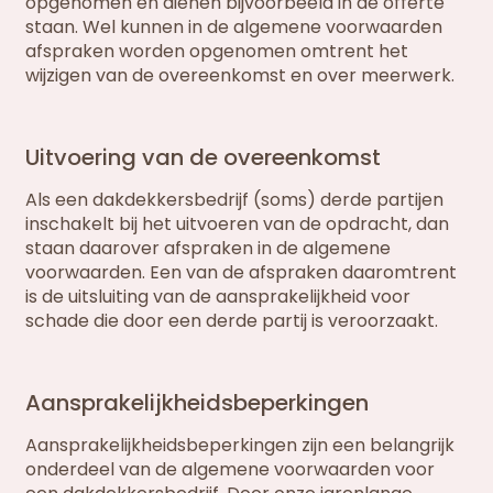
opgenomen en dienen bijvoorbeeld in de offerte
staan. Wel kunnen in de algemene voorwaarden
afspraken worden opgenomen omtrent het
wijzigen van de overeenkomst en over meerwerk.
Uitvoering van de overeenkomst
Als een dakdekkersbedrijf (soms) derde partijen
inschakelt bij het uitvoeren van de opdracht, dan
staan daarover afspraken in de algemene
voorwaarden. Een van de afspraken daaromtrent
is de uitsluiting van de aansprakelijkheid voor
schade die door een derde partij is veroorzaakt.
Aansprakelijkheidsbeperkingen
Aansprakelijkheidsbeperkingen zijn een belangrijk
onderdeel van de algemene voorwaarden voor