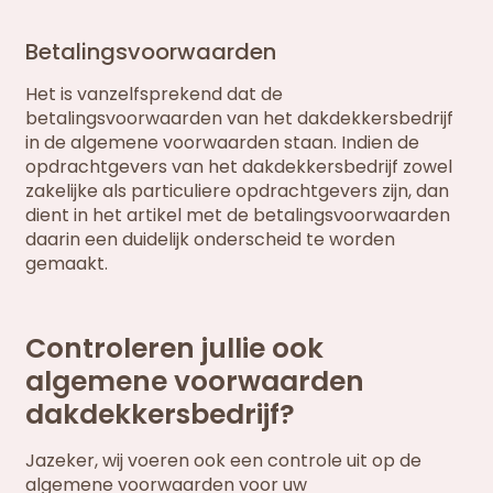
Betalingsvoorwaarden
Het is vanzelfsprekend dat de
betalingsvoorwaarden van het dakdekkersbedrijf
in de algemene voorwaarden staan. Indien de
opdrachtgevers van het dakdekkersbedrijf zowel
zakelijke als particuliere opdrachtgevers zijn, dan
dient in het artikel met de betalingsvoorwaarden
daarin een duidelijk onderscheid te worden
gemaakt.
Controleren jullie ook
algemene voorwaarden
dakdekkersbedrijf?
Jazeker, wij voeren ook een controle uit op de
algemene voorwaarden voor uw