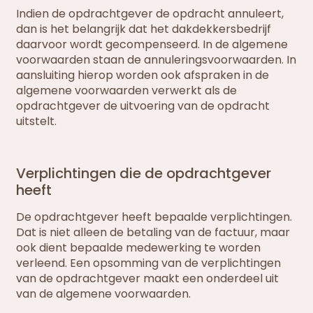
Indien de opdrachtgever de opdracht annuleert,
dan is het belangrijk dat het dakdekkersbedrijf
daarvoor wordt gecompenseerd. In de algemene
voorwaarden staan de annuleringsvoorwaarden. In
aansluiting hierop worden ook afspraken in de
algemene voorwaarden verwerkt als de
opdrachtgever de uitvoering van de opdracht
uitstelt.
Verplichtingen die de opdrachtgever
heeft
De opdrachtgever heeft bepaalde verplichtingen.
Dat is niet alleen de betaling van de factuur, maar
ook dient bepaalde medewerking te worden
verleend. Een opsomming van de verplichtingen
van de opdrachtgever maakt een onderdeel uit
van de algemene voorwaarden.