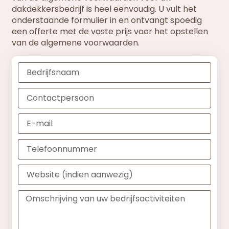
dakdekkersbedrijf is heel eenvoudig. U vult het
onderstaande formulier in en ontvangt spoedig
een offerte met de vaste prijs voor het opstellen
van de algemene voorwaarden.