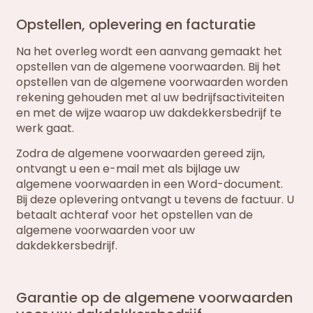
Opstellen, oplevering en facturatie
Na het overleg wordt een aanvang gemaakt het
opstellen van de algemene voorwaarden. Bij het
opstellen van de algemene voorwaarden worden
rekening gehouden met al uw bedrijfsactiviteiten
en met de wijze waarop uw dakdekkersbedrijf te
werk gaat.
Zodra de algemene voorwaarden gereed zijn,
ontvangt u een e-mail met als bijlage uw
algemene voorwaarden in een Word-document.
Bij deze oplevering ontvangt u tevens de factuur. U
betaalt achteraf voor het opstellen van de
algemene voorwaarden voor uw
dakdekkersbedrijf.
Garantie op de algemene voorwaarden