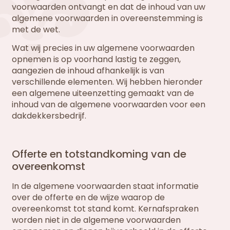
voorwaarden ontvangt en dat de inhoud van uw
algemene voorwaarden in overeenstemming is
met de wet.
Wat wij precies in uw algemene voorwaarden
opnemen is op voorhand lastig te zeggen,
aangezien de inhoud afhankelijk is van
verschillende elementen. Wij hebben hieronder
een algemene uiteenzetting gemaakt van de
inhoud van de algemene voorwaarden voor een
dakdekkersbedrijf.
Offerte en totstandkoming van de
overeenkomst
In de algemene voorwaarden staat informatie
over de offerte en de wijze waarop de
overeenkomst tot stand komt. Kernafspraken
worden niet in de algemene voorwaarden