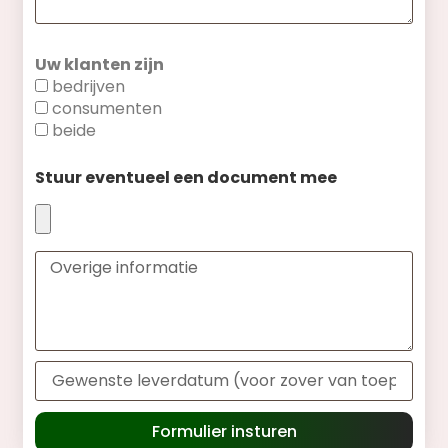
Uw klanten zijn
bedrijven
consumenten
beide
Stuur eventueel een document mee
Formulier insturen