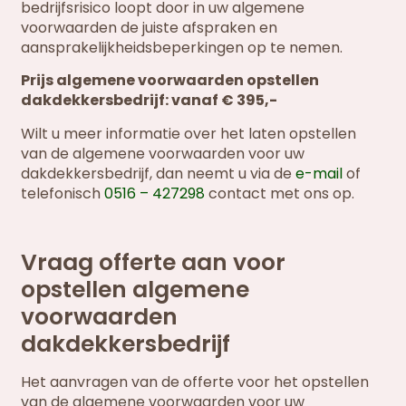
bedrijfsrisico loopt door in uw algemene
voorwaarden de juiste afspraken en
aansprakelijkheidsbeperkingen op te nemen.
Prijs algemene voorwaarden opstellen
dakdekkersbedrijf: vanaf € 395,-
Wilt u meer informatie over het laten opstellen
van de algemene voorwaarden voor uw
dakdekkersbedrijf, dan neemt u via de
e-mail
of
telefonisch
0516 – 427298
contact met ons op.
Vraag offerte aan voor
opstellen algemene
voorwaarden
dakdekkersbedrijf
Het aanvragen van de offerte voor het opstellen
van de algemene voorwaarden voor uw