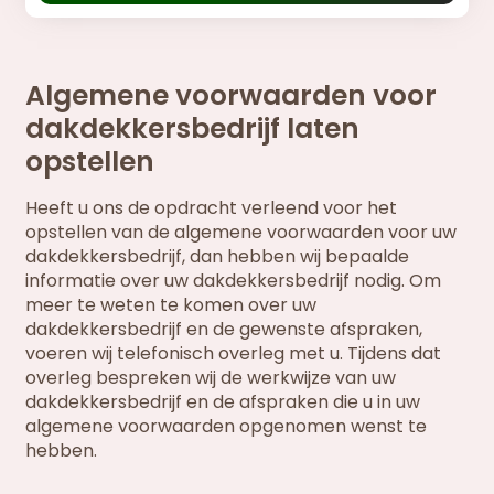
Algemene voorwaarden voor
dakdekkersbedrijf laten
opstellen
Heeft u ons de opdracht verleend voor het
opstellen van de algemene voorwaarden voor uw
dakdekkersbedrijf, dan hebben wij bepaalde
informatie over uw dakdekkersbedrijf nodig. Om
meer te weten te komen over uw
dakdekkersbedrijf en de gewenste afspraken,
voeren wij telefonisch overleg met u. Tijdens dat
overleg bespreken wij de werkwijze van uw
dakdekkersbedrijf en de afspraken die u in uw
algemene voorwaarden opgenomen wenst te
hebben.