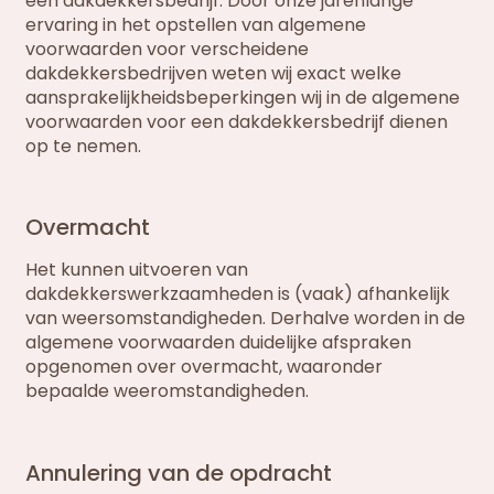
een dakdekkersbedrijf. Door onze jarenlange
ervaring in het opstellen van algemene
voorwaarden voor verscheidene
dakdekkersbedrijven weten wij exact welke
aansprakelijkheidsbeperkingen wij in de algemene
voorwaarden voor een dakdekkersbedrijf dienen
op te nemen.
Overmacht
Het kunnen uitvoeren van
dakdekkerswerkzaamheden is (vaak) afhankelijk
van weersomstandigheden. Derhalve worden in de
algemene voorwaarden duidelijke afspraken
opgenomen over overmacht, waaronder
bepaalde weeromstandigheden.
Annulering van de opdracht