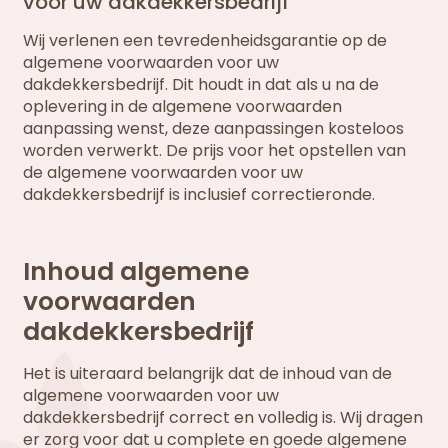
voor uw dakdekkersbedrijf
Wij verlenen een tevredenheidsgarantie op de
algemene voorwaarden voor uw
dakdekkersbedrijf. Dit houdt in dat als u na de
oplevering in de algemene voorwaarden
aanpassing wenst, deze aanpassingen kosteloos
worden verwerkt. De prijs voor het opstellen van
de algemene voorwaarden voor uw
dakdekkersbedrijf is inclusief correctieronde.
Inhoud algemene
voorwaarden
dakdekkersbedrijf
Het is uiteraard belangrijk dat de inhoud van de
algemene voorwaarden voor uw
dakdekkersbedrijf correct en volledig is. Wij dragen
er zorg voor dat u complete en goede algemene