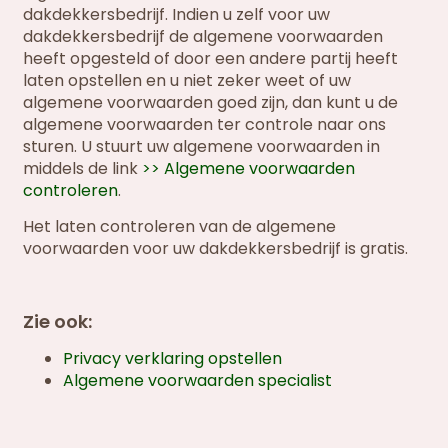
dakdekkersbedrijf. Indien u zelf voor uw
dakdekkersbedrijf de algemene voorwaarden
heeft opgesteld of door een andere partij heeft
laten opstellen en u niet zeker weet of uw
algemene voorwaarden goed zijn, dan kunt u de
algemene voorwaarden ter controle naar ons
sturen. U stuurt uw algemene voorwaarden in
middels de link
>> Algemene voorwaarden
controleren
.
Het laten controleren van de algemene
voorwaarden voor uw dakdekkersbedrijf is gratis.
Zie ook:
Privacy verklaring opstellen
Algemene voorwaarden specialist