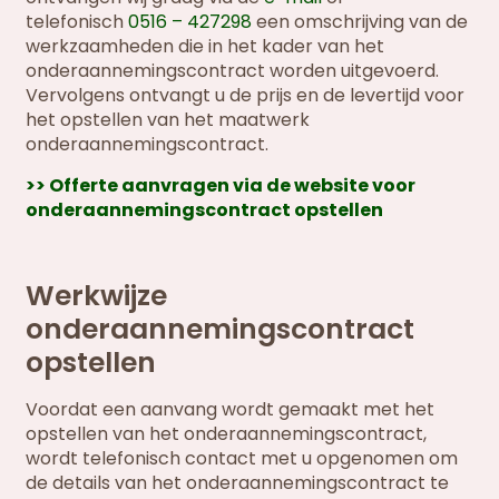
telefonisch
0516 – 427298
een omschrijving van de
werkzaamheden die in het kader van het
onderaannemingscontract worden uitgevoerd.
Vervolgens ontvangt u de prijs en de levertijd voor
het opstellen van het maatwerk
onderaannemingscontract.
>> Offerte aanvragen via de website voor
onderaannemingscontract opstellen
Werkwijze
onderaannemingscontract
opstellen
Voordat een aanvang wordt gemaakt met het
opstellen van het onderaannemingscontract,
wordt telefonisch contact met u opgenomen om
de details van het onderaannemingscontract te