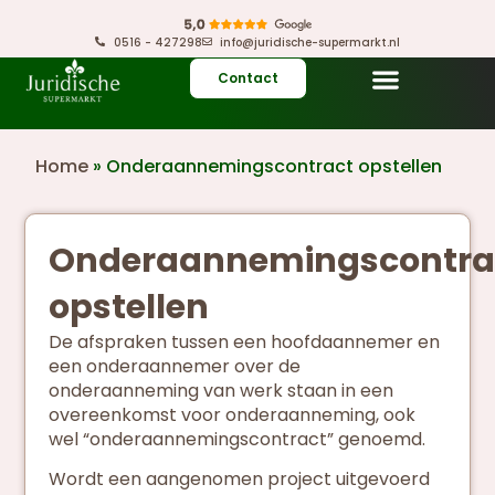
0516 - 427298
info@juridische-supermarkt.nl
Contact
Home
»
Onderaannemingscontract opstellen
Onderaannemingscontra
opstellen
De afspraken tussen een hoofdaannemer en
een onderaannemer over de
onderaanneming van werk staan in een
overeenkomst voor onderaanneming, ook
wel “onderaannemingscontract” genoemd.
Wordt een aangenomen project uitgevoerd