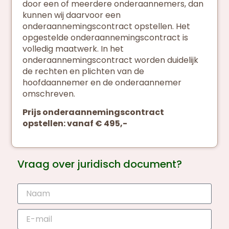
door een of meerdere onderaannemers, dan
kunnen wij daarvoor een
onderaannemingscontract opstellen. Het
opgestelde onderaannemingscontract is
volledig maatwerk. In het
onderaannemingscontract worden duidelijk
de rechten en plichten van de
hoofdaannemer en de onderaannemer
omschreven.
Prijs onderaannemingscontract
opstellen: vanaf € 495,-
Vraag over juridisch document?