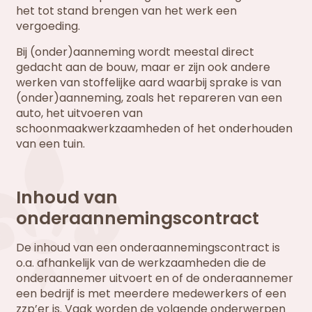
het tot stand brengen van het werk een
vergoeding.
Bij (onder)aanneming wordt meestal direct
gedacht aan de bouw, maar er zijn ook andere
werken van stoffelijke aard waarbij sprake is van
(onder)aanneming, zoals het repareren van een
auto, het uitvoeren van
schoonmaakwerkzaamheden of het onderhouden
van een tuin.
Inhoud van
onderaannemingscontract
De inhoud van een onderaannemingscontract is
o.a. afhankelijk van de werkzaamheden die de
onderaannemer uitvoert en of de onderaannemer
een bedrijf is met meerdere medewerkers of een
zzp’er is. Vaak worden de volgende onderwerpen