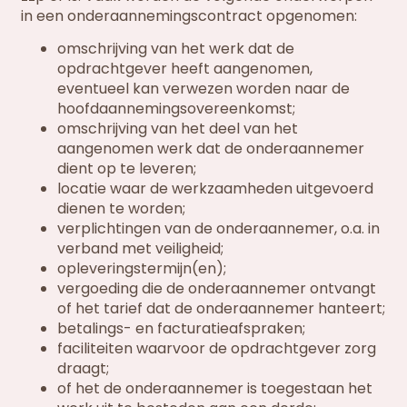
in een onderaannemingscontract opgenomen:
omschrijving van het werk dat de
opdrachtgever heeft aangenomen,
eventueel kan verwezen worden naar de
hoofdaannemingsovereenkomst;
omschrijving van het deel van het
aangenomen werk dat de onderaannemer
dient op te leveren;
locatie waar de werkzaamheden uitgevoerd
dienen te worden;
verplichtingen van de onderaannemer, o.a. in
verband met veiligheid;
opleveringstermijn(en);
vergoeding die de onderaannemer ontvangt
of het tarief dat de onderaannemer hanteert;
betalings- en facturatieafspraken;
faciliteiten waarvoor de opdrachtgever zorg
draagt;
of het de onderaannemer is toegestaan het