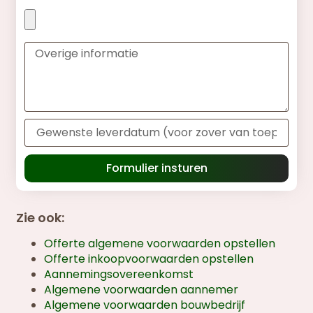
Formulier insturen
Zie ook:
Offerte algemene voorwaarden opstellen
Offerte inkoopvoorwaarden opstellen
Aannemingsovereenkomst
Algemene voorwaarden aannemer
Algemene voorwaarden bouwbedrijf