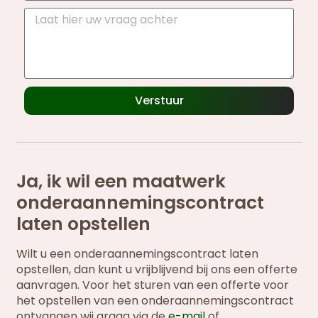
Verstuur
Ja, ik wil een maatwerk
onderaannemingscontract
laten opstellen
Wilt u een onderaannemingscontract laten
opstellen, dan kunt u vrijblijvend bij ons een offerte
aanvragen. Voor het sturen van een offerte voor
het opstellen van een onderaannemingscontract
ontvangen wij graag via de
e-mail
of