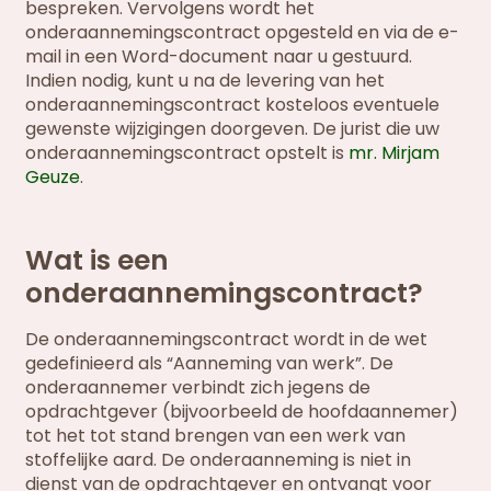
bespreken. Vervolgens wordt het
onderaannemingscontract opgesteld en via de e-
mail in een Word-document naar u gestuurd.
Indien nodig, kunt u na de levering van het
onderaannemingscontract kosteloos eventuele
gewenste wijzigingen doorgeven. De jurist die uw
onderaannemingscontract opstelt is
mr. Mirjam
Geuze
.
Wat is een
onderaannemingscontract?
De onderaannemingscontract wordt in de wet
gedefinieerd als “Aanneming van werk”. De
onderaannemer verbindt zich jegens de
opdrachtgever (bijvoorbeeld de hoofdaannemer)
tot het tot stand brengen van een werk van
stoffelijke aard. De onderaanneming is niet in
dienst van de opdrachtgever en ontvangt voor