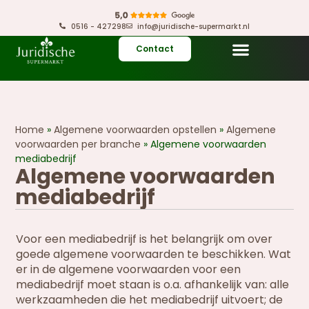
0516 - 427298
info@juridische-supermarkt.nl
Contact
Home
»
Algemene voorwaarden opstellen
»
Algemene
voorwaarden per branche
»
Algemene voorwaarden
mediabedrijf
Algemene voorwaarden
mediabedrijf
Voor een mediabedrijf is het belangrijk om over
goede algemene voorwaarden te beschikken. Wat
er in de algemene voorwaarden voor een
mediabedrijf moet staan is o.a. afhankelijk van: alle
werkzaamheden die het mediabedrijf uitvoert; de