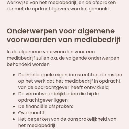
werkwijze van het mediabedrijf; en de afspraken
die met de opdrachtgevers worden gemaakt.
Onderwerpen voor algemene
voorwaarden van mediabedrijf
In de algemene voorwaarden voor een
mediabedrijf zullen o.a. de volgende onderwerpen
behandeld worden:
De intellectuele eigendomsrechten die rusten
op het werk dat het mediabedrijf in opdracht
van de opdrachtgever heeft ontwikkeld;
De verantwoordelijkheden die bij de
opdrachtgever liggen;
De financiële afspraken;
Overmacht;
Het beperken van de aansprakelijkheid van
het mediabedrijf.