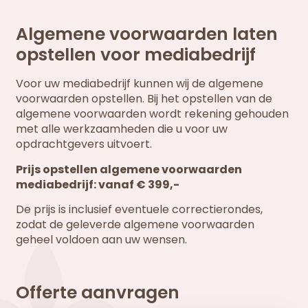
Algemene voorwaarden laten
opstellen voor mediabedrijf
Voor uw mediabedrijf kunnen wij de algemene
voorwaarden opstellen. Bij het opstellen van de
algemene voorwaarden wordt rekening gehouden
met alle werkzaamheden die u voor uw
opdrachtgevers uitvoert.
Prijs opstellen algemene voorwaarden
mediabedrijf: vanaf € 399,-
De prijs is inclusief eventuele correctierondes,
zodat de geleverde algemene voorwaarden
geheel voldoen aan uw wensen.
Offerte aanvragen