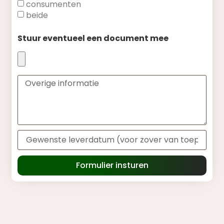
consumenten
beide
Stuur eventueel een document mee
Formulier insturen