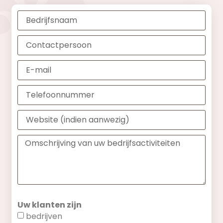
Uw klanten zijn
bedrijven