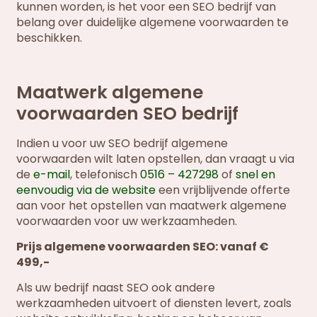
kunnen worden, is het voor een SEO bedrijf van
belang over duidelijke algemene voorwaarden te
beschikken.
Maatwerk algemene
voorwaarden SEO bedrijf
Indien u voor uw SEO bedrijf algemene
voorwaarden wilt laten opstellen, dan vraagt u via
de
e-mail
, telefonisch
0516 – 427298
of
snel en
eenvoudig via de website
een vrijblijvende offerte
aan voor het opstellen van maatwerk algemene
voorwaarden voor uw werkzaamheden.
Prijs algemene voorwaarden SEO: vanaf €
499,-
Als uw bedrijf naast SEO ook andere
werkzaamheden uitvoert of diensten levert, zoals