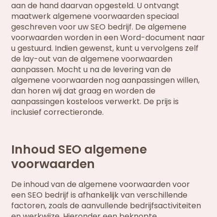
aan de hand daarvan opgesteld. U ontvangt
maatwerk algemene voorwaarden speciaal
geschreven voor uw SEO bedrijf. De algemene
voorwaarden worden in een Word-document naar
u gestuurd. Indien gewenst, kunt u vervolgens zelf
de lay-out van de algemene voorwaarden
aanpassen. Mocht u na de levering van de
algemene voorwaarden nog aanpassingen willen,
dan horen wij dat graag en worden de
aanpassingen kosteloos verwerkt. De prijs is
inclusief correctieronde.
Inhoud SEO algemene
voorwaarden
De inhoud van de algemene voorwaarden voor
een SEO bedrijf is afhankelijk van verschillende
factoren, zoals de aanvullende bedrijfsactiviteiten
en werkwijze. Hieronder een beknopte