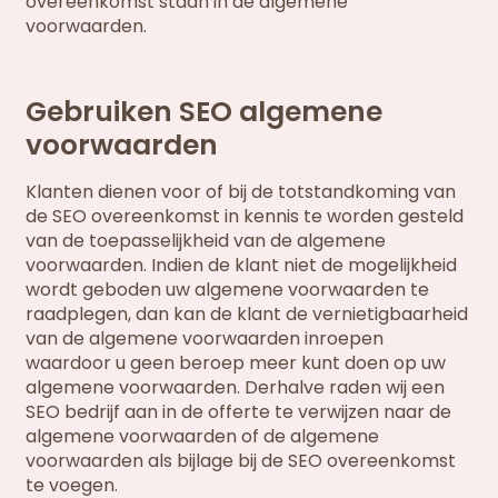
overeenkomst staan in de algemene
voorwaarden.
Gebruiken SEO algemene
voorwaarden
Klanten dienen voor of bij de totstandkoming van
de SEO overeenkomst in kennis te worden gesteld
van de toepasselijkheid van de algemene
voorwaarden. Indien de klant niet de mogelijkheid
wordt geboden uw algemene voorwaarden te
raadplegen, dan kan de klant de vernietigbaarheid
van de algemene voorwaarden inroepen
waardoor u geen beroep meer kunt doen op uw
algemene voorwaarden. Derhalve raden wij een
SEO bedrijf aan in de offerte te verwijzen naar de
algemene voorwaarden of de algemene
voorwaarden als bijlage bij de SEO overeenkomst
te voegen.