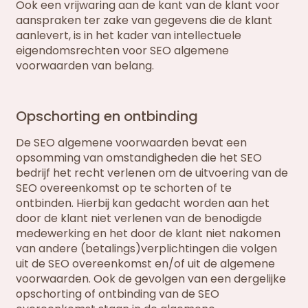
Ook een vrijwaring aan de kant van de klant voor
aanspraken ter zake van gegevens die de klant
aanlevert, is in het kader van intellectuele
eigendomsrechten voor SEO algemene
voorwaarden van belang.
Opschorting en ontbinding
De SEO algemene voorwaarden bevat een
opsomming van omstandigheden die het SEO
bedrijf het recht verlenen om de uitvoering van de
SEO overeenkomst op te schorten of te
ontbinden. Hierbij kan gedacht worden aan het
door de klant niet verlenen van de benodigde
medewerking en het door de klant niet nakomen
van andere (betalings)verplichtingen die volgen
uit de SEO overeenkomst en/of uit de algemene
voorwaarden. Ook de gevolgen van een dergelijke
opschorting of ontbinding van de SEO