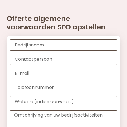
Offerte algemene
voorwaarden SEO opstellen