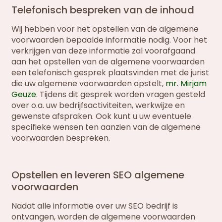
Telefonisch bespreken van de inhoud
Wij hebben voor het opstellen van de algemene
voorwaarden bepaalde informatie nodig. Voor het
verkrijgen van deze informatie zal voorafgaand
aan het opstellen van de algemene voorwaarden
een telefonisch gesprek plaatsvinden met de jurist
die uw algemene voorwaarden opstelt,
mr. Mirjam
Geuze
. Tijdens dit gesprek worden vragen gesteld
over o.a. uw bedrijfsactiviteiten, werkwijze en
gewenste afspraken. Ook kunt u uw eventuele
specifieke wensen ten aanzien van de algemene
voorwaarden bespreken.
Opstellen en leveren SEO algemene
voorwaarden
Nadat alle informatie over uw SEO bedrijf is
ontvangen, worden de algemene voorwaarden