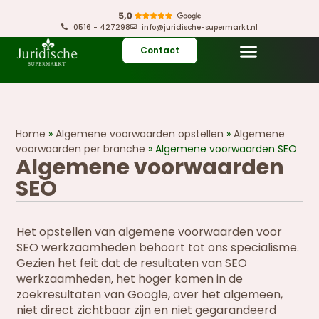
0516 - 427298
info@juridische-supermarkt.nl
Contact
Home
»
Algemene voorwaarden opstellen
»
Algemene
voorwaarden per branche
»
Algemene voorwaarden SEO
Algemene voorwaarden
SEO
Het opstellen van algemene voorwaarden voor
SEO werkzaamheden behoort tot ons specialisme.
Gezien het feit dat de resultaten van SEO
werkzaamheden, het hoger komen in de
zoekresultaten van Google, over het algemeen,
niet direct zichtbaar zijn en niet gegarandeerd