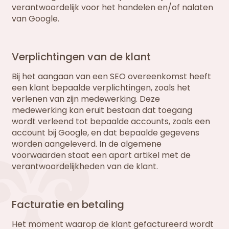
verantwoordelijk voor het handelen en/of nalaten
van Google.
Verplichtingen van de klant
Bij het aangaan van een SEO overeenkomst heeft
een klant bepaalde verplichtingen, zoals het
verlenen van zijn medewerking. Deze
medewerking kan eruit bestaan dat toegang
wordt verleend tot bepaalde accounts, zoals een
account bij Google, en dat bepaalde gegevens
worden aangeleverd. In de algemene
voorwaarden staat een apart artikel met de
verantwoordelijkheden van de klant.
Facturatie en betaling
Het moment waarop de klant gefactureerd wordt