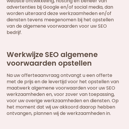
website ontwikkeling, hosting en beheer van
advertenties bij Google en/of social media, dan
worden uiteraard deze werkzaamheden en/of
diensten tevens meegenomen bij het opstellen
van de algemene voorwaarden voor uw SEO
bedrijf.
Werkwijze SEO algemene
voorwaarden opstellen
Na uw offerteaanvraag ontvangt u een offerte
met de prijs en de levertijd voor het opstellen van
maatwerk algemene voorwaarden voor uw SEO
werkzaamheden en, voor zover van toepassing,
voor uw overige werkzaamheden en diensten. Op
het moment dat wij uw akkoord daarop hebben
ontvangen, plannen wij de werkzaamheden in.