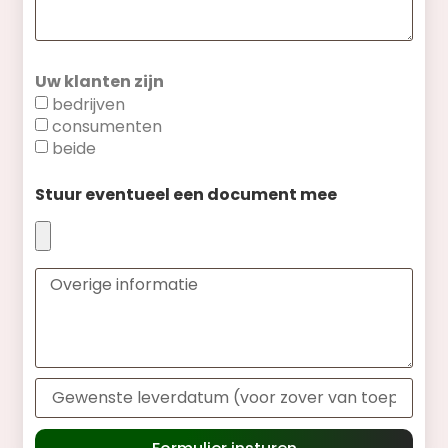
Uw klanten zijn
bedrijven
consumenten
beide
Stuur eventueel een document mee