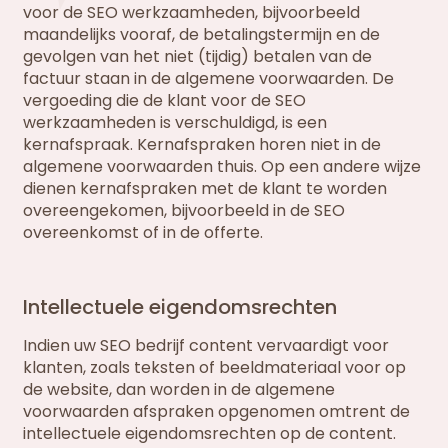
voor de SEO werkzaamheden, bijvoorbeeld
maandelijks vooraf, de betalingstermijn en de
gevolgen van het niet (tijdig) betalen van de
factuur staan in de algemene voorwaarden. De
vergoeding die de klant voor de SEO
werkzaamheden is verschuldigd, is een
kernafspraak. Kernafspraken horen niet in de
algemene voorwaarden thuis. Op een andere wijze
dienen kernafspraken met de klant te worden
overeengekomen, bijvoorbeeld in de SEO
overeenkomst of in de offerte.
Intellectuele eigendomsrechten
Indien uw SEO bedrijf content vervaardigt voor
klanten, zoals teksten of beeldmateriaal voor op
de website, dan worden in de algemene
voorwaarden afspraken opgenomen omtrent de
intellectuele eigendomsrechten op de content.