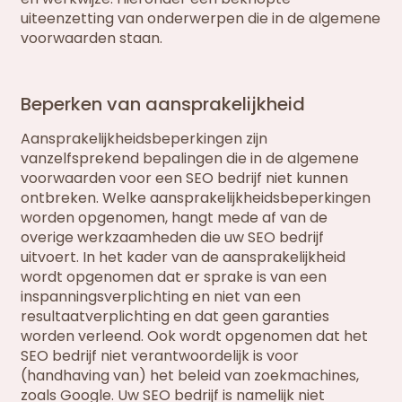
uiteenzetting van onderwerpen die in de algemene
voorwaarden staan.
Beperken van aansprakelijkheid
Aansprakelijkheidsbeperkingen zijn
vanzelfsprekend bepalingen die in de algemene
voorwaarden voor een SEO bedrijf niet kunnen
ontbreken. Welke aansprakelijkheidsbeperkingen
worden opgenomen, hangt mede af van de
overige werkzaamheden die uw SEO bedrijf
uitvoert. In het kader van de aansprakelijkheid
wordt opgenomen dat er sprake is van een
inspanningsverplichting en niet van een
resultaatverplichting en dat geen garanties
worden verleend. Ook wordt opgenomen dat het
SEO bedrijf niet verantwoordelijk is voor
(handhaving van) het beleid van zoekmachines,
zoals Google. Uw SEO bedrijf is namelijk niet