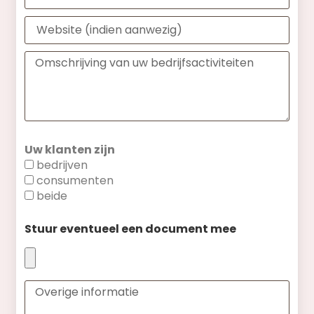
Uw klanten zijn
bedrijven
consumenten
beide
Stuur eventueel een document mee