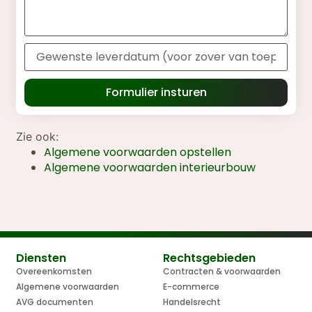
Formulier insturen
Zie ook:
Algemene voorwaarden opstellen
Algemene voorwaarden interieurbouw
Diensten
Rechtsgebieden
Overeenkomsten
Contracten & voorwaarden
Algemene voorwaarden
E-commerce
AVG documenten
Handelsrecht