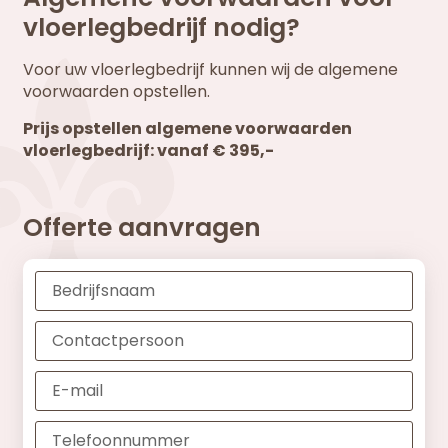
vloerlegbedrijf nodig?
Voor uw vloerlegbedrijf kunnen wij de algemene
voorwaarden opstellen.
Prijs opstellen algemene voorwaarden
vloerlegbedrijf: vanaf € 395,-
Offerte aanvragen