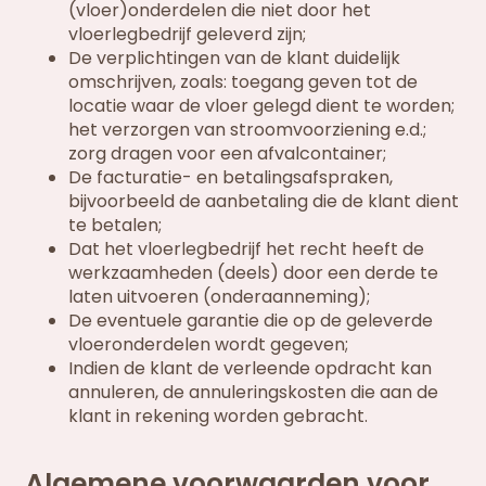
(vloer)onderdelen die niet door het
vloerlegbedrijf geleverd zijn;
De verplichtingen van de klant duidelijk
omschrijven, zoals: toegang geven tot de
locatie waar de vloer gelegd dient te worden;
het verzorgen van stroomvoorziening e.d.;
zorg dragen voor een afvalcontainer;
De facturatie- en betalingsafspraken,
bijvoorbeeld de aanbetaling die de klant dient
te betalen;
Dat het vloerlegbedrijf het recht heeft de
werkzaamheden (deels) door een derde te
laten uitvoeren (onderaanneming);
De eventuele garantie die op de geleverde
vloeronderdelen wordt gegeven;
Indien de klant de verleende opdracht kan
annuleren, de annuleringskosten die aan de
klant in rekening worden gebracht.
Algemene voorwaarden voor