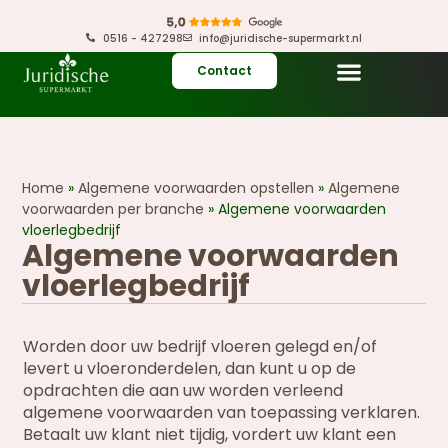
0516 - 427298
info@juridische-supermarkt.nl
Contact
Home
»
Algemene voorwaarden opstellen
»
Algemene
voorwaarden per branche
»
Algemene voorwaarden
vloerlegbedrijf
Algemene voorwaarden
vloerlegbedrijf
Worden door uw bedrijf vloeren gelegd en/of
levert u vloeronderdelen, dan kunt u op de
opdrachten die aan uw worden verleend
algemene voorwaarden van toepassing verklaren.
Betaalt uw klant niet tijdig, vordert uw klant een