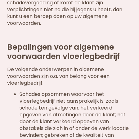
schadevergoeding of komt de klant zijn
verplichtingen niet na die hij jegens u heeft, dan
kunt u een beroep doen op uw algemene
voorwaarden.
Bepalingen voor algemene
voorwaarden vloerlegbedrijf
De volgende onderwerpen in algemene
voorwaarden zijn o.a. van belang voor een
vloerlegbedrijf:
Schades opsommen waarvoor het
vloerlegbedrijf niet aansprakelijk is, zoals
schade ten gevolge van: het verkeerd
opgeven van afmetingen door de klant; het
door de klant verkeerd opgeven van
obstakels die zich in of onder de werk locatie
bevinden; gebreken of de kwaliteit van