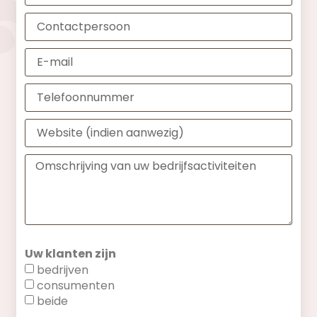
Uw klanten zijn
bedrijven
consumenten
beide