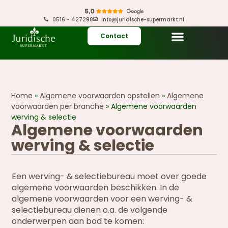
0516 - 427298
info@juridische-supermarkt.nl
Contact
Home
»
Algemene voorwaarden opstellen
»
Algemene
voorwaarden per branche
»
Algemene voorwaarden
werving & selectie
Algemene voorwaarden
werving & selectie
Een werving- & selectiebureau moet over goede
algemene voorwaarden beschikken. In de
algemene voorwaarden voor een werving- &
selectiebureau dienen o.a. de volgende
onderwerpen aan bod te komen: