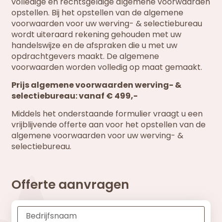
volledige en rechtsgeldige algemene voorwaarden
opstellen. Bij het opstellen van de algemene
voorwaarden voor uw werving- & selectiebureau
wordt uiteraard rekening gehouden met uw
handelswijze en de afspraken die u met uw
opdrachtgevers maakt. De algemene
voorwaarden worden volledig op maat gemaakt.
Prijs algemene voorwaarden werving- &
selectiebureau: vanaf € 499,-
Middels het onderstaande formulier vraagt u een
vrijblijvende offerte aan voor het opstellen van de
algemene voorwaarden voor uw werving- &
selectiebureau.
Offerte aanvragen