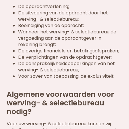
De opdrachtverlening;
De uitvoering van de opdracht door het
werving- & selectiebureau;
Beëindiging van de opdracht;
Wanneer het werving- & selectiebureau de
vergoeding aan de opdrachtgever in
rekening brengt;
De overige financiële en betalingsafspraken;
De verplichtingen van de opdrachtgever;
De aansprakelijkheidsbeperkingen van het
werving- & selectiebureau;
Voor zover van toepassing, de exclusiviteit.
Algemene voorwaarden voor
werving- & selectiebureau
nodig?
Voor uw werving- & selectiebureau kunnen wij