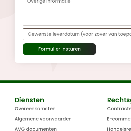
Formulier insturen
Diensten
Rechts
Overeenkomsten
Contract
Algemene voorwaarden
E-comme
AVG documenten
Handelsre