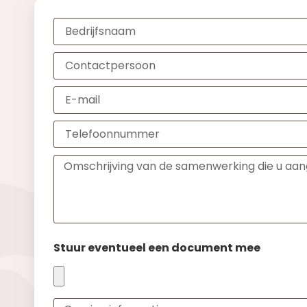
Stuur eventueel een document mee