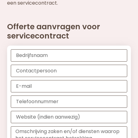
een servicecontract.
Offerte aanvragen voor
servicecontract