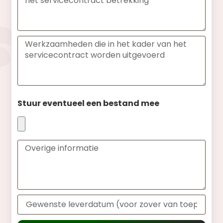
Stuur eventueel een bestand mee