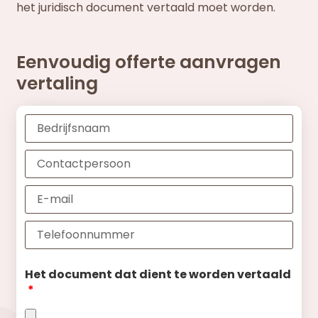
het juridisch document vertaald moet worden.
Eenvoudig offerte aanvragen
vertaling
Het document dat dient te worden vertaald