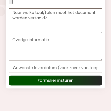
Formulier insturen