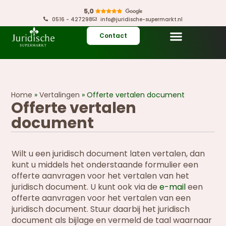
0516 - 427298
info@juridische-supermarkt.nl
Contact
Home
»
Vertalingen
»
Offerte vertalen document
Offerte vertalen
document
Wilt u een juridisch document laten vertalen, dan
kunt u middels het onderstaande formulier een
offerte aanvragen voor het vertalen van het
juridisch document. U kunt ook via de
e-mail
een
offerte aanvragen voor het vertalen van een
juridisch document. Stuur daarbij het juridisch
document als bijlage en vermeld de taal waarnaar