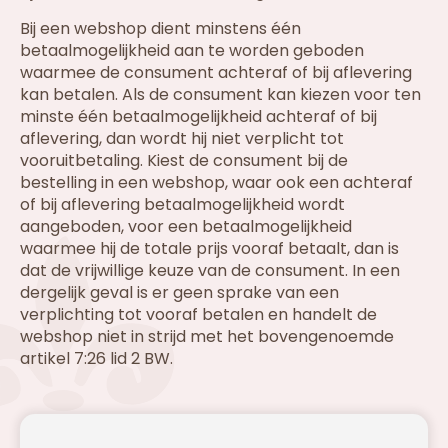
Bij een webshop dient minstens één
betaalmogelijkheid aan te worden geboden
waarmee de consument achteraf of bij aflevering
kan betalen. Als de consument kan kiezen voor ten
minste één betaalmogelijkheid achteraf of bij
aflevering, dan wordt hij niet verplicht tot
vooruitbetaling. Kiest de consument bij de
bestelling in een webshop, waar ook een achteraf
of bij aflevering betaalmogelijkheid wordt
aangeboden, voor een betaalmogelijkheid
waarmee hij de totale prijs vooraf betaalt, dan is
dat de vrijwillige keuze van de consument. In een
dergelijk geval is er geen sprake van een
verplichting tot vooraf betalen en handelt de
webshop niet in strijd met het bovengenoemde
artikel 7:26 lid 2 BW.