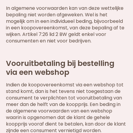
In algemene voorwaarden kan van deze wettelijke
bepaling niet worden afgeweken. Wel is het
mogelijk om in een individueel beding, bijvoorbeeld
in een koopovereenkomst, van deze bepaling af te
wijken. Artikel 7:26 lid 2 BW geldt enkel voor
consumenten en niet voor bedrijven.
Vooruitbetaling bij bestelling
via een webshop
Indien de koopovereenkomst via een webshop tot
stand komt, dan is het tevens niet toegestaan de
consument te verplichten tot vooruitbetaling van
meer dan de helft van de koopprijs. Een beding in
de algemene voorwaarden van een webshop
waarin is opgenomen dat de klant de gehele
koopprijs vooraf dient te betalen, kan door de klant
zijnde een consument vernietigd worden.