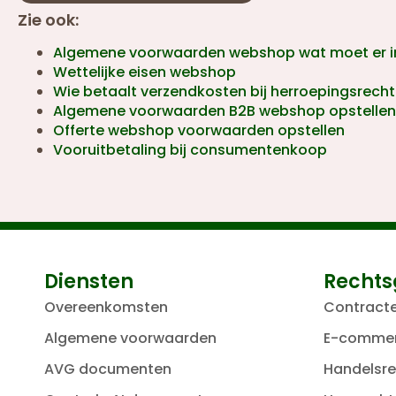
Zie ook:
Algemene voorwaarden webshop wat moet er i
Wettelijke eisen webshop
Wie betaalt verzendkosten bij herroepingsrecht
Algemene voorwaarden B2B webshop opstellen
Offerte webshop voorwaarden opstellen
Vooruitbetaling bij consumentenkoop
Diensten
Rechts
Overeenkomsten
Contract
Algemene voorwaarden
E-comme
AVG documenten
Handelsre