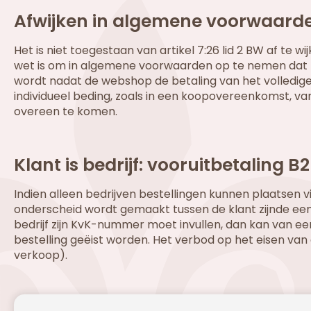
Afwijken in algemene voorwaarde
Het is niet toegestaan van artikel 7:26 lid 2 BW af te 
wet is om in algemene voorwaarden op te nemen dat 
wordt nadat de webshop de betaling van het volledige
individueel beding, zoals in een koopovereenkomst, van
overeen te komen.
Klant is bedrijf: vooruitbetaling 
Indien alleen bedrijven bestellingen kunnen plaatsen v
onderscheid wordt gemaakt tussen de klant zijnde een 
bedrijf zijn KvK-nummer moet invullen, dan kan van een
bestelling geëist worden. Het verbod op het eisen van g
verkoop).