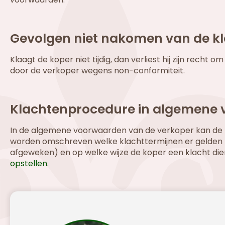
Gevolgen niet nakomen van de kl
Klaagt de koper niet tijdig, dan verliest hij zijn re
door de verkoper wegens non-conformiteit.
Klachtenprocedure in algemene
In de algemene voorwaarden van de verkoper kan de k
worden omschreven welke klachttermijnen er gelden (
afgeweken) en op welke wijze de koper een klacht dient
opstellen
.