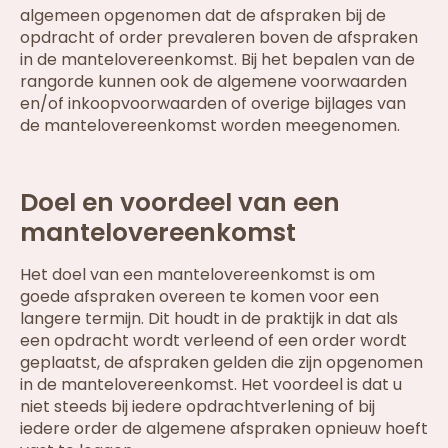
algemeen opgenomen dat de afspraken bij de
opdracht of order prevaleren boven de afspraken
in de mantelovereenkomst. Bij het bepalen van de
rangorde kunnen ook de algemene voorwaarden
en/of inkoopvoorwaarden of overige bijlages van
de mantelovereenkomst worden meegenomen.
Doel en voordeel van een
mantelovereenkomst
Het doel van een mantelovereenkomst is om
goede afspraken overeen te komen voor een
langere termijn. Dit houdt in de praktijk in dat als
een opdracht wordt verleend of een order wordt
geplaatst, de afspraken gelden die zijn opgenomen
in de mantelovereenkomst. Het voordeel is dat u
niet steeds bij iedere opdrachtverlening of bij
iedere order de algemene afspraken opnieuw hoeft