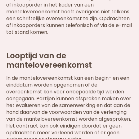
of inkooporder in het kader van een
mantelovereenkomst hoeft overigens niet telkens
een schriftelijke overeenkomst te zijn. Opdrachten
of inkooporders kunnen telefonisch of via de e-mail
tot stand komen.
Looptijd van de
mantelovereenkomst
In de mantelovereenkomst kan een begin- en een
einddatum worden opgenomen of de
overeenkomst kan voor onbepaalde tijd worden
aangegaan. Partijen kunnen afspraken maken over
het evalueren van de samenwerking en dat aan de
hand daarvan de voorwaarden van de verlenging
van de mantelovereenkomst worden afgesproken.
Het contract kan ook eindigen doordat er geen
opdrachten meer verleend worden of er geen