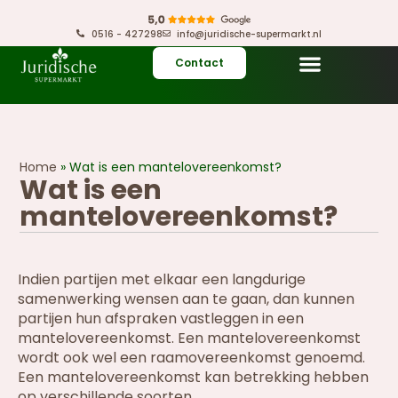
0516 - 427298
info@juridische-supermarkt.nl
Contact
Home
»
Wat is een mantelovereenkomst?
Wat is een
mantelovereenkomst?
Indien partijen met elkaar een langdurige
samenwerking wensen aan te gaan, dan kunnen
partijen hun afspraken vastleggen in een
mantelovereenkomst. Een mantelovereenkomst
wordt ook wel een raamovereenkomst genoemd.
Een mantelovereenkomst kan betrekking hebben
op verschillende soorten