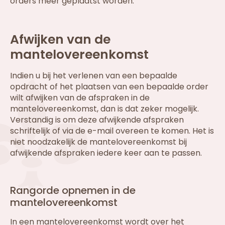
orders meer geplaatst worden.
Afwijken van de
mantelovereenkomst
Indien u bij het verlenen van een bepaalde
opdracht of het plaatsen van een bepaalde order
wilt afwijken van de afspraken in de
mantelovereenkomst, dan is dat zeker mogelijk.
Verstandig is om deze afwijkende afspraken
schriftelijk of via de e-mail overeen te komen. Het is
niet noodzakelijk de mantelovereenkomst bij
afwijkende afspraken iedere keer aan te passen.
Rangorde opnemen in de
mantelovereenkomst
In een mantelovereenkomst wordt over het