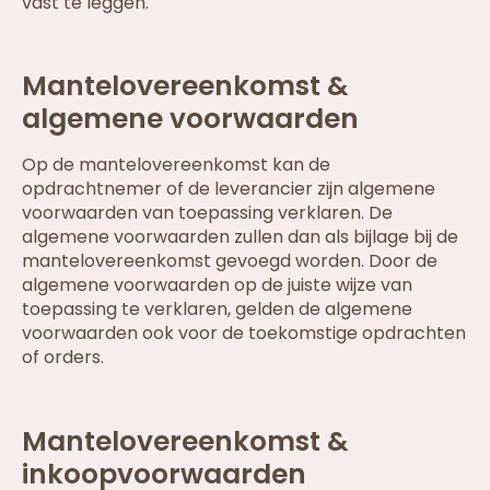
vast te leggen.
Mantelovereenkomst &
algemene voorwaarden
Op de mantelovereenkomst kan de
opdrachtnemer of de leverancier zijn algemene
voorwaarden van toepassing verklaren. De
algemene voorwaarden zullen dan als bijlage bij de
mantelovereenkomst gevoegd worden. Door de
algemene voorwaarden op de juiste wijze van
toepassing te verklaren, gelden de algemene
voorwaarden ook voor de toekomstige opdrachten
of orders.
Mantelovereenkomst &
inkoopvoorwaarden