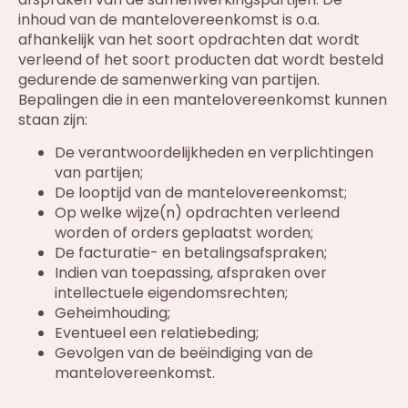
inhoud van de mantelovereenkomst is o.a.
afhankelijk van het soort opdrachten dat wordt
verleend of het soort producten dat wordt besteld
gedurende de samenwerking van partijen.
Bepalingen die in een mantelovereenkomst kunnen
staan zijn:
De verantwoordelijkheden en verplichtingen
van partijen;
De looptijd van de mantelovereenkomst;
Op welke wijze(n) opdrachten verleend
worden of orders geplaatst worden;
De facturatie- en betalingsafspraken;
Indien van toepassing, afspraken over
intellectuele eigendomsrechten;
Geheimhouding;
Eventueel een relatiebeding;
Gevolgen van de beëindiging van de
mantelovereenkomst.