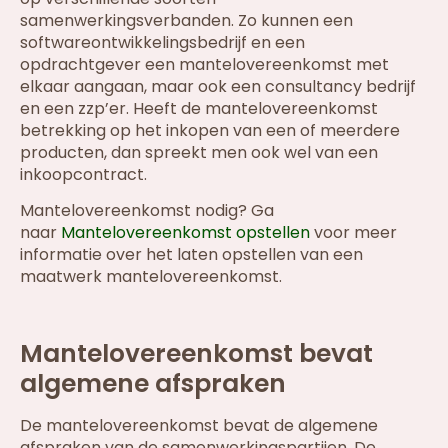
samenwerkingsverbanden. Zo kunnen een
softwareontwikkelingsbedrijf en een
opdrachtgever een mantelovereenkomst met
elkaar aangaan, maar ook een consultancy bedrijf
en een zzp’er. Heeft de mantelovereenkomst
betrekking op het inkopen van een of meerdere
producten, dan spreekt men ook wel van een
inkoopcontract.
Mantelovereenkomst nodig? Ga
naar
Mantelovereenkomst opstellen
voor meer
informatie over het laten opstellen van een
maatwerk mantelovereenkomst.
Mantelovereenkomst bevat
algemene afspraken
De mantelovereenkomst bevat de algemene
afspraken van de samenwerkingspartijen. De