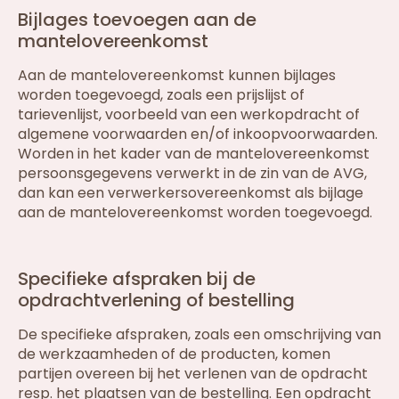
Bijlages toevoegen aan de
mantelovereenkomst
Aan de mantelovereenkomst kunnen bijlages
worden toegevoegd, zoals een prijslijst of
tarievenlijst, voorbeeld van een werkopdracht of
algemene voorwaarden en/of inkoopvoorwaarden.
Worden in het kader van de mantelovereenkomst
persoonsgegevens verwerkt in de zin van de AVG,
dan kan een verwerkersovereenkomst als bijlage
aan de mantelovereenkomst worden toegevoegd.
Specifieke afspraken bij de
opdrachtverlening of bestelling
De specifieke afspraken, zoals een omschrijving van
de werkzaamheden of de producten, komen
partijen overeen bij het verlenen van de opdracht
resp. het plaatsen van de bestelling. Een opdracht