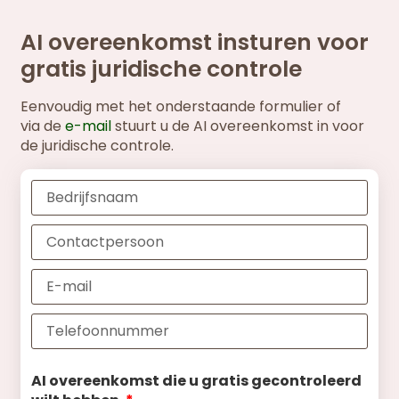
AI overeenkomst insturen voor
gratis juridische controle
Eenvoudig met het onderstaande formulier of
via de
e-mail
stuurt u de AI overeenkomst in voor
de juridische controle.
AI overeenkomst die u gratis gecontroleerd