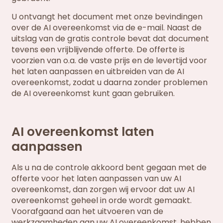
U ontvangt het document met onze bevindingen
over de AI overeenkomst via de e-mail. Naast de
uitslag van de gratis controle bevat dat document
tevens een vrijblijvende offerte. De offerte is
voorzien van o.a. de vaste prijs en de levertijd voor
het laten aanpassen en uitbreiden van de AI
overeenkomst, zodat u daarna zonder problemen
de AI overeenkomst kunt gaan gebruiken.
AI overeenkomst laten
aanpassen
Als u na de controle akkoord bent gegaan met de
offerte voor het laten aanpassen van uw AI
overeenkomst, dan zorgen wij ervoor dat uw AI
overeenkomst geheel in orde wordt gemaakt.
Voorafgaand aan het uitvoeren van de
werkzaamheden aan uw AI overeenkomst, hebben