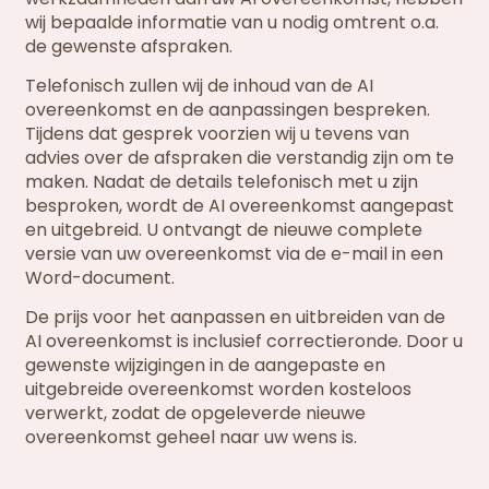
wij bepaalde informatie van u nodig omtrent o.a.
de gewenste afspraken.
Telefonisch zullen wij de inhoud van de AI
overeenkomst en de aanpassingen bespreken.
Tijdens dat gesprek voorzien wij u tevens van
advies over de afspraken die verstandig zijn om te
maken. Nadat de details telefonisch met u zijn
besproken, wordt de AI overeenkomst aangepast
en uitgebreid. U ontvangt de nieuwe complete
versie van uw overeenkomst via de e-mail in een
Word-document.
De prijs voor het aanpassen en uitbreiden van de
AI overeenkomst is inclusief correctieronde. Door u
gewenste wijzigingen in de aangepaste en
uitgebreide overeenkomst worden kosteloos
verwerkt, zodat de opgeleverde nieuwe
overeenkomst geheel naar uw wens is.