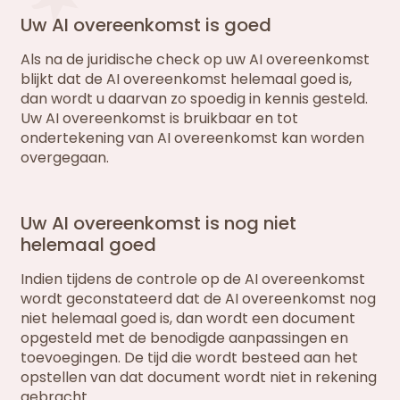
Uw AI overeenkomst is goed
Als na de juridische check op uw AI overeenkomst
blijkt dat de AI overeenkomst helemaal goed is,
dan wordt u daarvan zo spoedig in kennis gesteld.
Uw AI overeenkomst is bruikbaar en tot
ondertekening van AI overeenkomst kan worden
overgegaan.
Uw AI overeenkomst is nog niet
helemaal goed
Indien tijdens de controle op de AI overeenkomst
wordt geconstateerd dat de AI overeenkomst nog
niet helemaal goed is, dan wordt een document
opgesteld met de benodigde aanpassingen en
toevoegingen. De tijd die wordt besteed aan het
opstellen van dat document wordt niet in rekening
gebracht.