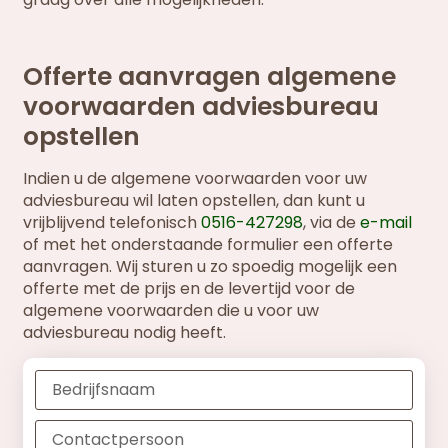
Offerte aanvragen algemene
voorwaarden adviesbureau
opstellen
Indien u de algemene voorwaarden voor uw
adviesbureau wil laten opstellen, dan kunt u
vrijblijvend telefonisch
0516-427298
, via de
e-mail
of met het onderstaande formulier een offerte
aanvragen. Wij sturen u zo spoedig mogelijk een
offerte met de prijs en de levertijd voor de
algemene voorwaarden die u voor uw
adviesbureau nodig heeft.