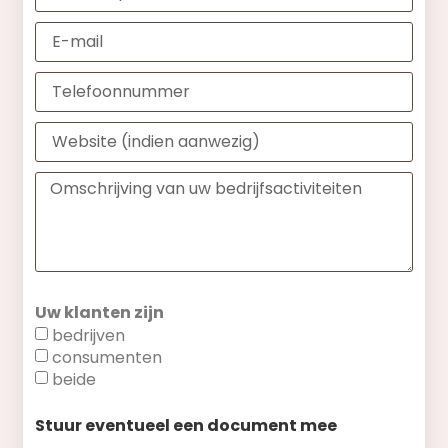
Uw klanten zijn
bedrijven
consumenten
beide
Stuur eventueel een document mee