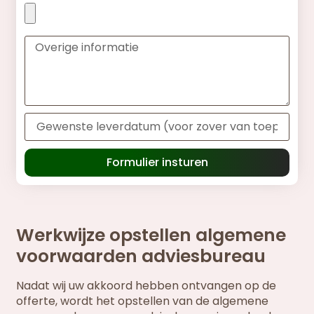
Formulier insturen
Werkwijze opstellen algemene
voorwaarden adviesbureau
Nadat wij uw akkoord hebben ontvangen op de
offerte, wordt het opstellen van de algemene