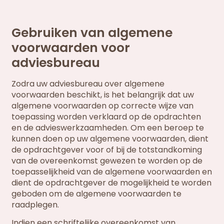
Gebruiken van algemene
voorwaarden voor
adviesbureau
Zodra uw adviesbureau over algemene
voorwaarden beschikt, is het belangrijk dat uw
algemene voorwaarden op correcte wijze van
toepassing worden verklaard op de opdrachten
en de advieswerkzaamheden. Om een beroep te
kunnen doen op uw algemene voorwaarden, dient
de opdrachtgever voor of bij de totstandkoming
van de overeenkomst gewezen te worden op de
toepasselijkheid van de algemene voorwaarden en
dient de opdrachtgever de mogelijkheid te worden
geboden om de algemene voorwaarden te
raadplegen.
Indien een schriftelijke overeenkomst van