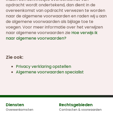
opdracht wordt ondertekend, dan dient in de
overeenkomst van opdracht verwezen te worden
naar de algemene voorwaarden en raden wij u aan
de algemene voorwaarden als bijlage toe te
voegen. Voor meer informatie over het verwijzen
naar algemene voorwaarden zie
Hoe verwijs ik
naar algemene voorwaarden?
Zie ook:
Privacy verklaring opstellen
Algemene voorwaarden specialist
Diensten
Rechtsgebieden
Overeenkomsten
Contracten & voorwaarden