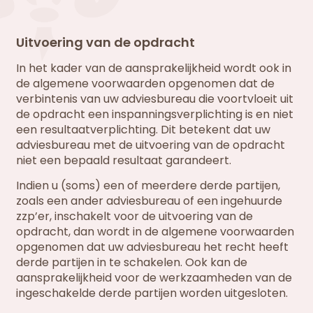
Uitvoering van de opdracht
In het kader van de aansprakelijkheid wordt ook in
de algemene voorwaarden opgenomen dat de
verbintenis van uw adviesbureau die voortvloeit uit
de opdracht een inspanningsverplichting is en niet
een resultaatverplichting. Dit betekent dat uw
adviesbureau met de uitvoering van de opdracht
niet een bepaald resultaat garandeert.
Indien u (soms) een of meerdere derde partijen,
zoals een ander adviesbureau of een ingehuurde
zzp’er, inschakelt voor de uitvoering van de
opdracht, dan wordt in de algemene voorwaarden
opgenomen dat uw adviesbureau het recht heeft
derde partijen in te schakelen. Ook kan de
aansprakelijkheid voor de werkzaamheden van de
ingeschakelde derde partijen worden uitgesloten.