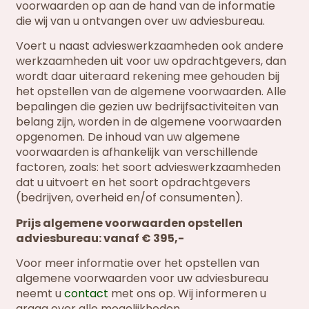
voorwaarden op aan de hand van de informatie
die wij van u ontvangen over uw adviesbureau.
Voert u naast advieswerkzaamheden ook andere
werkzaamheden uit voor uw opdrachtgevers, dan
wordt daar uiteraard rekening mee gehouden bij
het opstellen van de algemene voorwaarden. Alle
bepalingen die gezien uw bedrijfsactiviteiten van
belang zijn, worden in de algemene voorwaarden
opgenomen. De inhoud van uw algemene
voorwaarden is afhankelijk van verschillende
factoren, zoals: het soort advieswerkzaamheden
dat u uitvoert en het soort opdrachtgevers
(bedrijven, overheid en/of consumenten).
Prijs algemene voorwaarden opstellen
adviesbureau: vanaf € 395,-
Voor meer informatie over het opstellen van
algemene voorwaarden voor uw adviesbureau
neemt u
contact
met ons op. Wij informeren u
graag over alle mogelijkheden.