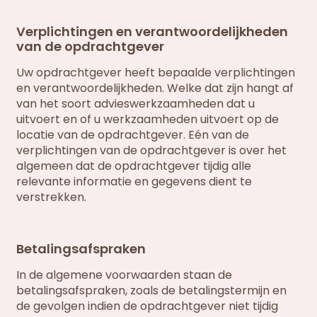
Verplichtingen en verantwoordelijkheden
van de opdrachtgever
Uw opdrachtgever heeft bepaalde verplichtingen
en verantwoordelijkheden. Welke dat zijn hangt af
van het soort advieswerkzaamheden dat u
uitvoert en of u werkzaamheden uitvoert op de
locatie van de opdrachtgever. Eén van de
verplichtingen van de opdrachtgever is over het
algemeen dat de opdrachtgever tijdig alle
relevante informatie en gegevens dient te
verstrekken.
Betalingsafspraken
In de algemene voorwaarden staan de
betalingsafspraken, zoals de betalingstermijn en
de gevolgen indien de opdrachtgever niet tijdig