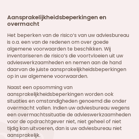
Aansprakelijkheidsbeperkingen en
overmacht
Het beperken van de risico’s van uw adviesbureau
is o.a. een van de redenen om over goede
algemene voorwaarden te beschikken. Wij
inventariseren de risico’s die voortvloeien uit uw
advieswerkzaamheden en nemen aan de hand
daarvan de juiste aansprakelijkheidsbeperkingen
op in uw algemene voorwaarden.
Naast een opsomming van
aansprakelijkheidsbeperkingen worden ook
situaties en omstandigheden genoemd die onder
overmacht vallen. Indien uw adviesbureau wegens
een overmachtssituatie de advieswerkzaamheden
voor de opdrachtgever niet, niet geheel of niet
tijdig kan uitvoeren, dan is uw adviesbureau niet
aansprakelijk.