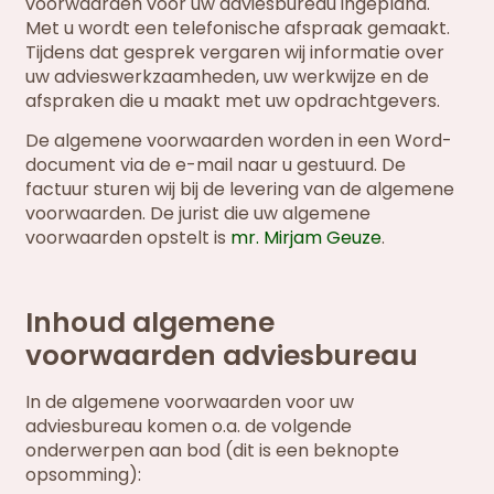
voorwaarden voor uw adviesbureau ingepland.
Met u wordt een telefonische afspraak gemaakt.
Tijdens dat gesprek vergaren wij informatie over
uw advieswerkzaamheden, uw werkwijze en de
afspraken die u maakt met uw opdrachtgevers.
De algemene voorwaarden worden in een Word-
document via de e-mail naar u gestuurd. De
factuur sturen wij bij de levering van de algemene
voorwaarden. De jurist die uw algemene
voorwaarden opstelt is
mr. Mirjam Geuze
.
Inhoud algemene
voorwaarden adviesbureau
In de algemene voorwaarden voor uw
adviesbureau komen o.a. de volgende
onderwerpen aan bod (dit is een beknopte
opsomming):