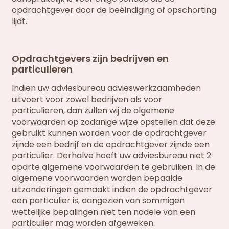
opdrachtgever door de beëindiging of opschorting
lijdt.
Opdrachtgevers zijn bedrijven en
particulieren
Indien uw adviesbureau advieswerkzaamheden
uitvoert voor zowel bedrijven als voor
particulieren, dan zullen wij de algemene
voorwaarden op zodanige wijze opstellen dat deze
gebruikt kunnen worden voor de opdrachtgever
zijnde een bedrijf en de opdrachtgever zijnde een
particulier. Derhalve hoeft uw adviesbureau niet 2
aparte algemene voorwaarden te gebruiken. In de
algemene voorwaarden worden bepaalde
uitzonderingen gemaakt indien de opdrachtgever
een particulier is, aangezien van sommigen
wettelijke bepalingen niet ten nadele van een
particulier mag worden afgeweken.