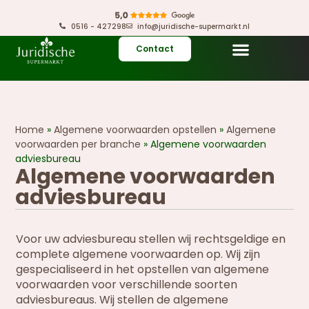
0516 - 427298
info@juridische-supermarkt.nl
Contact
Home
»
Algemene voorwaarden opstellen
»
Algemene
voorwaarden per branche
»
Algemene voorwaarden
adviesbureau
Algemene voorwaarden
adviesbureau
Voor uw adviesbureau stellen wij rechtsgeldige en
complete algemene voorwaarden op. Wij zijn
gespecialiseerd in het opstellen van algemene
voorwaarden voor verschillende soorten
adviesbureaus. Wij stellen de algemene