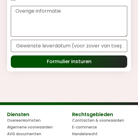
Formulier insturen
Diensten
Rechtsgebieden
Overeenkomsten
Contracten & voorwaarden
Algemene voorwaarden
E-commerce
AVG documenten
Handelsrecht