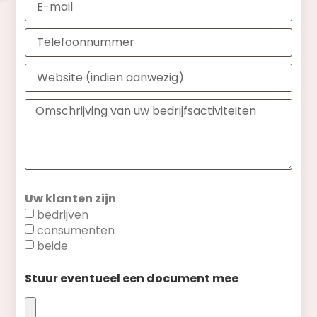
Uw klanten zijn
bedrijven
consumenten
beide
Stuur eventueel een document mee