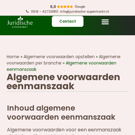
0516 - 427298
info@juridische-supermarkt.nl
Contact
Home
»
Algemene voorwaarden opstellen
»
Algemene
voorwaarden per branche
»
Algemene voorwaarden
eenmanszaak
Algemene voorwaarden
eenmanszaak
Inhoud algemene
voorwaarden eenmanszaak
Algemene voorwaarden voor een eenmanszaak