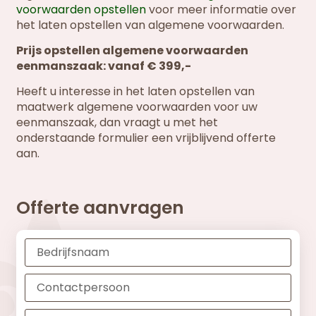
voorwaarden opstellen
voor meer informatie over
het laten opstellen van algemene voorwaarden.
Prijs opstellen algemene voorwaarden
eenmanszaak: vanaf € 399,-
Heeft u interesse in het laten opstellen van
maatwerk algemene voorwaarden voor uw
eenmanszaak, dan vraagt u met het
onderstaande formulier een vrijblijvend offerte
aan.
Offerte aanvragen