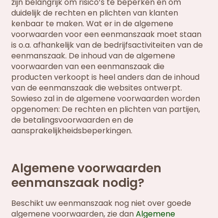
zijn belangrijk om risico’s te beperken en om
duidelijk de rechten en plichten van klanten
kenbaar te maken. Wat er in de algemene
voorwaarden voor een eenmanszaak moet staan
is o.a. afhankelijk van de bedrijfsactiviteiten van de
eenmanszaak. De inhoud van de algemene
voorwaarden van een eenmanszaak die
producten verkoopt is heel anders dan de inhoud
van de eenmanszaak die websites ontwerpt.
Sowieso zal in de algemene voorwaarden worden
opgenomen: De rechten en plichten van partijen,
de betalingsvoorwaarden en de
aansprakelijkheidsbeperkingen.
Algemene voorwaarden
eenmanszaak nodig?
Beschikt uw eenmanszaak nog niet over goede
algemene voorwaarden, zie dan
Algemene