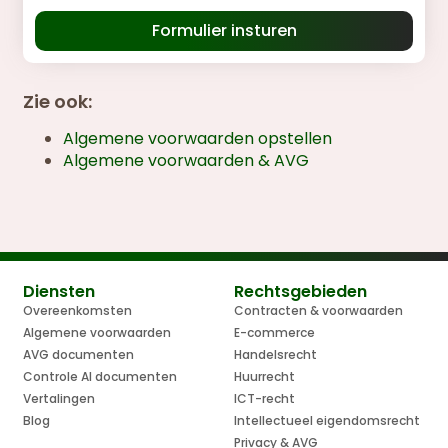
Formulier insturen
Zie ook:
Algemene voorwaarden opstellen
Algemene voorwaarden & AVG
Diensten
Rechtsgebieden
Overeenkomsten
Contracten & voorwaarden
Algemene voorwaarden
E-commerce
AVG documenten
Handelsrecht
Controle AI documenten
Huurrecht
Vertalingen
ICT-recht
Blog
Intellectueel eigendomsrecht
Privacy & AVG