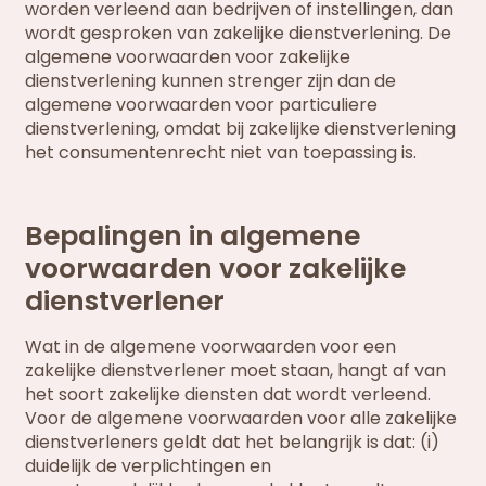
worden verleend aan bedrijven of instellingen, dan
wordt gesproken van zakelijke dienstverlening. De
algemene voorwaarden voor zakelijke
dienstverlening kunnen strenger zijn dan de
algemene voorwaarden voor particuliere
dienstverlening, omdat bij zakelijke dienstverlening
het consumentenrecht niet van toepassing is.
Bepalingen in algemene
voorwaarden voor zakelijke
dienstverlener
Wat in de algemene voorwaarden voor een
zakelijke dienstverlener moet staan, hangt af van
het soort zakelijke diensten dat wordt verleend.
Voor de algemene voorwaarden voor alle zakelijke
dienstverleners geldt dat het belangrijk is dat: (i)
duidelijk de verplichtingen en