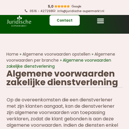
0516 - 427298
info@juridische-supermarkt.nl
Contact
Home
»
Algemene voorwaarden opstellen
»
Algemene
voorwaarden per branche
»
Algemene voorwaarden
zakelijke dienstverlening
Algemene voorwaarden
zakelijke dienstverlening
Op de overeenkomsten die een dienstverlener
met zijn klanten aangaat, kan de dienstverlener
zijn algemene voorwaarden van toepassing
verklaren, zodat de klant gebonden is aan deze
algemene voorwaarden. Indien de diensten enkel