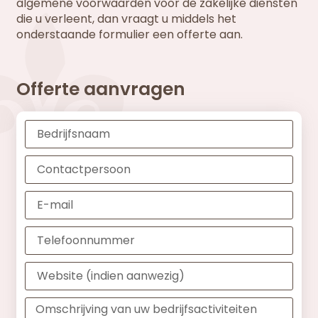
algemene voorwaarden voor de zakelijke diensten
die u verleent, dan vraagt u middels het
onderstaande formulier een offerte aan.
Offerte aanvragen