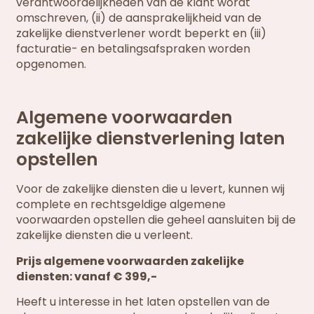
verantwoordelijkheden van de klant wordt
omschreven, (ii) de aansprakelijkheid van de
zakelijke dienstverlener wordt beperkt en (iii)
facturatie- en betalingsafspraken worden
opgenomen.
Algemene voorwaarden
zakelijke dienstverlening laten
opstellen
Voor de zakelijke diensten die u levert, kunnen wij
complete en rechtsgeldige algemene
voorwaarden opstellen die geheel aansluiten bij de
zakelijke diensten die u verleent.
Prijs algemene voorwaarden zakelijke
diensten: vanaf € 399,-
Heeft u interesse in het laten opstellen van de