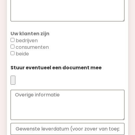
Uw klanten zijn
bedrijven
consumenten
beide
Stuur eventueel een document mee