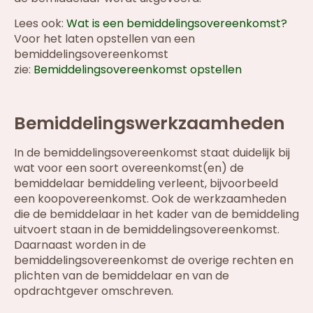
Lees ook:
Wat is een bemiddelingsovereenkomst?
Voor het laten opstellen van een
bemiddelingsovereenkomst
zie:
Bemiddelingsovereenkomst opstellen
Bemiddelingswerkzaamheden
In de bemiddelingsovereenkomst staat duidelijk bij
wat voor een soort overeenkomst(en) de
bemiddelaar bemiddeling verleent, bijvoorbeeld
een koopovereenkomst. Ook de werkzaamheden
die de bemiddelaar in het kader van de bemiddeling
uitvoert staan in de bemiddelingsovereenkomst.
Daarnaast worden in de
bemiddelingsovereenkomst de overige rechten en
plichten van de bemiddelaar en van de
opdrachtgever omschreven.