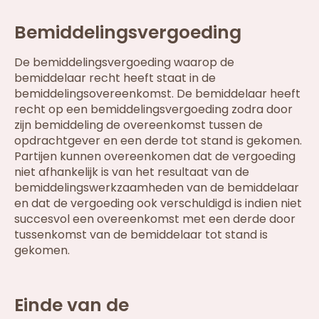
Bemiddelingsvergoeding
De bemiddelingsvergoeding waarop de
bemiddelaar recht heeft staat in de
bemiddelingsovereenkomst. De bemiddelaar heeft
recht op een bemiddelingsvergoeding zodra door
zijn bemiddeling de overeenkomst tussen de
opdrachtgever en een derde tot stand is gekomen.
Partijen kunnen overeenkomen dat de vergoeding
niet afhankelijk is van het resultaat van de
bemiddelingswerkzaamheden van de bemiddelaar
en dat de vergoeding ook verschuldigd is indien niet
succesvol een overeenkomst met een derde door
tussenkomst van de bemiddelaar tot stand is
gekomen.
Einde van de