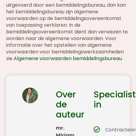
uitgevoerd door een bemiddelingsbureau, dan kan
het bemiddelingsbureau zijn algemene
voorwaarden op de bemiddelingsovereenkomst
van toepassing verklaren. In de
bemiddelingsovereenkomst dient dan verwezen te
worden naar de algemene voorwaarden. Voor
informatie over het opstellen van algemene
voorwaarden voor bemiddelingswerkzaamheden
zie
Algemene voorwaarden bemiddelingsbureau
.
Over
Specialist
de
in
auteur
mr.
Contractenr
Mirjam