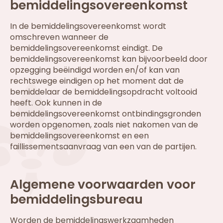
bemiddelingsovereenkomst
In de bemiddelingsovereenkomst wordt
omschreven wanneer de
bemiddelingsovereenkomst eindigt. De
bemiddelingsovereenkomst kan bijvoorbeeld door
opzegging beëindigd worden en/of kan van
rechtswege eindigen op het moment dat de
bemiddelaar de bemiddelingsopdracht voltooid
heeft. Ook kunnen in de
bemiddelingsovereenkomst ontbindingsgronden
worden opgenomen, zoals niet nakomen van de
bemiddelingsovereenkomst en een
faillissementsaanvraag van een van de partijen.
Algemene voorwaarden voor
bemiddelingsbureau
Worden de bemiddelingswerkzaamheden