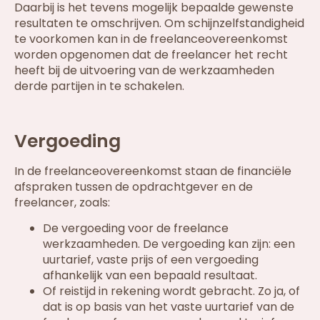
Daarbij is het tevens mogelijk bepaalde gewenste
resultaten te omschrijven. Om schijnzelfstandigheid
te voorkomen kan in de freelanceovereenkomst
worden opgenomen dat de freelancer het recht
heeft bij de uitvoering van de werkzaamheden
derde partijen in te schakelen.
Vergoeding
In de freelanceovereenkomst staan de financiële
afspraken tussen de opdrachtgever en de
freelancer, zoals:
De vergoeding voor de freelance
werkzaamheden. De vergoeding kan zijn: een
uurtarief, vaste prijs of een vergoeding
afhankelijk van een bepaald resultaat.
Of reistijd in rekening wordt gebracht. Zo ja, of
dat is op basis van het vaste uurtarief van de