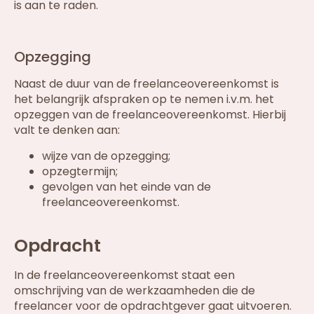
is aan te raden.
Opzegging
Naast de duur van de freelanceovereenkomst is
het belangrijk afspraken op te nemen i.v.m. het
opzeggen van de freelanceovereenkomst. Hierbij
valt te denken aan:
wijze van de opzegging;
opzegtermijn;
gevolgen van het einde van de
freelanceovereenkomst.
Opdracht
In de freelanceovereenkomst staat een
omschrijving van de werkzaamheden die de
freelancer voor de opdrachtgever gaat uitvoeren.