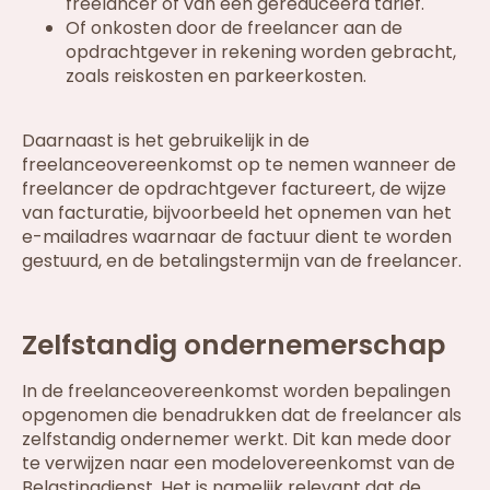
freelancer of van een gereduceerd tarief.
Of onkosten door de freelancer aan de
opdrachtgever in rekening worden gebracht,
zoals reiskosten en parkeerkosten.
Daarnaast is het gebruikelijk in de
freelanceovereenkomst op te nemen wanneer de
freelancer de opdrachtgever factureert, de wijze
van facturatie, bijvoorbeeld het opnemen van het
e-mailadres waarnaar de factuur dient te worden
gestuurd, en de betalingstermijn van de freelancer.
Zelfstandig ondernemerschap
In de freelanceovereenkomst worden bepalingen
opgenomen die benadrukken dat de freelancer als
zelfstandig ondernemer werkt. Dit kan mede door
te verwijzen naar een modelovereenkomst van de
Belastingdienst. Het is namelijk relevant dat de