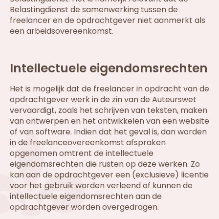
Belastingdienst de samenwerking tussen de
freelancer en de opdrachtgever niet aanmerkt als
een arbeidsovereenkomst.
Intellectuele eigendomsrechten
Het is mogelijk dat de freelancer in opdracht van de
opdrachtgever werk in de zin van de Auteurswet
vervaardigt, zoals het schrijven van teksten, maken
van ontwerpen en het ontwikkelen van een website
of van software. Indien dat het geval is, dan worden
in de freelanceovereenkomst afspraken
opgenomen omtrent de intellectuele
eigendomsrechten die rusten op deze werken. Zo
kan aan de opdrachtgever een (exclusieve) licentie
voor het gebruik worden verleend of kunnen de
intellectuele eigendomsrechten aan de
opdrachtgever worden overgedragen.