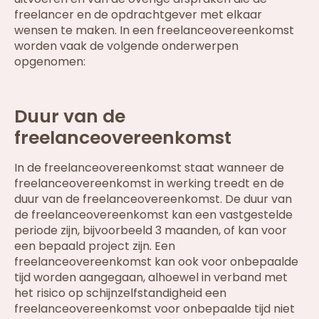
freelancer en de opdrachtgever met elkaar
wensen te maken. In een freelanceovereenkomst
worden vaak de volgende onderwerpen
opgenomen:
Duur van de
freelanceovereenkomst
In de freelanceovereenkomst staat wanneer de
freelanceovereenkomst in werking treedt en de
duur van de freelanceovereenkomst. De duur van
de freelanceovereenkomst kan een vastgestelde
periode zijn, bijvoorbeeld 3 maanden, of kan voor
een bepaald project zijn. Een
freelanceovereenkomst kan ook voor onbepaalde
tijd worden aangegaan, alhoewel in verband met
het risico op schijnzelfstandigheid een
freelanceovereenkomst voor onbepaalde tijd niet