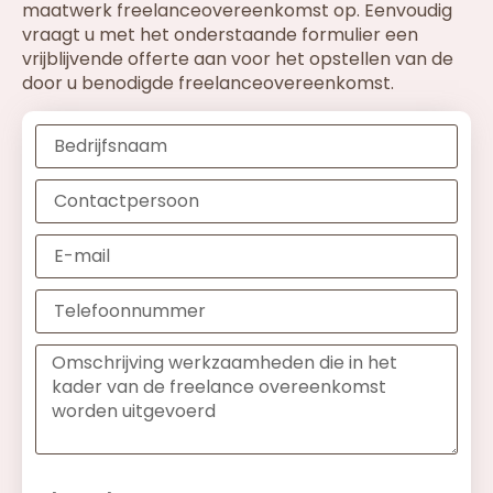
maatwerk freelanceovereenkomst op. Eenvoudig
vraagt u met het onderstaande formulier een
vrijblijvende offerte aan voor het opstellen van de
door u benodigde freelanceovereenkomst.