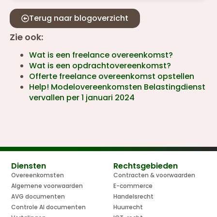
Terug naar blogoverzicht
Zie ook:
Wat is een freelance overeenkomst?
Wat is een opdrachtovereenkomst?
Offerte freelance overeenkomst opstellen
Help! Modelovereenkomsten Belastingdienst
vervallen per 1 januari 2024
Diensten
Rechtsgebieden
Overeenkomsten
Contracten & voorwaarden
Algemene voorwaarden
E-commerce
AVG documenten
Handelsrecht
Controle AI documenten
Huurrecht