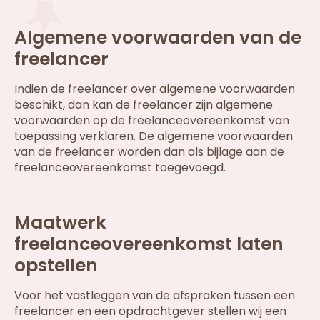
Algemene voorwaarden van de
freelancer
Indien de freelancer over algemene voorwaarden
beschikt, dan kan de freelancer zijn algemene
voorwaarden op de freelanceovereenkomst van
toepassing verklaren. De algemene voorwaarden
van de freelancer worden dan als bijlage aan de
freelanceovereenkomst toegevoegd.
Maatwerk
freelanceovereenkomst laten
opstellen
Voor het vastleggen van de afspraken tussen een
freelancer en een opdrachtgever stellen wij een