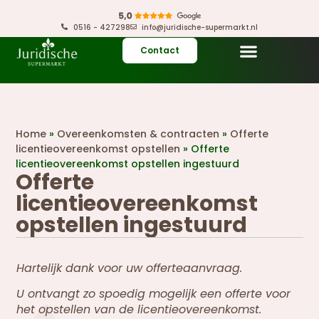
0516 - 427298
info@juridische-supermarkt.nl
Contact
Home
»
Overeenkomsten & contracten
»
Offerte
licentieovereenkomst opstellen
»
Offerte
licentieovereenkomst opstellen ingestuurd
Offerte
licentieovereenkomst
opstellen ingestuurd
Hartelijk dank voor uw offerteaanvraag.
U ontvangt zo spoedig mogelijk een offerte voor
het opstellen van de licentieovereenkomst.