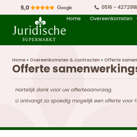
0516 - 427298
Home
Overeenkomsten
Home
»
Overeenkomsten & contracten
»
Offerte samen
Offerte samenwerking
Hartelijk dank voor uw offerteaanvraag.
U ontvangt zo spoedig mogelijk een offerte voor