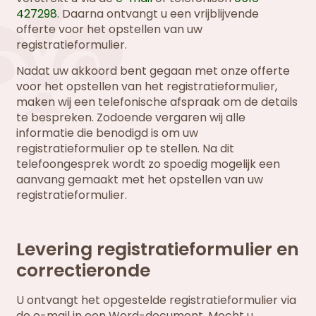
427298
. Daarna ontvangt u een vrijblijvende
offerte voor het opstellen van uw
registratieformulier.
Nadat uw akkoord bent gegaan met onze offerte
voor het opstellen van het registratieformulier,
maken wij een telefonische afspraak om de details
te bespreken. Zodoende vergaren wij alle
informatie die benodigd is om uw
registratieformulier op te stellen. Na dit
telefoongesprek wordt zo spoedig mogelijk een
aanvang gemaakt met het opstellen van uw
registratieformulier.
Levering registratieformulier en
correctieronde
U ontvangt het opgestelde registratieformulier via
de e-mail in een Word-document. Mocht u