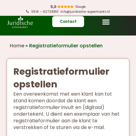
0516 - 427298
info@juridische-supermarkt.nl
Contact
Home
»
Registratieformulier opstellen
Registratieformulier
opstellen
Een overeenkomst met een klant kan tot
stand komen doordat de klant een
registratieformulier invult en (digitaal)
ondertekent. U dient een exemplaar van het
registratieformulier aan de klant te
verstrekken of te sturen via de e-mail.