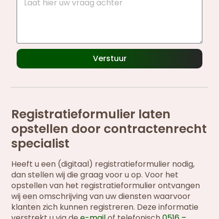
Verstuur
Registratieformulier laten
opstellen door contractenrecht
specialist
Heeft u een (digitaal) registratieformulier nodig,
dan stellen wij die graag voor u op. Voor het
opstellen van het registratieformulier ontvangen
wij een omschrijving van uw diensten waarvoor
klanten zich kunnen registreren. Deze informatie
verstrekt u via de
e-mail
of telefonisch
0516 –