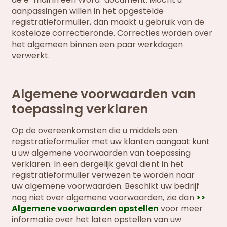
aanpassingen willen in het opgestelde
registratieformulier, dan maakt u gebruik van de
kosteloze correctieronde. Correcties worden over
het algemeen binnen een paar werkdagen
verwerkt.
Algemene voorwaarden van
toepassing verklaren
Op de overeenkomsten die u middels een
registratieformulier met uw klanten aangaat kunt
u uw algemene voorwaarden van toepassing
verklaren. In een dergelijk geval dient in het
registratieformulier verwezen te worden naar
uw algemene voorwaarden. Beschikt uw bedrijf
nog niet over algemene voorwaarden, zie dan
>>
Algemene voorwaarden opstellen
voor meer
informatie over het laten opstellen van uw