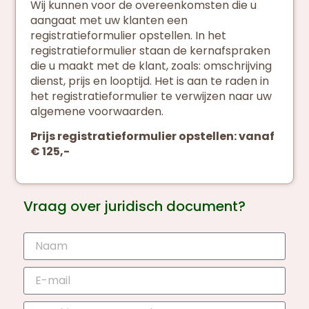
Wij kunnen voor de overeenkomsten die u
aangaat met uw klanten een
registratieformulier opstellen. In het
registratieformulier staan de kernafspraken
die u maakt met de klant, zoals: omschrijving
dienst, prijs en looptijd. Het is aan te raden in
het registratieformulier te verwijzen naar uw
algemene voorwaarden.
Prijs registratieformulier opstellen: vanaf
€ 125,-
Vraag over juridisch document?